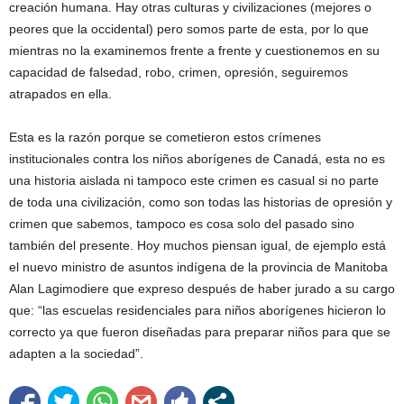
creación humana. Hay otras culturas y civilizaciones (mejores o
peores que la occidental) pero somos parte de esta, por lo que
mientras no la examinemos frente a frente y cuestionemos en su
capacidad de falsedad, robo, crimen, opresión, seguiremos
atrapados en ella.
Esta es la razón porque se cometieron estos crímenes
institucionales contra los niños aborígenes de Canadá, esta no es
una historia aislada ni tampoco este crimen es casual si no parte
de toda una civilización, como son todas las historias de opresión y
crimen que sabemos, tampoco es cosa solo del pasado sino
también del presente. Hoy muchos piensan igual, de ejemplo está
el nuevo ministro de asuntos indígena de la provincia de Manitoba
Alan Lagimodiere que expreso después de haber jurado a su cargo
que: “las escuelas residenciales para niños aborígenes hicieron lo
correcto ya que fueron diseñadas para preparar niños para que se
adapten a la sociedad”.