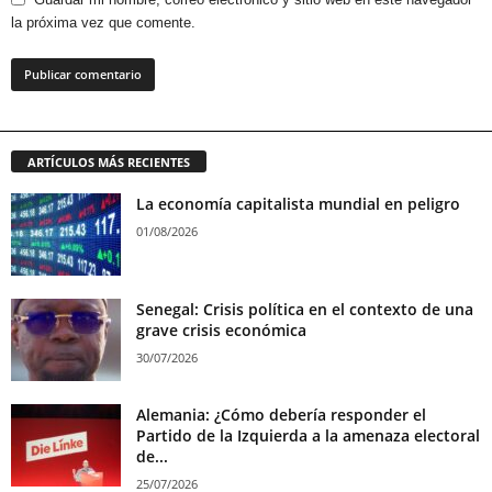
la próxima vez que comente.
ARTÍCULOS MÁS RECIENTES
La economía capitalista mundial en peligro
01/08/2026
Senegal: Crisis política en el contexto de una
grave crisis económica
30/07/2026
Alemania: ¿Cómo debería responder el
Partido de la Izquierda a la amenaza electoral
de...
25/07/2026