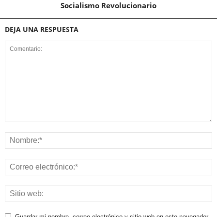
Socialismo Revolucionario
DEJA UNA RESPUESTA
Guardar mi nombre, correo electrónico y sitio web en este navegador