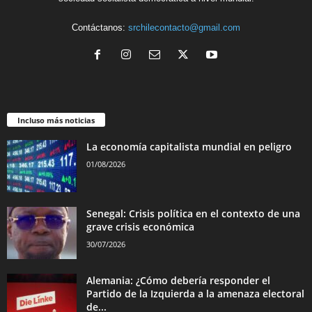
Contáctanos:
srchilecontacto@gmail.com
Incluso más noticias
La economía capitalista mundial en peligro
01/08/2026
Senegal: Crisis política en el contexto de una
grave crisis económica
30/07/2026
Alemania: ¿Cómo debería responder el
Partido de la Izquierda a la amenaza electoral
de...