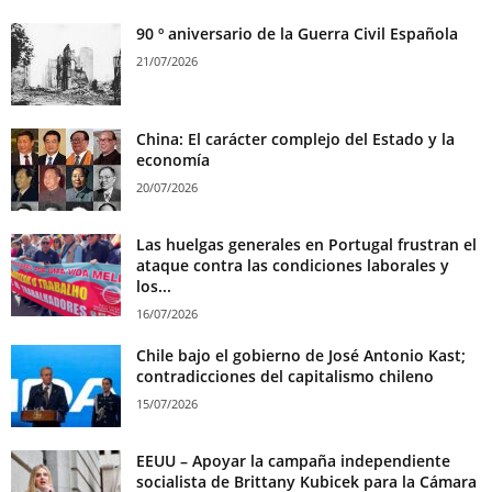
90 º aniversario de la Guerra Civil Española
21/07/2026
China: El carácter complejo del Estado y la
economía
20/07/2026
Las huelgas generales en Portugal frustran el
ataque contra las condiciones laborales y
los...
16/07/2026
Chile bajo el gobierno de José Antonio Kast;
contradicciones del capitalismo chileno
15/07/2026
EEUU – Apoyar la campaña independiente
socialista de Brittany Kubicek para la Cámara