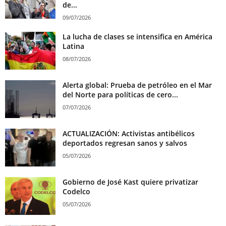
de...
09/07/2026
La lucha de clases se intensifica en América
Latina
08/07/2026
Alerta global: Prueba de petróleo en el Mar
del Norte para políticas de cero...
07/07/2026
ACTUALIZACIÓN: Activistas antibélicos
deportados regresan sanos y salvos
05/07/2026
Gobierno de José Kast quiere privatizar
Codelco
05/07/2026