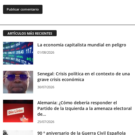
ARTÍCULOS MÁS RECIENTES
La economía capitalista mundial en peligro
01/08/2026
Senegal: Crisis política en el contexto de una
grave crisis económica
30/07/2026
Alemania: ¿Cómo debería responder el
Partido de la Izquierda a la amenaza electoral
de...
25/07/2026
90 º aniversario de la Guerra Civil Española