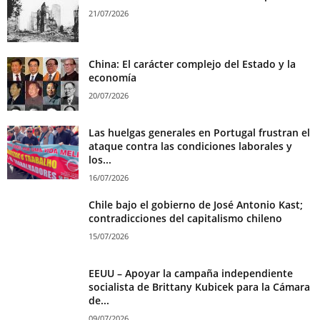
21/07/2026
China: El carácter complejo del Estado y la
economía
20/07/2026
Las huelgas generales en Portugal frustran el
ataque contra las condiciones laborales y
los...
16/07/2026
Chile bajo el gobierno de José Antonio Kast;
contradicciones del capitalismo chileno
15/07/2026
EEUU – Apoyar la campaña independiente
socialista de Brittany Kubicek para la Cámara
de...
09/07/2026