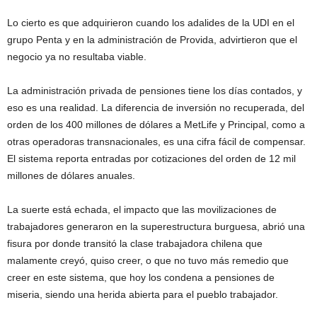
Lo cierto es que adquirieron cuando los adalides de la UDI en el
grupo Penta y en la administración de Provida, advirtieron que el
negocio ya no resultaba viable.
La administración privada de pensiones tiene los días contados, y
eso es una realidad. La diferencia de inversión no recuperada, del
orden de los 400 millones de dólares a MetLife y Principal, como a
otras operadoras transnacionales, es una cifra fácil de compensar.
El sistema reporta entradas por cotizaciones del orden de 12 mil
millones de dólares anuales.
La suerte está echada, el impacto que las movilizaciones de
trabajadores generaron en la superestructura burguesa, abrió una
fisura por donde transitó la clase trabajadora chilena que
malamente creyó, quiso creer, o que no tuvo más remedio que
creer en este sistema, que hoy los condena a pensiones de
miseria, siendo una herida abierta para el pueblo trabajador.