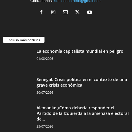
Contáctanos:
srchilecontacto@gmail.com
Incluso más noticias
La economía capitalista mundial en peligro
01/08/2026
Senegal: Crisis política en el contexto de una
grave crisis económica
30/07/2026
Alemania: ¿Cómo debería responder el
Partido de la Izquierda a la amenaza electoral
de...
25/07/2026