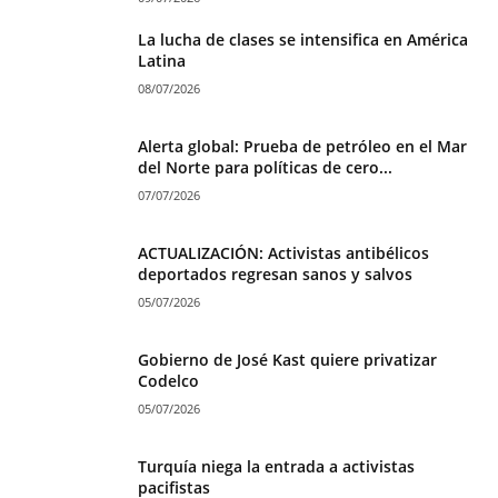
La lucha de clases se intensifica en América
Latina
08/07/2026
Alerta global: Prueba de petróleo en el Mar
del Norte para políticas de cero...
07/07/2026
ACTUALIZACIÓN: Activistas antibélicos
deportados regresan sanos y salvos
05/07/2026
Gobierno de José Kast quiere privatizar
Codelco
05/07/2026
Turquía niega la entrada a activistas
pacifistas