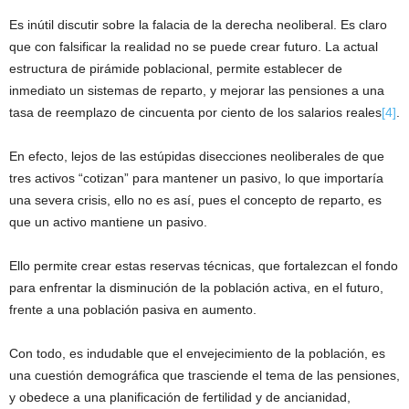
Es inútil discutir sobre la falacia de la derecha neoliberal. Es claro
que con falsificar la realidad no se puede crear futuro. La actual
estructura de pirámide poblacional, permite establecer de
inmediato un sistemas de reparto, y mejorar las pensiones a una
tasa de reemplazo de cincuenta por ciento de los salarios reales
[4]
.
En efecto, lejos de las estúpidas disecciones neoliberales de que
tres activos “cotizan” para mantener un pasivo, lo que importaría
una severa crisis, ello no es así, pues el concepto de reparto, es
que un activo mantiene un pasivo.
Ello permite crear estas reservas técnicas, que fortalezcan el fondo
para enfrentar la disminución de la población activa, en el futuro,
frente a una población pasiva en aumento.
Con todo, es indudable que el envejecimiento de la población, es
una cuestión demográfica que trasciende el tema de las pensiones,
y obedece a una planificación de fertilidad y de ancianidad,