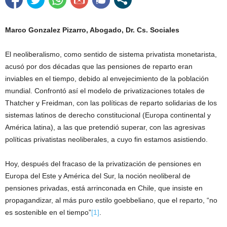
Marco Gonzalez Pizarro, Abogado, Dr. Cs. Sociales
El neoliberalismo, como sentido de sistema privatista monetarista,
acusó por dos décadas que las pensiones de reparto eran
inviables en el tiempo, debido al envejecimiento de la población
mundial. Confrontó así el modelo de privatizaciones totales de
Thatcher y Freidman, con las políticas de reparto solidarias de los
sistemas latinos de derecho constitucional (Europa continental y
América latina), a las que pretendió superar, con las agresivas
políticas privatistas neoliberales, a cuyo fin estamos asistiendo.
Hoy, después del fracaso de la privatización de pensiones en
Europa del Este y América del Sur, la noción neoliberal de
pensiones privadas, está arrinconada en Chile, que insiste en
propagandizar, al más puro estilo goebbeliano, que el reparto, “no
es sostenible en el tiempo”
[1]
.