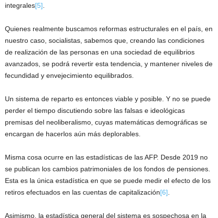
integrales
[5]
.
Quienes realmente buscamos reformas estructurales en el país, en
nuestro caso, socialistas, sabemos que, creando las condiciones
de realización de las personas en una sociedad de equilibrios
avanzados, se podrá revertir esta tendencia, y mantener niveles de
fecundidad y envejecimiento equilibrados.
Un sistema de reparto es entonces viable y posible. Y no se puede
perder el tiempo discutiendo sobre las falsas e ideológicas
premisas del neoliberalismo, cuyas matemáticas demográficas se
encargan de hacerlos aún más deplorables.
Misma cosa ocurre en las estadísticas de las AFP. Desde 2019 no
se publican los cambios patrimoniales de los fondos de pensiones.
Esta es la única estadística en que se puede medir el efecto de los
retiros efectuados en las cuentas de capitalización
[6]
.
Asimismo, la estadística general del sistema es sospechosa en la