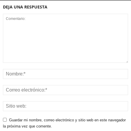
DEJA UNA RESPUESTA
Guardar mi nombre, correo electrónico y sitio web en este navegador
la próxima vez que comente.