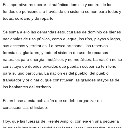
Es imperativo recuperar el auténtico dominio y control de los
fondos de pensiones, a través de un sistema común para todos y
todas, solidario y de reparto.
Se suma a ello las demandas estructurales de dominio de bienes
nacionales de uso público, como el agua, los ríos, playas y lagos,
sus accesos y territorios. La pesca artesanal, las reservas
forestales, glaciares, y todo el sistema de uso de recursos
naturales para energía, metálicos y no metálicos. La nación no se
constituye de dueños privados que puedan ocupar su territorio
para su uso particular. La nación es del pueblo, del pueblo
trabajador y originario, que constituyen las grandes mayorías de
los habitantes del territorio.
Es en base a esta población que se debe organizar en
consecuencia, el Estado.
Hoy, que las fuerzas del Frente Amplio, con eje en una pequeña