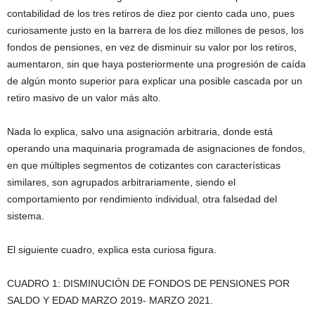
contabilidad de los tres retiros de diez por ciento cada uno, pues
curiosamente justo en la barrera de los diez millones de pesos, los
fondos de pensiones, en vez de disminuir su valor por los retiros,
aumentaron, sin que haya posteriormente una progresión de caída
de algún monto superior para explicar una posible cascada por un
retiro masivo de un valor más alto.
Nada lo explica, salvo una asignación arbitraria, donde está
operando una maquinaria programada de asignaciones de fondos,
en que múltiples segmentos de cotizantes con características
similares, son agrupados arbitrariamente, siendo el
comportamiento por rendimiento individual, otra falsedad del
sistema.
El siguiente cuadro, explica esta curiosa figura.
CUADRO 1: DISMINUCIÓN DE FONDOS DE PENSIONES POR
SALDO Y EDAD MARZO 2019- MARZO 2021.