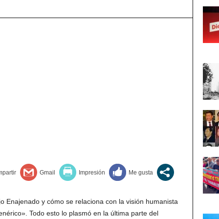
o Enajenado y cómo se relaciona con la visión humanista
érico». Todo esto lo plasmó en la última parte del