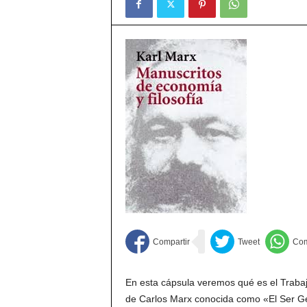
En esta cápsula veremos qué es el Trabaj
de Carlos Marx conocida como «El Ser Gen