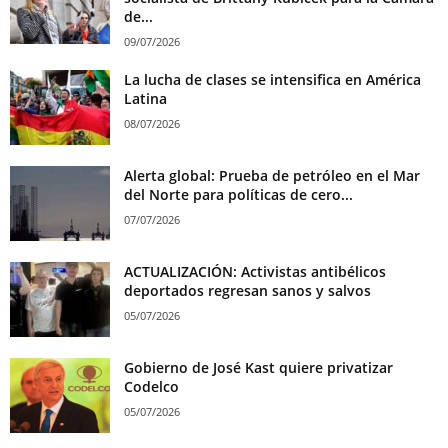
de...
09/07/2026
La lucha de clases se intensifica en América
Latina
08/07/2026
Alerta global: Prueba de petróleo en el Mar
del Norte para políticas de cero...
07/07/2026
ACTUALIZACIÓN: Activistas antibélicos
deportados regresan sanos y salvos
05/07/2026
Gobierno de José Kast quiere privatizar
Codelco
05/07/2026