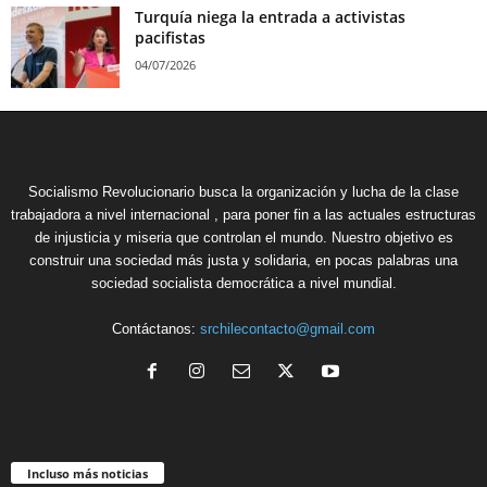
Turquía niega la entrada a activistas
pacifistas
04/07/2026
Socialismo Revolucionario busca la organización y lucha de la clase
trabajadora a nivel internacional , para poner fin a las actuales estructuras
de injusticia y miseria que controlan el mundo. Nuestro objetivo es
construir una sociedad más justa y solidaria, en pocas palabras una
sociedad socialista democrática a nivel mundial.
Contáctanos:
srchilecontacto@gmail.com
Incluso más noticias