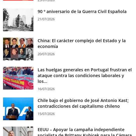
90 º aniversario de la Guerra Civil Española
21/07/2026
China: El carácter complejo del Estado y la
economía
20/07/2026
Las huelgas generales en Portugal frustran el
ataque contra las condiciones laborales y
los...
16/07/2026
Chile bajo el gobierno de José Antonio Kast;
contradicciones del capitalismo chileno
15/07/2026
EEUU – Apoyar la campaña independiente
socialista de Brittany Kubicek para la Cámara