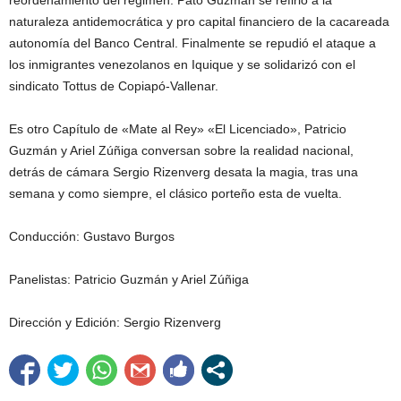
naturaleza antidemocrática y pro capital financiero de la cacareada
autonomía del Banco Central. Finalmente se repudió el ataque a
los inmigrantes venezolanos en Iquique y se solidarizó con el
sindicato Tottus de Copiapó-Vallenar.
Es otro Capítulo de «Mate al Rey» «El Licenciado», Patricio
Guzmán y Ariel Zúñiga conversan sobre la realidad nacional,
detrás de cámara Sergio Rizenverg desata la magia, tras una
semana y como siempre, el clásico porteño esta de vuelta.
Conducción: Gustavo Burgos
Panelistas: Patricio Guzmán y Ariel Zúñiga
Dirección y Edición: Sergio Rizenverg