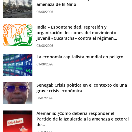
amenaza de El Niño
06/08/2026
India – Espontaneidad, represión y
organización: lecciones del movimiento
juvenil «Cucaracha» contra el régimen...
03/08/2026
La economía capitalista mundial en peligro
01/08/2026
Senegal: Crisis política en el contexto de una
grave crisis económica
30/07/2026
Alemania: ¿Cómo debería responder el
Partido de la Izquierda a la amenaza electoral
de...
25/07/2026