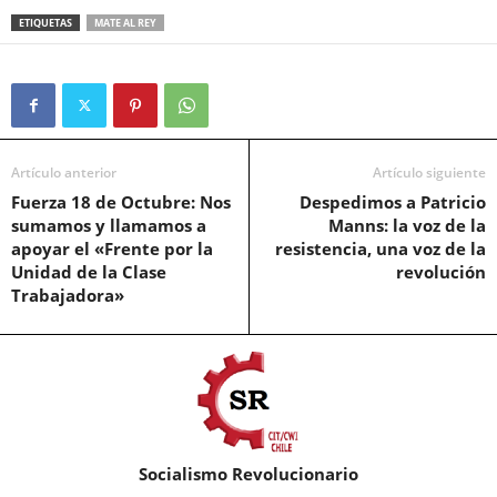
ETIQUETAS
MATE AL REY
Artículo anterior
Artículo siguiente
Fuerza 18 de Octubre: Nos
Despedimos a Patricio
sumamos y llamamos a
Manns: la voz de la
apoyar el «Frente por la
resistencia, una voz de la
Unidad de la Clase
revolución
Trabajadora»
Socialismo Revolucionario