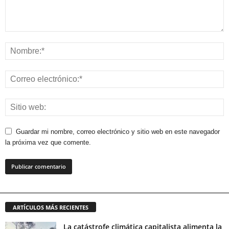
Guardar mi nombre, correo electrónico y sitio web en este navegador
la próxima vez que comente.
ARTÍCULOS MÁS RECIENTES
La catástrofe climática capitalista alimenta la