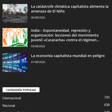
La catástrofe climática capitalista alimenta la
amenaza de El Niño
06/08/2026
India – Espontaneidad, represión y
organización: lecciones del movimiento
juvenil «Cucaracha» contra el régimen...
03/08/2026
La economía capitalista mundial en peligro
01/08/2026
CATEGORÍA POPULAR
743
Internacional
639
Nacional