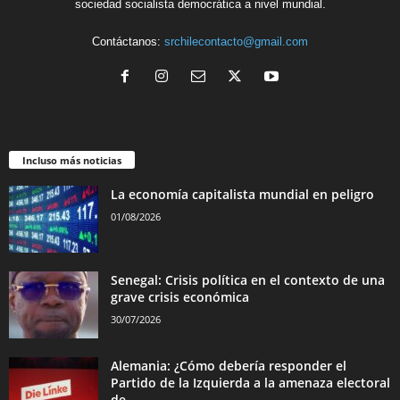
sociedad socialista democrática a nivel mundial.
Contáctanos:
srchilecontacto@gmail.com
Incluso más noticias
La economía capitalista mundial en peligro
01/08/2026
Senegal: Crisis política en el contexto de una
grave crisis económica
30/07/2026
Alemania: ¿Cómo debería responder el
Partido de la Izquierda a la amenaza electoral
de...