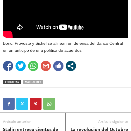
Boric, Provoste y Sichel se alinean en defensa del Banco Central
en un anticipo de una política de acuerdos
ETIQUETAS
MATE AL REY
Artículo anterior
Artículo siguiente
Stalin entregó cientos de
La revolución del Octubre