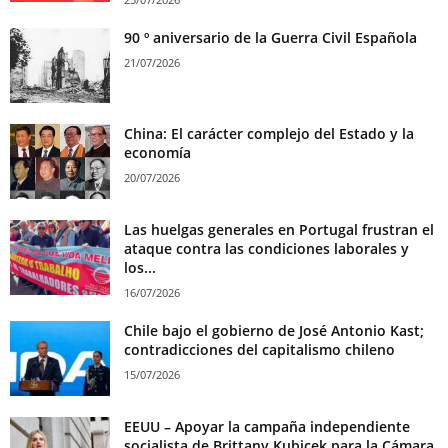
90 º aniversario de la Guerra Civil Española
21/07/2026
China: El carácter complejo del Estado y la
economía
20/07/2026
Las huelgas generales en Portugal frustran el
ataque contra las condiciones laborales y
los...
16/07/2026
Chile bajo el gobierno de José Antonio Kast;
contradicciones del capitalismo chileno
15/07/2026
EEUU – Apoyar la campaña independiente
socialista de Brittany Kubicek para la Cámara