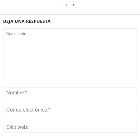
DEJA UNA RESPUESTA