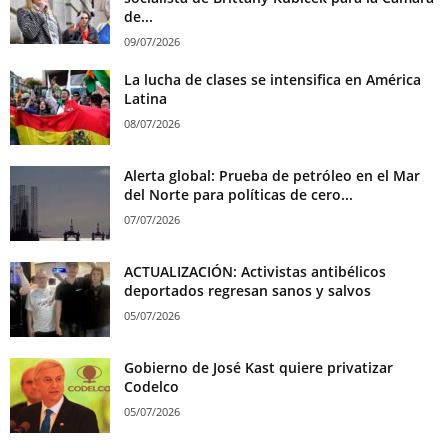
de...
09/07/2026
La lucha de clases se intensifica en América
Latina
08/07/2026
Alerta global: Prueba de petróleo en el Mar
del Norte para políticas de cero...
07/07/2026
ACTUALIZACIÓN: Activistas antibélicos
deportados regresan sanos y salvos
05/07/2026
Gobierno de José Kast quiere privatizar
Codelco
05/07/2026