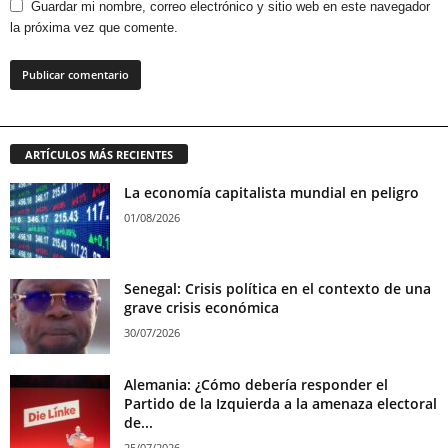
Guardar mi nombre, correo electrónico y sitio web en este navegador
la próxima vez que comente.
ARTÍCULOS MÁS RECIENTES
La economía capitalista mundial en peligro
01/08/2026
Senegal: Crisis política en el contexto de una
grave crisis económica
30/07/2026
Alemania: ¿Cómo debería responder el
Partido de la Izquierda a la amenaza electoral
de...
25/07/2026