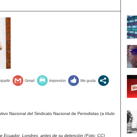
o Nacional del Sindicato Nacional de Periodistas (a título
e Ecuador, Londres, antes de su detención (Foto: CC)