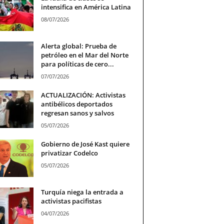
intensifica en América Latina
08/07/2026
Alerta global: Prueba de
petróleo en el Mar del Norte
para políticas de cero...
07/07/2026
ACTUALIZACIÓN: Activistas
antibélicos deportados
regresan sanos y salvos
05/07/2026
Gobierno de José Kast quiere
privatizar Codelco
05/07/2026
Turquía niega la entrada a
activistas pacifistas
04/07/2026