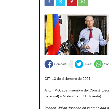
CIT 13 de diciembre de 2021
Anton McCabe, miembro del Comité Ejecutiv
personal) y Militant Left (CIT Irlanda)
Imagen: Julian Assange en la embajada d