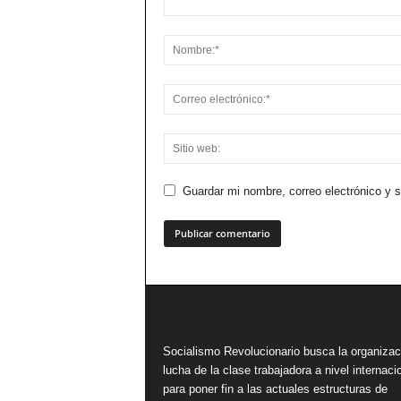
Guardar mi nombre, correo electrónico y 
Socialismo Revolucionario busca la organizac
lucha de la clase trabajadora a nivel internacio
para poner fin a las actuales estructuras de