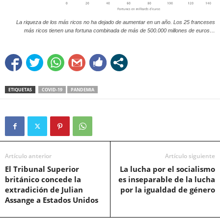
La riqueza de los más ricos no ha dejado de aumentar en un año. Los 25 franceses
más ricos tienen una fortuna combinada de más de 500.000 millones de euros…
ETIQUETAS
COVID-19
PANDEMIA
Artículo anterior
Artículo siguiente
El Tribunal Superior
La lucha por el socialismo
británico concede la
es inseparable de la lucha
extradición de Julian
por la igualdad de género
Assange a Estados Unidos