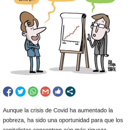
Aunque la crisis de Covid ha aumentado la
pobreza, ha sido una oportunidad para que los