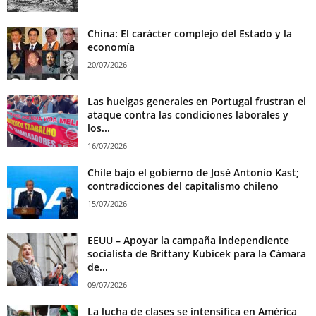
China: El carácter complejo del Estado y la
economía
20/07/2026
Las huelgas generales en Portugal frustran el
ataque contra las condiciones laborales y
los...
16/07/2026
Chile bajo el gobierno de José Antonio Kast;
contradicciones del capitalismo chileno
15/07/2026
EEUU – Apoyar la campaña independiente
socialista de Brittany Kubicek para la Cámara
de...
09/07/2026
La lucha de clases se intensifica en América