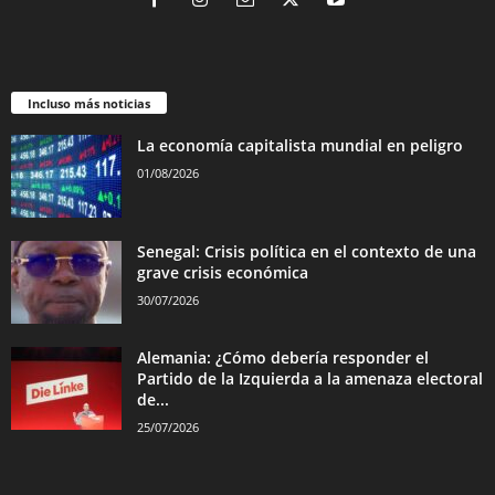
Incluso más noticias
La economía capitalista mundial en peligro
01/08/2026
Senegal: Crisis política en el contexto de una
grave crisis económica
30/07/2026
Alemania: ¿Cómo debería responder el
Partido de la Izquierda a la amenaza electoral
de...
25/07/2026