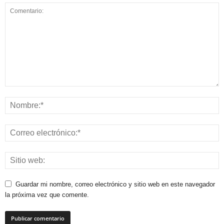
Guardar mi nombre, correo electrónico y sitio web en este navegador
la próxima vez que comente.