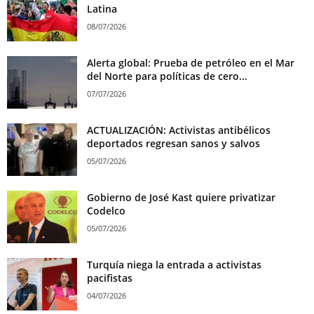
Latina
08/07/2026
Alerta global: Prueba de petróleo en el Mar
del Norte para políticas de cero...
07/07/2026
ACTUALIZACIÓN: Activistas antibélicos
deportados regresan sanos y salvos
05/07/2026
Gobierno de José Kast quiere privatizar
Codelco
05/07/2026
Turquía niega la entrada a activistas
pacifistas
04/07/2026