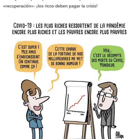
«recuperación»: ¡los ricos deben pagar la crisis!