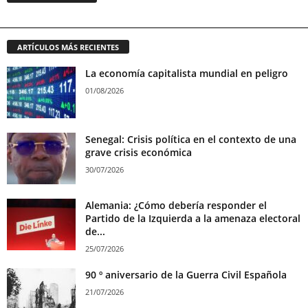
ARTÍCULOS MÁS RECIENTES
La economía capitalista mundial en peligro
01/08/2026
Senegal: Crisis política en el contexto de una
grave crisis económica
30/07/2026
Alemania: ¿Cómo debería responder el
Partido de la Izquierda a la amenaza electoral
de...
25/07/2026
90 º aniversario de la Guerra Civil Española
21/07/2026