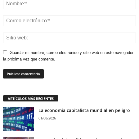
Guardar mi nombre, correo electrónico y sitio web en este navegador
la próxima vez que comente.
ARTÍCULOS MÁS RECIENTES
La economía capitalista mundial en peligro
01/08/2026