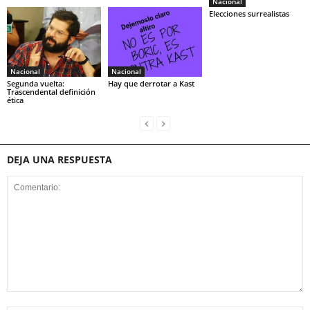
Nacional
Elecciones surrealistas
Nacional
Nacional
Segunda vuelta:
Hay que derrotar a Kast
Trascendental definición
ética
DEJA UNA RESPUESTA