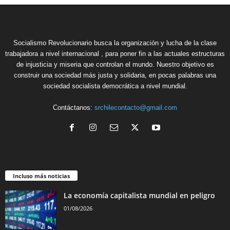
Socialismo Revolucionario busca la organización y lucha de la clase
trabajadora a nivel internacional , para poner fin a las actuales estructuras
de injusticia y miseria que controlan el mundo. Nuestro objetivo es
construir una sociedad más justa y solidaria, en pocas palabras una
sociedad socialista democrática a nivel mundial.
Contáctanos:
srchilecontacto@gmail.com
Incluso más noticias
La economía capitalista mundial en peligro
01/08/2026