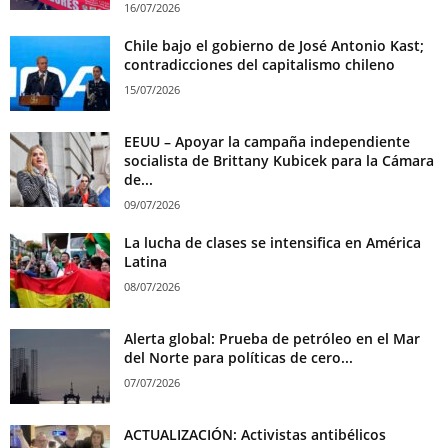
16/07/2026
Chile bajo el gobierno de José Antonio Kast;
contradicciones del capitalismo chileno
15/07/2026
EEUU – Apoyar la campaña independiente
socialista de Brittany Kubicek para la Cámara
de...
09/07/2026
La lucha de clases se intensifica en América
Latina
08/07/2026
Alerta global: Prueba de petróleo en el Mar
del Norte para políticas de cero...
07/07/2026
ACTUALIZACIÓN: Activistas antibélicos