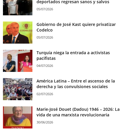
deportados regresan sanos y salvos
05/07/2026
Gobierno de José Kast quiere privatizar
Codelco
05/07/2026
Turquía niega la entrada a activistas
pacifistas
04/07/2026
América Latina – Entre el ascenso de la
derecha y las convulsiones sociales
02/07/2026
Marie-José Douet (Dadou) 1946 – 2026: La
vida de una marxista revolucionaria
30/06/2026