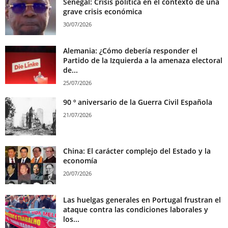
Senegal: Crisis política en el contexto de una
grave crisis económica
30/07/2026
Alemania: ¿Cómo debería responder el
Partido de la Izquierda a la amenaza electoral
de...
25/07/2026
90 º aniversario de la Guerra Civil Española
21/07/2026
China: El carácter complejo del Estado y la
economía
20/07/2026
Las huelgas generales en Portugal frustran el
ataque contra las condiciones laborales y
los...