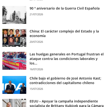
90 º aniversario de la Guerra Civil Española
21/07/2026
China: El carácter complejo del Estado y la
economía
20/07/2026
Las huelgas generales en Portugal frustran el
ataque contra las condiciones laborales y
los...
16/07/2026
Chile bajo el gobierno de José Antonio Kast;
contradicciones del capitalismo chileno
15/07/2026
EEUU – Apoyar la campaña independiente
socialista de Brittany Kubicek para la Cámara