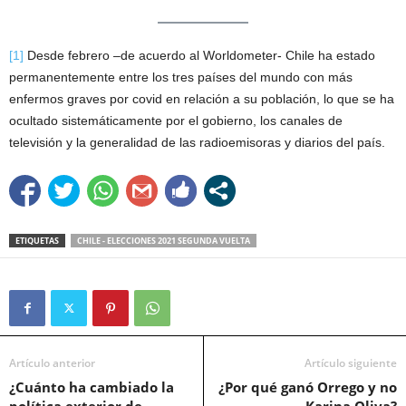
[1]
Desde febrero –de acuerdo al Worldometer- Chile ha estado
permanentemente entre los tres países del mundo con más
enfermos graves por covid en relación a su población, lo que se ha
ocultado sistemáticamente por el gobierno, los canales de
televisión y la generalidad de las radioemisoras y diarios del país.
ETIQUETAS
CHILE - ELECCIONES 2021 SEGUNDA VUELTA
Artículo anterior
Artículo siguiente
¿Cuánto ha cambiado la
¿Por qué ganó Orrego y no