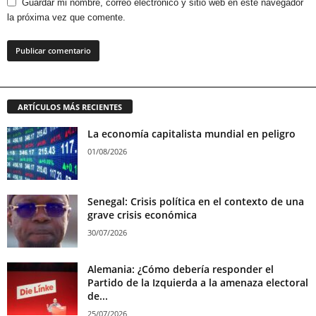
Guardar mi nombre, correo electrónico y sitio web en este navegador
la próxima vez que comente.
ARTÍCULOS MÁS RECIENTES
La economía capitalista mundial en peligro
01/08/2026
Senegal: Crisis política en el contexto de una
grave crisis económica
30/07/2026
Alemania: ¿Cómo debería responder el
Partido de la Izquierda a la amenaza electoral
de...
25/07/2026