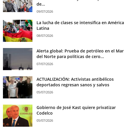
de...
09/07/2026
La lucha de clases se intensifica en América
Latina
08/07/2026
Alerta global: Prueba de petróleo en el Mar
del Norte para políticas de cero...
07/07/2026
ACTUALIZACIÓN: Activistas antibélicos
deportados regresan sanos y salvos
05/07/2026
Gobierno de José Kast quiere privatizar
Codelco
05/07/2026