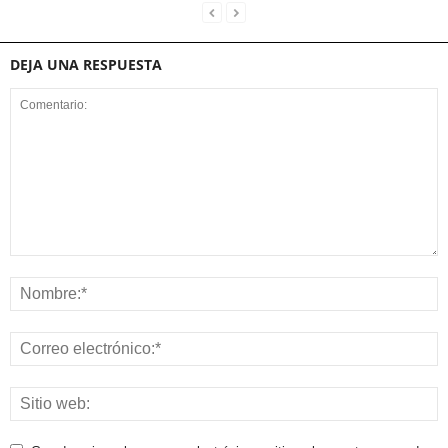
DEJA UNA RESPUESTA