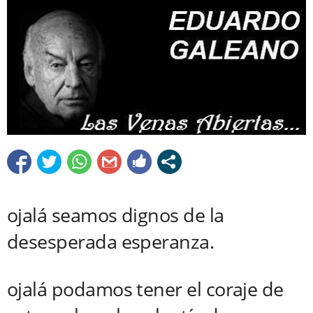
ojalá seamos dignos de la
desesperada esperanza.
ojalá podamos tener el coraje de