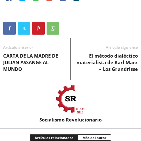
Artículo anterior
Artículo siguiente
CARTA DE LA MADRE DE
El método dialéctico
JULIÁN ASSANGE AL
materialista de Karl Marx
MUNDO
– Los Grundrisse
Socialismo Revolucionario
Artículos relacionados
Más del autor