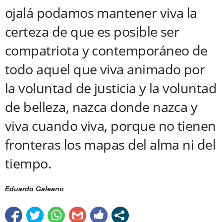
ojalá podamos mantener viva la
certeza de que es posible ser
compatriota y contemporáneo de
todo aquel que viva animado por
la voluntad de justicia y la voluntad
de belleza, nazca donde nazca y
viva cuando viva, porque no tienen
fronteras los mapas del alma ni del
tiempo.
Eduardo Galeano