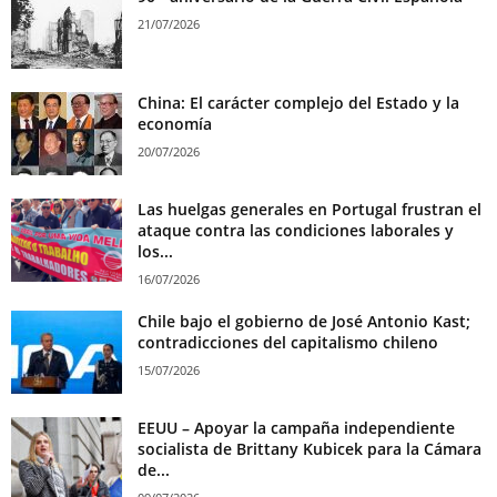
21/07/2026
China: El carácter complejo del Estado y la
economía
20/07/2026
Las huelgas generales en Portugal frustran el
ataque contra las condiciones laborales y
los...
16/07/2026
Chile bajo el gobierno de José Antonio Kast;
contradicciones del capitalismo chileno
15/07/2026
EEUU – Apoyar la campaña independiente
socialista de Brittany Kubicek para la Cámara
de...