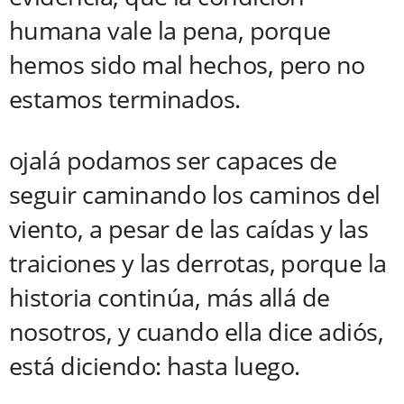
humana vale la pena, porque
hemos sido mal hechos, pero no
estamos terminados.
ojalá podamos ser capaces de
seguir caminando los caminos del
viento, a pesar de las caídas y las
traiciones y las derrotas, porque la
historia continúa, más allá de
nosotros, y cuando ella dice adiós,
está diciendo: hasta luego.