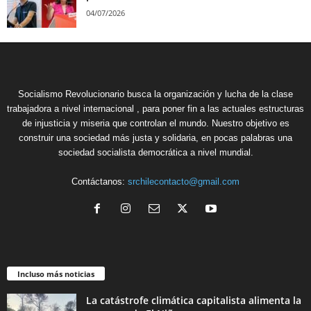
04/07/2026
Socialismo Revolucionario busca la organización y lucha de la clase
trabajadora a nivel internacional , para poner fin a las actuales estructuras
de injusticia y miseria que controlan el mundo. Nuestro objetivo es
construir una sociedad más justa y solidaria, en pocas palabras una
sociedad socialista democrática a nivel mundial.
Contáctanos:
srchilecontacto@gmail.com
Incluso más noticias
La catástrofe climática capitalista alimenta la