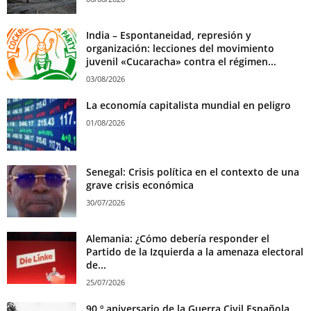
India – Espontaneidad, represión y
organización: lecciones del movimiento
juvenil «Cucaracha» contra el régimen...
03/08/2026
La economía capitalista mundial en peligro
01/08/2026
Senegal: Crisis política en el contexto de una
grave crisis económica
30/07/2026
Alemania: ¿Cómo debería responder el
Partido de la Izquierda a la amenaza electoral
de...
25/07/2026
90 º aniversario de la Guerra Civil Española