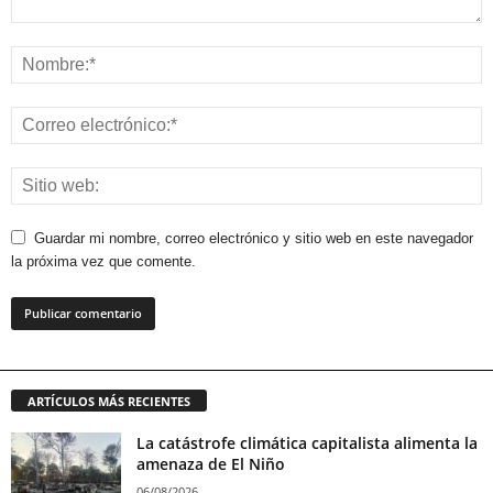
Guardar mi nombre, correo electrónico y sitio web en este navegador
la próxima vez que comente.
ARTÍCULOS MÁS RECIENTES
La catástrofe climática capitalista alimenta la
amenaza de El Niño
06/08/2026