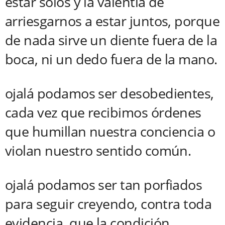
estar solos y la valentía de
arriesgarnos a estar juntos, porque
de nada sirve un diente fuera de la
boca, ni un dedo fuera de la mano.
ojalá podamos ser desobedientes,
cada vez que recibimos órdenes
que humillan nuestra conciencia o
violan nuestro sentido común.
ojalá podamos ser tan porfiados
para seguir creyendo, contra toda
evidencia, que la condición