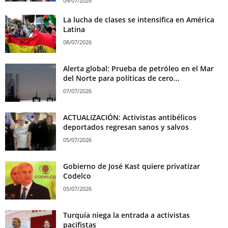
09/07/2026
La lucha de clases se intensifica en América
Latina
08/07/2026
Alerta global: Prueba de petróleo en el Mar
del Norte para políticas de cero...
07/07/2026
ACTUALIZACIÓN: Activistas antibélicos
deportados regresan sanos y salvos
05/07/2026
Gobierno de José Kast quiere privatizar
Codelco
05/07/2026
Turquía niega la entrada a activistas
pacifistas