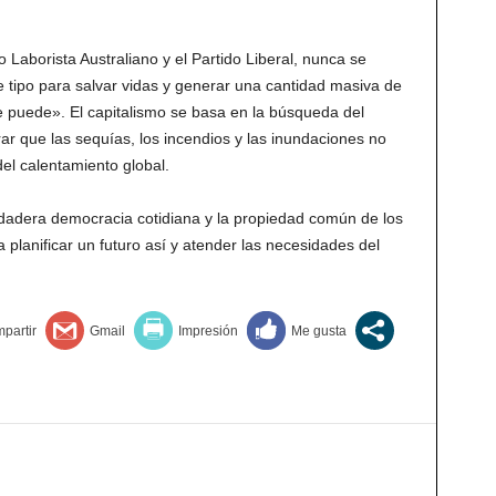
 Laborista Australiano y el Partido Liberal, nunca se
tipo para salvar vidas y generar una cantidad masiva de
se puede». El capitalismo se basa en la búsqueda del
r que las sequías, los incendios y las inundaciones no
l calentamiento global.
rdadera democracia cotidiana y la propiedad común de los
 planificar un futuro así y atender las necesidades del