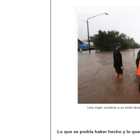
Una mujer sostiene a su bebé dura
Lo que se podría haber
hecho y lo que