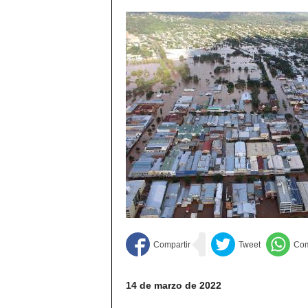
14 de marzo de 2022