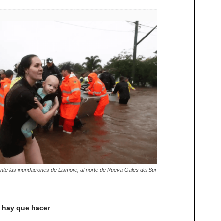
nte las inundaciones de Lismore, al norte de Nueva Gales del Sur
 hay que hacer