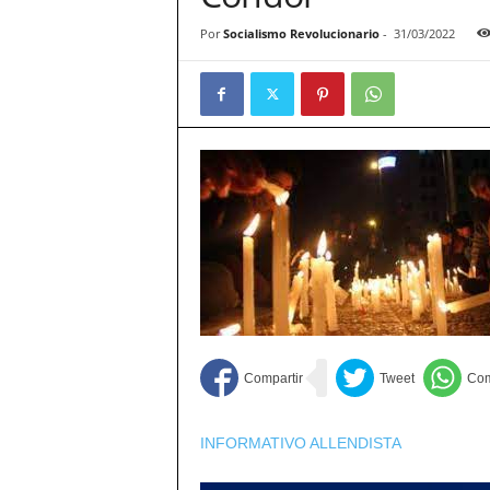
Por
Socialismo Revolucionario
-
31/03/2022
INFORMATIVO ALLENDISTA