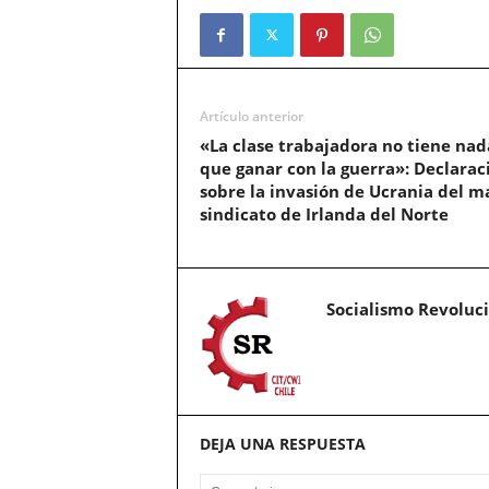
Artículo anterior
«La clase trabajadora no tiene nad
que ganar con la guerra»: Declarac
sobre la invasión de Ucrania del m
sindicato de Irlanda del Norte
Socialismo Revoluc
DEJA UNA RESPUESTA