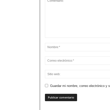
Guardar mi nombre, correo electrónico y 