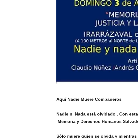
Aquí Nadie Muere Compañeros
Nadie ni Nada está olvidado . Con esta
Memoria y Derechos Humanos Salvador 
Sólo muere quien se olvida y mientras 