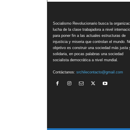
Socialismo Revolucionario busca la organizac
lucha de la clase trabajadora a nivel internacio
para poner fin a las actuales estructuras de
injusticia y miseria que controlan el mundo. N
objetivo es construir una sociedad más justa 
solidaria, en pocas palabras una sociedad
socialista democrática a nivel mundial.
Contáctanos:
srchilecontacto@gmail.com