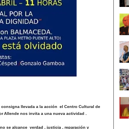
 consigna llevada a la acción el Centro Cultural de
Allende nos invita a una nueva actividad .
no se alcance verdad , justicia , reparación y