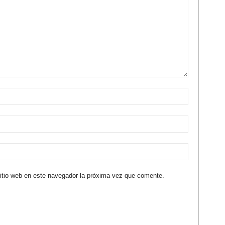
sitio web en este navegador la próxima vez que comente.