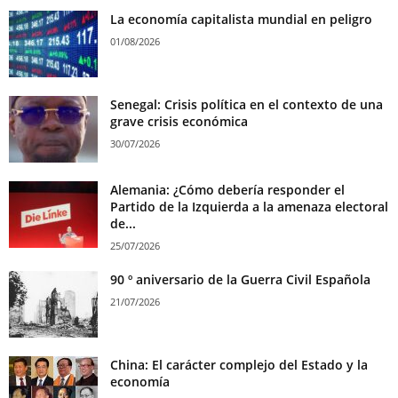
La economía capitalista mundial en peligro
01/08/2026
Senegal: Crisis política en el contexto de una
grave crisis económica
30/07/2026
Alemania: ¿Cómo debería responder el
Partido de la Izquierda a la amenaza electoral
de...
25/07/2026
90 º aniversario de la Guerra Civil Española
21/07/2026
China: El carácter complejo del Estado y la
economía