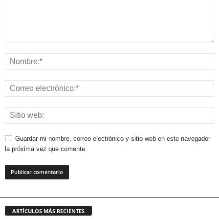
Guardar mi nombre, correo electrónico y sitio web en este navegador
la próxima vez que comente.
ARTÍCULOS MÁS RECIENTES