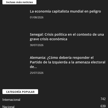
Incluso más noticias
La economía capitalista mundial en peligro
01/08/2026
Senegal: Crisis política en el contexto de una
grave crisis económica
30/07/2026
Alemania: ¿Cómo debería responder el
Partido de la Izquierda a la amenaza electoral
de...
25/07/2026
CATEGORÍA POPULAR
742
Internacional
639
Nacional