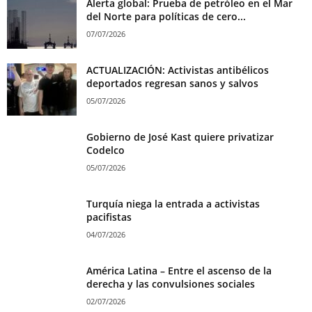
Alerta global: Prueba de petróleo en el Mar
del Norte para políticas de cero...
07/07/2026
ACTUALIZACIÓN: Activistas antibélicos
deportados regresan sanos y salvos
05/07/2026
Gobierno de José Kast quiere privatizar
Codelco
05/07/2026
Turquía niega la entrada a activistas
pacifistas
04/07/2026
América Latina – Entre el ascenso de la
derecha y las convulsiones sociales
02/07/2026