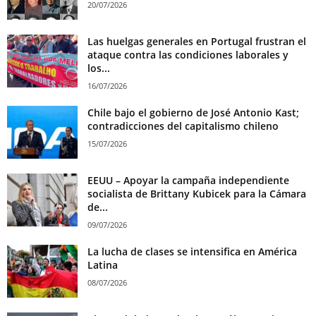
20/07/2026
Las huelgas generales en Portugal frustran el
ataque contra las condiciones laborales y
los...
16/07/2026
Chile bajo el gobierno de José Antonio Kast;
contradicciones del capitalismo chileno
15/07/2026
EEUU – Apoyar la campaña independiente
socialista de Brittany Kubicek para la Cámara
de...
09/07/2026
La lucha de clases se intensifica en América
Latina
08/07/2026