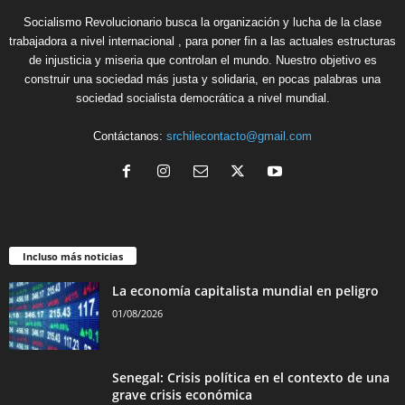
Socialismo Revolucionario busca la organización y lucha de la clase
trabajadora a nivel internacional , para poner fin a las actuales estructuras
de injusticia y miseria que controlan el mundo. Nuestro objetivo es
construir una sociedad más justa y solidaria, en pocas palabras una
sociedad socialista democrática a nivel mundial.
Contáctanos:
srchilecontacto@gmail.com
Incluso más noticias
La economía capitalista mundial en peligro
01/08/2026
Senegal: Crisis política en el contexto de una
grave crisis económica