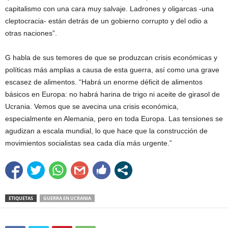
capitalismo con una cara muy salvaje. Ladrones y oligarcas -una
cleptocracia- están detrás de un gobierno corrupto y del odio a
otras naciones”.
G habla de sus temores de que se produzcan crisis económicas y
políticas más amplias a causa de esta guerra, así como una grave
escasez de alimentos. “Habrá un enorme déficit de alimentos
básicos en Europa: no habrá harina de trigo ni aceite de girasol de
Ucrania. Vemos que se avecina una crisis económica,
especialmente en Alemania, pero en toda Europa. Las tensiones se
agudizan a escala mundial, lo que hace que la construcción de
movimientos socialistas sea cada día más urgente.”
ETIQUETAS
GUERRA EN UCRANIA