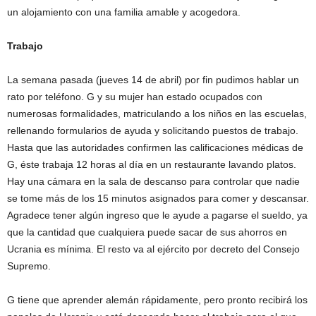
un alojamiento con una familia amable y acogedora.
Trabajo
La semana pasada (jueves 14 de abril) por fin pudimos hablar un
rato por teléfono. G y su mujer han estado ocupados con
numerosas formalidades, matriculando a los niños en las escuelas,
rellenando formularios de ayuda y solicitando puestos de trabajo.
Hasta que las autoridades confirmen las calificaciones médicas de
G, éste trabaja 12 horas al día en un restaurante lavando platos.
Hay una cámara en la sala de descanso para controlar que nadie
se tome más de los 15 minutos asignados para comer y descansar.
Agradece tener algún ingreso que le ayude a pagarse el sueldo, ya
que la cantidad que cualquiera puede sacar de sus ahorros en
Ucrania es mínima. El resto va al ejército por decreto del Consejo
Supremo.
G tiene que aprender alemán rápidamente, pero pronto recibirá los