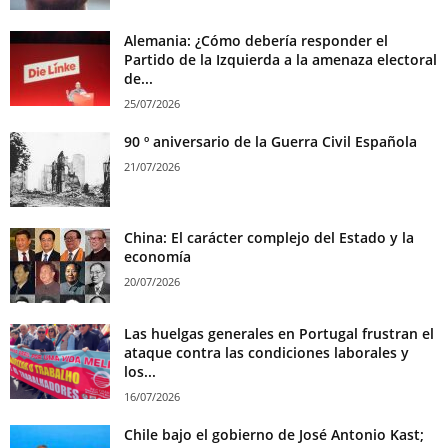
Alemania: ¿Cómo debería responder el
Partido de la Izquierda a la amenaza electoral
de...
25/07/2026
90 º aniversario de la Guerra Civil Española
21/07/2026
China: El carácter complejo del Estado y la
economía
20/07/2026
Las huelgas generales en Portugal frustran el
ataque contra las condiciones laborales y
los...
16/07/2026
Chile bajo el gobierno de José Antonio Kast;