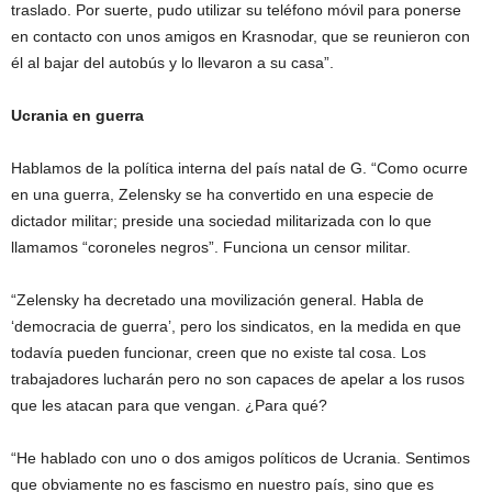
traslado. Por suerte, pudo utilizar su teléfono móvil para ponerse
en contacto con unos amigos en Krasnodar, que se reunieron con
él al bajar del autobús y lo llevaron a su casa”.
Ucrania en guerra
Hablamos de la política interna del país natal de G. “Como ocurre
en una guerra, Zelensky se ha convertido en una especie de
dictador militar; preside una sociedad militarizada con lo que
llamamos “coroneles negros”. Funciona un censor militar.
“Zelensky ha decretado una movilización general. Habla de
‘democracia de guerra’, pero los sindicatos, en la medida en que
todavía pueden funcionar, creen que no existe tal cosa. Los
trabajadores lucharán pero no son capaces de apelar a los rusos
que les atacan para que vengan. ¿Para qué?
“He hablado con uno o dos amigos políticos de Ucrania. Sentimos
que obviamente no es fascismo en nuestro país, sino que es