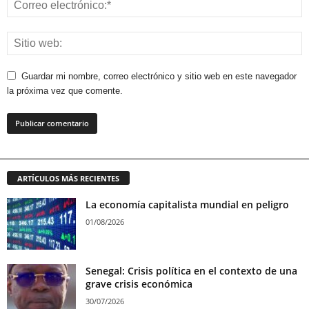
Guardar mi nombre, correo electrónico y sitio web en este navegador
la próxima vez que comente.
ARTÍCULOS MÁS RECIENTES
La economía capitalista mundial en peligro
01/08/2026
Senegal: Crisis política en el contexto de una
grave crisis económica
30/07/2026