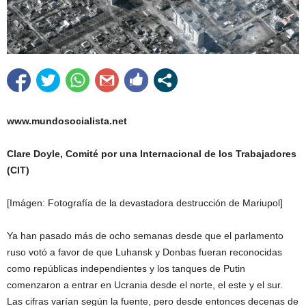
www.mundosocialista.net
Clare Doyle, Comité por una Internacional de los Trabajadores
(CIT)
[Imágen: Fotografía de la devastadora destrucción de Mariupol]
Ya han pasado más de ocho semanas desde que el parlamento
ruso votó a favor de que Luhansk y Donbas fueran reconocidas
como repúblicas independientes y los tanques de Putin
comenzaron a entrar en Ucrania desde el norte, el este y el sur.
Las cifras varían según la fuente, pero desde entonces decenas de