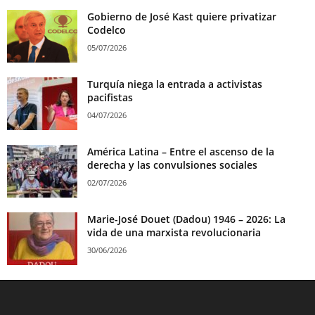
Gobierno de José Kast quiere privatizar
Codelco
05/07/2026
Turquía niega la entrada a activistas
pacifistas
04/07/2026
América Latina – Entre el ascenso de la
derecha y las convulsiones sociales
02/07/2026
Marie-José Douet (Dadou) 1946 – 2026: La
vida de una marxista revolucionaria
30/06/2026