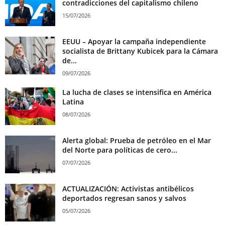
contradicciones del capitalismo chileno
15/07/2026
EEUU – Apoyar la campaña independiente
socialista de Brittany Kubicek para la Cámara
de...
09/07/2026
La lucha de clases se intensifica en América
Latina
08/07/2026
Alerta global: Prueba de petróleo en el Mar
del Norte para políticas de cero...
07/07/2026
ACTUALIZACIÓN: Activistas antibélicos
deportados regresan sanos y salvos
05/07/2026