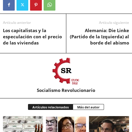
Artículo anterior
Artículo siguiente
Los capitalistas y la
Alemania: Die Linke
especulación con el precio
(Partido de la Izquierda) al
de las viviendas
borde del abismo
Socialismo Revolucionario
Artículos relacionados
Más del autor