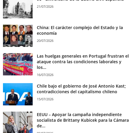
21/07/2026
China: El carácter complejo del Estado y la
economía
20/07/2026
Las huelgas generales en Portugal frustran el
ataque contra las condiciones laborales y
los...
16/07/2026
Chile bajo el gobierno de José Antonio Kast;
contradicciones del capitalismo chileno
15/07/2026
EEUU – Apoyar la campaña independiente
socialista de Brittany Kubicek para la Cámara
de...