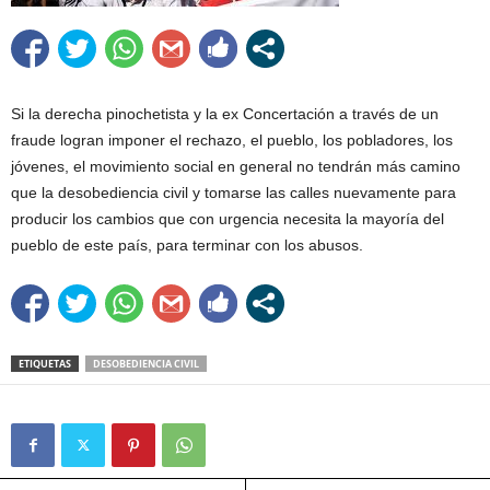
Si la derecha pinochetista y la ex Concertación a través de un
fraude logran imponer el rechazo, el pueblo, los pobladores, los
jóvenes, el movimiento social en general no tendrán más camino
que la desobediencia civil y tomarse las calles nuevamente para
producir los cambios que con urgencia necesita la mayoría del
pueblo de este país, para terminar con los abusos.
ETIQUETAS
DESOBEDIENCIA CIVIL