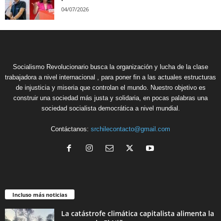
04/07/2026
Socialismo Revolucionario busca la organización y lucha de la clase
trabajadora a nivel internacional , para poner fin a las actuales estructuras
de injusticia y miseria que controlan el mundo. Nuestro objetivo es
construir una sociedad más justa y solidaria, en pocas palabras una
sociedad socialista democrática a nivel mundial.
Contáctanos:
srchilecontacto@gmail.com
Incluso más noticias
La catástrofe climática capitalista alimenta la