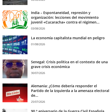
India – Espontaneidad, represión y
organización: lecciones del movimiento
juvenil «Cucaracha» contra el régimen...
03/08/2026
La economía capitalista mundial en peligro
01/08/2026
Senegal: Crisis política en el contexto de una
grave crisis económica
30/07/2026
Alemania: ¿Cómo debería responder el
Partido de la Izquierda a la amenaza electoral
de...
25/07/2026
90 º aniversario de la Guerra Civil Española