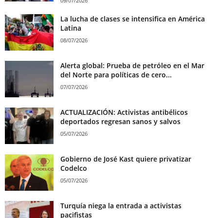
09/07/2026
La lucha de clases se intensifica en América
Latina
08/07/2026
Alerta global: Prueba de petróleo en el Mar
del Norte para políticas de cero...
07/07/2026
ACTUALIZACIÓN: Activistas antibélicos
deportados regresan sanos y salvos
05/07/2026
Gobierno de José Kast quiere privatizar
Codelco
05/07/2026
Turquía niega la entrada a activistas
pacifistas