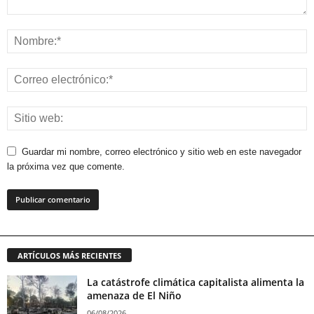
Guardar mi nombre, correo electrónico y sitio web en este navegador
la próxima vez que comente.
ARTÍCULOS MÁS RECIENTES
La catástrofe climática capitalista alimenta la
amenaza de El Niño
06/08/2026