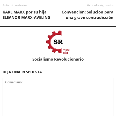
Artículo anterior
Artículo siguiente
KARL MARX por su hija
Convención: Solución para
ELEANOR MARX-AVELING
una grave contradicción
Socialismo Revolucionario
DEJA UNA RESPUESTA