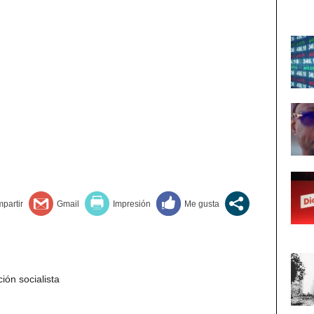
ión socialista