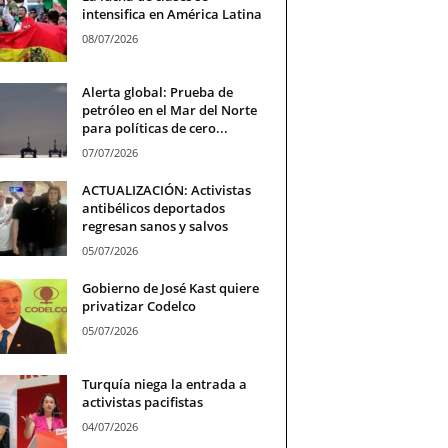
intensifica en América Latina
08/07/2026
Alerta global: Prueba de
petróleo en el Mar del Norte
para políticas de cero...
07/07/2026
ACTUALIZACIÓN: Activistas
antibélicos deportados
regresan sanos y salvos
05/07/2026
Gobierno de José Kast quiere
privatizar Codelco
05/07/2026
Turquía niega la entrada a
activistas pacifistas
04/07/2026