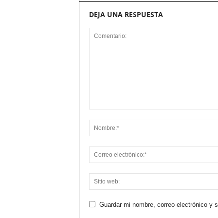
DEJA UNA RESPUESTA
Guardar mi nombre, correo electrónico y 