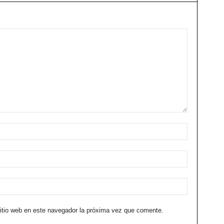
sitio web en este navegador la próxima vez que comente.