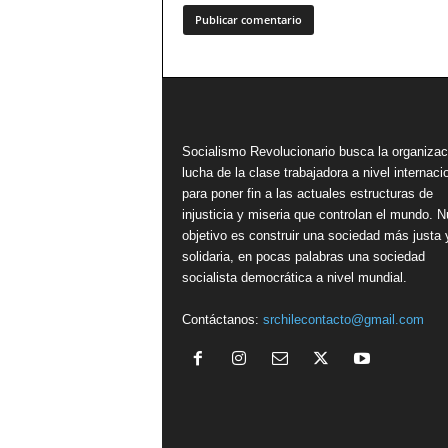
Socialismo Revolucionario busca la organizac
lucha de la clase trabajadora a nivel internacio
para poner fin a las actuales estructuras de
injusticia y miseria que controlan el mundo. N
objetivo es construir una sociedad más justa 
solidaria, en pocas palabras una sociedad
socialista democrática a nivel mundial.
Contáctanos:
srchilecontacto@gmail.com