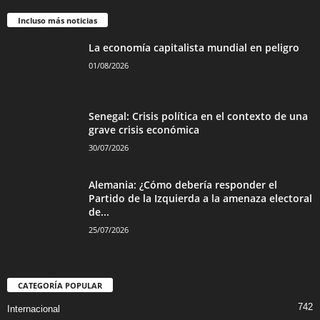
Incluso más noticias
La economía capitalista mundial en peligro
01/08/2026
Senegal: Crisis política en el contexto de una
grave crisis económica
30/07/2026
Alemania: ¿Cómo debería responder el
Partido de la Izquierda a la amenaza electoral
de...
25/07/2026
CATEGORÍA POPULAR
742
Internacional