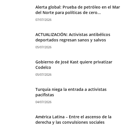
Alerta global: Prueba de petróleo en el Mar
del Norte para políticas de cero...
07/07/2026
ACTUALIZACIÓN: Activistas antibélicos
deportados regresan sanos y salvos
05/07/2026
Gobierno de José Kast quiere privatizar
Codelco
05/07/2026
Turquía niega la entrada a activistas
pacifistas
04/07/2026
América Latina – Entre el ascenso de la
derecha y las convulsiones sociales