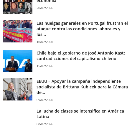
economía
20/07/2026
Las huelgas generales en Portugal frustran el
ataque contra las condiciones laborales y
los...
16/07/2026
Chile bajo el gobierno de José Antonio Kast;
contradicciones del capitalismo chileno
15/07/2026
EEUU – Apoyar la campaña independiente
socialista de Brittany Kubicek para la Cámara
de...
09/07/2026
La lucha de clases se intensifica en América
Latina
08/07/2026