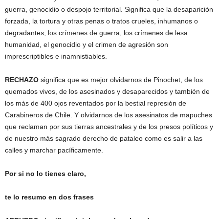
guerra, genocidio o despojo territorial. Significa que la desaparición
forzada, la tortura y otras penas o tratos crueles, inhumanos o
degradantes, los crímenes de guerra, los crímenes de lesa
humanidad, el genocidio y el crimen de agresión son
imprescriptibles e inamnistiables.
RECHAZO
significa que es mejor olvidarnos de Pinochet, de los
quemados vivos, de los asesinados y desaparecidos y también de
los más de 400 ojos reventados por la bestial represión de
Carabineros de Chile. Y olvidarnos de los asesinatos de mapuches
que reclaman por sus tierras ancestrales y de los presos políticos y
de nuestro más sagrado derecho de pataleo como es salir a las
calles y marchar pacíficamente.
Por si no lo tienes claro,
te lo resumo en dos frases