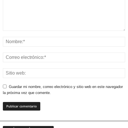
Guardar mi nombre, correo electrónico y sitio web en este navegador
la próxima vez que comente.