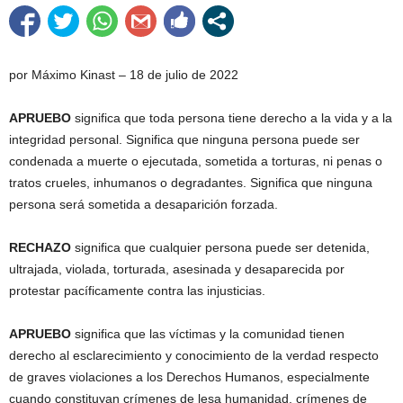
por Máximo Kinast – 18 de julio
de
2022
APRUEBO
significa que toda persona tiene derecho a la vida y a la
integridad personal. Significa que ninguna persona puede ser
condenada a muerte o ejecutada, sometida a torturas, ni penas o
tratos crueles, inhumanos o degradantes. Significa que ninguna
persona será sometida a desaparición forzada.
RECHAZO
significa que cualquier persona puede ser detenida,
ultrajada, violada, torturada, asesinada y desaparecida por
protestar pacíficamente contra las injusticias.
APRUEBO
significa que las víctimas y la comunidad tienen
derecho al esclarecimiento y conocimiento de la verdad respecto
de graves violaciones a los Derechos Humanos, especialmente
cuando constituyan crímenes de lesa humanidad, crímenes de