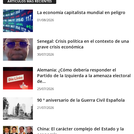
ARTÍCULOS MÁS RECIENTES
La economía capitalista mundial en peligro
01/08/2026
Senegal: Crisis política en el contexto de una
grave crisis económica
30/07/2026
Alemania: ¿Cómo debería responder el
Partido de la Izquierda a la amenaza electoral
de...
25/07/2026
90 º aniversario de la Guerra Civil Española
21/07/2026
China: El carácter complejo del Estado y la