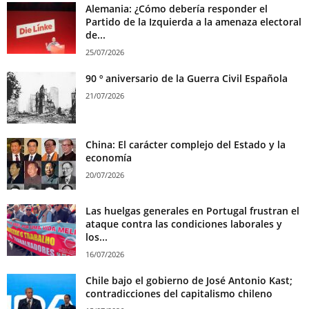
Alemania: ¿Cómo debería responder el
Partido de la Izquierda a la amenaza electoral
de...
25/07/2026
90 º aniversario de la Guerra Civil Española
21/07/2026
China: El carácter complejo del Estado y la
economía
20/07/2026
Las huelgas generales en Portugal frustran el
ataque contra las condiciones laborales y
los...
16/07/2026
Chile bajo el gobierno de José Antonio Kast;
contradicciones del capitalismo chileno