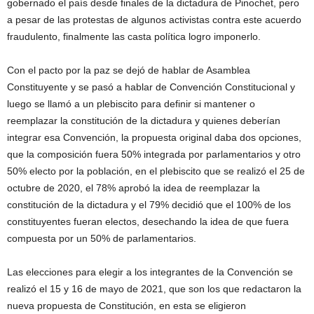
gobernado el país desde finales de la dictadura de Pinochet, pero
a pesar de las protestas de algunos activistas contra este acuerdo
fraudulento, finalmente las casta política logro imponerlo.
Con el pacto por la paz se dejó de hablar de Asamblea
Constituyente y se pasó a hablar de Convención Constitucional y
luego se llamó a un plebiscito para definir si mantener o
reemplazar la constitución de la dictadura y quienes deberían
integrar esa Convención, la propuesta original daba dos opciones,
que la composición fuera 50% integrada por parlamentarios y otro
50% electo por la población, en el plebiscito que se realizó el 25 de
octubre de 2020, el 78% aprobó la idea de reemplazar la
constitución de la dictadura y el 79% decidió que el 100% de los
constituyentes fueran electos, desechando la idea de que fuera
compuesta por un 50% de parlamentarios.
Las elecciones para elegir a los integrantes de la Convención se
realizó el 15 y 16 de mayo de 2021, que son los que redactaron la
nueva propuesta de Constitución, en esta se eligieron