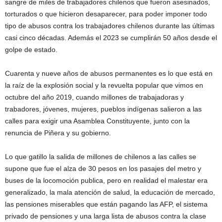
sangre de miles de trabajadores chilenos que fueron asesinados,
torturados o que hicieron desaparecer, para poder imponer todo
tipo de abusos contra los trabajadores chilenos durante las últimas
casi cinco décadas. Además el 2023 se cumplirán 50 años desde el
golpe de estado.
Cuarenta y nueve años de abusos permanentes es lo que está en
la raíz de la explosión social y la revuelta popular que vimos en
octubre del año 2019, cuando millones de trabajadoras y
trabadores, jóvenes, mujeres, pueblos indígenas salieron a las
calles para exigir una Asamblea Constituyente, junto con la
renuncia de Piñera y su gobierno.
Lo que gatillo la salida de millones de chilenos a las calles se
supone que fue el alza de 30 pesos en los pasajes del metro y
buses de la locomoción publica, pero en realidad el malestar era
generalizado, la mala atención de salud, la educación de mercado,
las pensiones miserables que están pagando las AFP, el sistema
privado de pensiones y una larga lista de abusos contra la clase