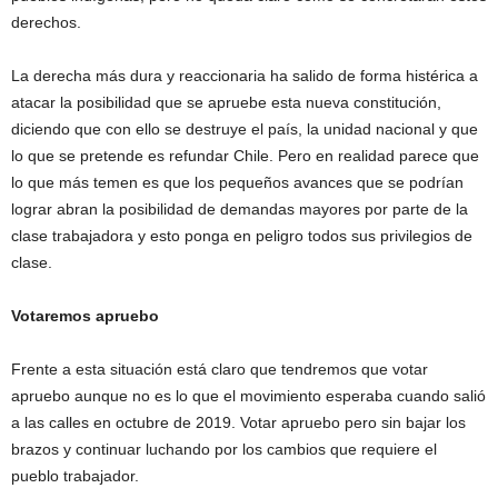
derechos.
La derecha más dura y reaccionaria ha salido de forma histérica a
atacar la posibilidad que se apruebe esta nueva constitución,
diciendo que con ello se destruye el país, la unidad nacional y que
lo que se pretende es refundar Chile. Pero en realidad parece que
lo que más temen es que los pequeños avances que se podrían
lograr abran la posibilidad de demandas mayores por parte de la
clase trabajadora y esto ponga en peligro todos sus privilegios de
clase.
Votaremos apruebo
Frente a esta situación está claro que tendremos que votar
apruebo aunque no es lo que el movimiento esperaba cuando salió
a las calles en octubre de 2019. Votar apruebo pero sin bajar los
brazos y continuar luchando por los cambios que requiere el
pueblo trabajador.