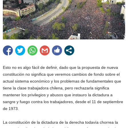
Esto no es algo fácil de definir, dado que la propuesta de nueva
constitución no significa que veremos cambios de fondo sobre el
actual sistema económico y los problemas de fundamentales que
tiene la clase trabajadora chilena, pero rechazarla significa
mantener los privilegios y abusos que instauro la dictadura a
sangre y fuego contra los trabajadores, desde el 11 de septiembre
de 1973.
La constitución de la dictadura de la derecha todavía chorrea la