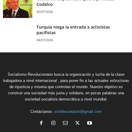
Codelco
05/07/2026
Turquía niega la entrada a activistas
pacifistas
04/07/2026
Socialismo Revolucionario busca la organización y lucha de la clase
trabajadora a nivel internacional , para poner fin a las actuales estructuras
de injusticia y miseria que controlan el mundo. Nuestro objetivo es
construir una sociedad más justa y solidaria, en pocas palabras una
sociedad socialista democrática a nivel mundial.
Contáctanos:
srchilecontacto@gmail.com