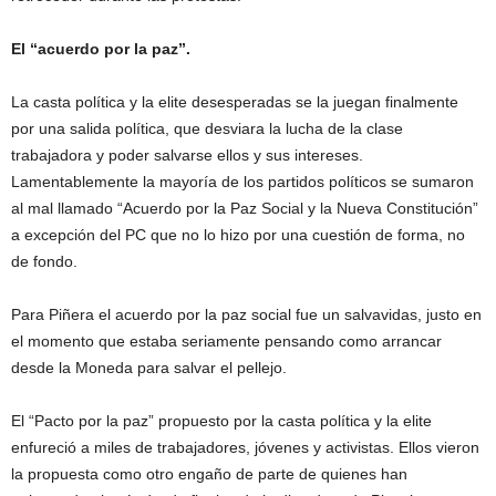
El “acuerdo por la paz”.
La casta política y la elite desesperadas se la juegan finalmente
por una salida política, que desviara la lucha de la clase
trabajadora y poder salvarse ellos y sus intereses.
Lamentablemente la mayoría de los partidos políticos se sumaron
al mal llamado “Acuerdo por la Paz Social y la Nueva Constitución”
a excepción del PC que no lo hizo por una cuestión de forma, no
de fondo.
Para Piñera el acuerdo por la paz social fue un salvavidas, justo en
el momento que estaba seriamente pensando como arrancar
desde la Moneda para salvar el pellejo.
El “Pacto por la paz” propuesto por la casta política y la elite
enfureció a miles de trabajadores, jóvenes y activistas. Ellos vieron
la propuesta como otro engaño de parte de quienes han