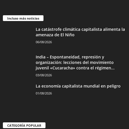
Incluso más noticias
La catástrofe climática capitalista alimenta la
amenaza de El Niño
06/08/2026
India – Espontaneidad, represión y
organización: lecciones del movimiento
juvenil «Cucaracha» contra el régimen...
03/08/2026
La economía capitalista mundial en peligro
01/08/2026
CATEGORÍA POPULAR