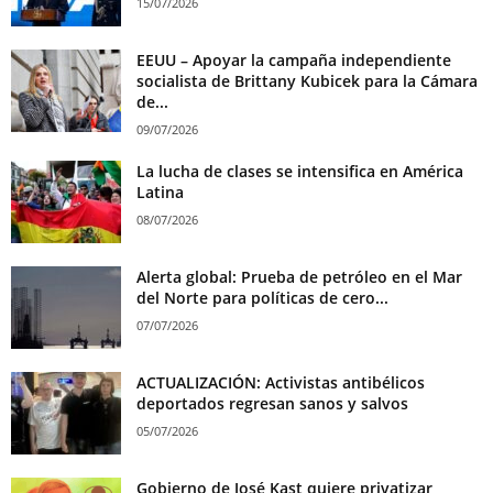
15/07/2026
EEUU – Apoyar la campaña independiente
socialista de Brittany Kubicek para la Cámara
de...
09/07/2026
La lucha de clases se intensifica en América
Latina
08/07/2026
Alerta global: Prueba de petróleo en el Mar
del Norte para políticas de cero...
07/07/2026
ACTUALIZACIÓN: Activistas antibélicos
deportados regresan sanos y salvos
05/07/2026
Gobierno de José Kast quiere privatizar