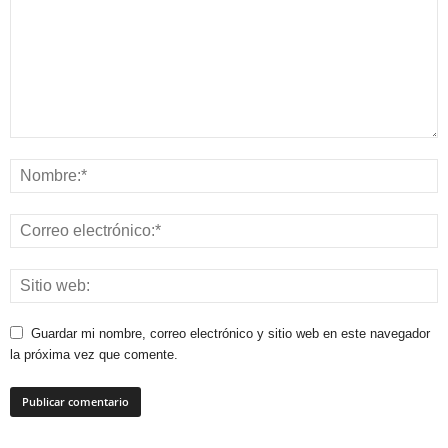
Guardar mi nombre, correo electrónico y sitio web en este navegador
la próxima vez que comente.