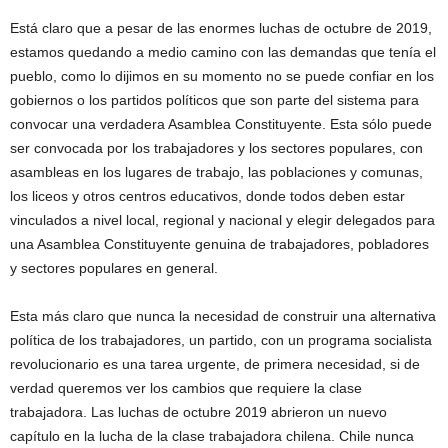
Está claro que a pesar de las enormes luchas de octubre de 2019,
estamos quedando a medio camino con las demandas que tenía el
pueblo, como lo dijimos en su momento no se puede confiar en los
gobiernos o los partidos políticos que son parte del sistema para
convocar una verdadera Asamblea Constituyente. Esta sólo puede
ser convocada por los trabajadores y los sectores populares, con
asambleas en los lugares de trabajo, las poblaciones y comunas,
los liceos y otros centros educativos, donde todos deben estar
vinculados a nivel local, regional y nacional y elegir delegados para
una Asamblea Constituyente genuina de trabajadores, pobladores
y sectores populares en general.
Esta más claro que nunca la necesidad de construir una alternativa
política de los trabajadores, un partido, con un programa socialista
revolucionario es una tarea urgente, de primera necesidad, si de
verdad queremos ver los cambios que requiere la clase
trabajadora. Las luchas de octubre 2019 abrieron un nuevo
capítulo en la lucha de la clase trabajadora chilena. Chile nunca