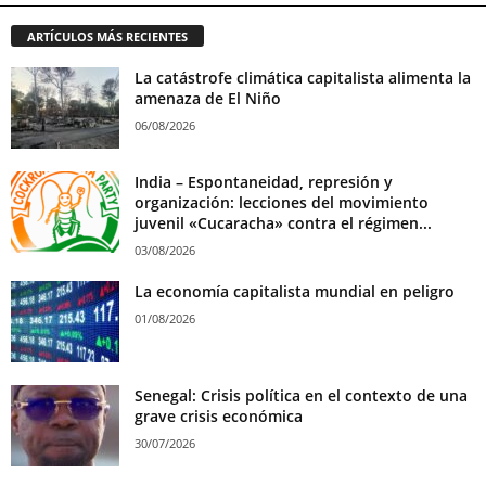
ARTÍCULOS MÁS RECIENTES
La catástrofe climática capitalista alimenta la
amenaza de El Niño
06/08/2026
India – Espontaneidad, represión y
organización: lecciones del movimiento
juvenil «Cucaracha» contra el régimen...
03/08/2026
La economía capitalista mundial en peligro
01/08/2026
Senegal: Crisis política en el contexto de una
grave crisis económica
30/07/2026