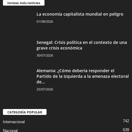
Incluso más noticias
La economía capitalista mundial en peligro
01/08/2026
Senegal: Crisis política en el contexto de una
grave crisis económica
30/07/2026
Alemania: ¿Cómo debería responder el
Partido de la Izquierda a la amenaza electoral
de...
25/07/2026
CATEGORÍA POPULAR
742
Internacional
639
Nacional