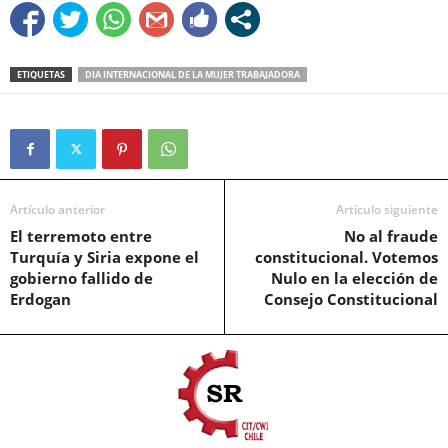
ETIQUETAS
DIA INTERNACIONAL DE LA MUJER TRABAJADORA
Artículo anterior
Artículo siguiente
El terremoto entre
No al fraude
Turquía y Siria expone el
constitucional. Votemos
gobierno fallido de
Nulo en la elección de
Erdogan
Consejo Constitucional