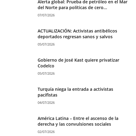
Alerta global: Prueba de petróleo en el Mar
del Norte para políticas de cero...
07/07/2026
ACTUALIZACIÓN: Activistas antibélicos
deportados regresan sanos y salvos
05/07/2026
Gobierno de José Kast quiere privatizar
Codelco
05/07/2026
Turquía niega la entrada a activistas
pacifistas
04/07/2026
América Latina – Entre el ascenso de la
derecha y las convulsiones sociales
02/07/2026