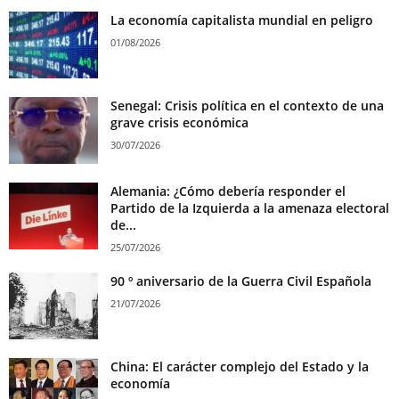
La economía capitalista mundial en peligro
01/08/2026
Senegal: Crisis política en el contexto de una
grave crisis económica
30/07/2026
Alemania: ¿Cómo debería responder el
Partido de la Izquierda a la amenaza electoral
de...
25/07/2026
90 º aniversario de la Guerra Civil Española
21/07/2026
China: El carácter complejo del Estado y la
economía