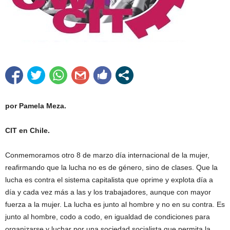
por Pamela Meza.
CIT en Chile.
Conmemoramos otro 8 de marzo día internacional de la mujer,
reafirmando que la lucha no es de género, sino de clases. Que la
lucha es contra el sistema capitalista que oprime y explota día a
día y cada vez más a las y los trabajadores, aunque con mayor
fuerza a la mujer. La lucha es junto al hombre y no en su contra. Es
junto al hombre, codo a codo, en igualdad de condiciones para
organizarse y luchar por una sociedad socialista que permita la