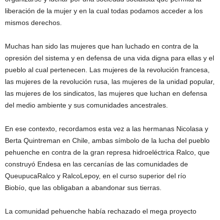
liberación de la mujer y en la cual todas podamos acceder a los
mismos derechos.
Muchas han sido las mujeres que han luchado en contra de la
opresión del sistema y en defensa de una vida digna para ellas y el
pueblo al cual pertenecen. Las mujeres de la revolución francesa,
las mujeres de la revolución rusa, las mujeres de la unidad popular,
las mujeres de los sindicatos, las mujeres que luchan en defensa
del medio ambiente y sus comunidades ancestrales.
En ese contexto, recordamos esta vez a las hermanas Nicolasa y
Berta Quintreman en Chile, ambas símbolo de la lucha del pueblo
pehuenche en contra de la gran represa hidroeléctrica Ralco, que
construyó Endesa en las cercanías de las comunidades de
QueupucaRalco y RalcoLepoy, en el curso superior del río
Biobío, que las obligaban a abandonar sus tierras.
La comunidad pehuenche había rechazado el mega proyecto