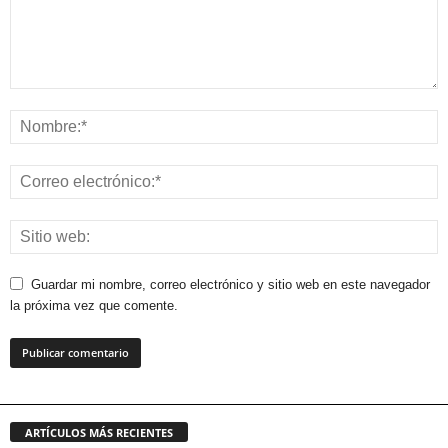
Guardar mi nombre, correo electrónico y sitio web en este navegador
la próxima vez que comente.
ARTÍCULOS MÁS RECIENTES