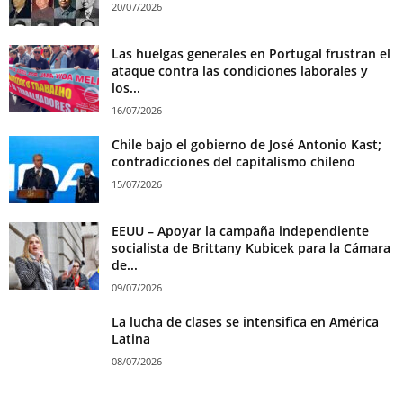
20/07/2026
Las huelgas generales en Portugal frustran el
ataque contra las condiciones laborales y
los...
16/07/2026
Chile bajo el gobierno de José Antonio Kast;
contradicciones del capitalismo chileno
15/07/2026
EEUU – Apoyar la campaña independiente
socialista de Brittany Kubicek para la Cámara
de...
09/07/2026
La lucha de clases se intensifica en América
Latina
08/07/2026