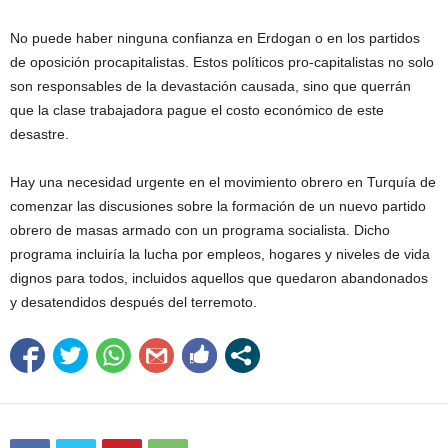
No puede haber ninguna confianza en Erdogan o en los partidos
de oposición procapitalistas. Estos políticos pro-capitalistas no solo
son responsables de la devastación causada, sino que querrán
que la clase trabajadora pague el costo económico de este
desastre.
Hay una necesidad urgente en el movimiento obrero en Turquía de
comenzar las discusiones sobre la formación de un nuevo partido
obrero de masas armado con un programa socialista. Dicho
programa incluiría la lucha por empleos, hogares y niveles de vida
dignos para todos, incluidos aquellos que quedaron abandonados
y desatendidos después del terremoto.