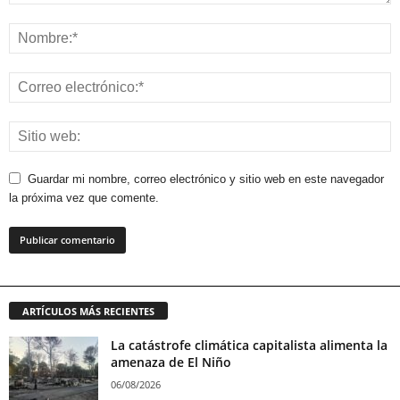
Guardar mi nombre, correo electrónico y sitio web en este navegador
la próxima vez que comente.
ARTÍCULOS MÁS RECIENTES
La catástrofe climática capitalista alimenta la
amenaza de El Niño
06/08/2026