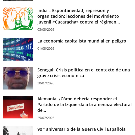
India – Espontaneidad, represión y
organización: lecciones del movimiento
juvenil «Cucaracha» contra el régimen...
03/08/2026
La economía capitalista mundial en peligro
01/08/2026
Senegal: Crisis política en el contexto de una
grave crisis económica
30/07/2026
Alemania: ¿Cómo debería responder el
Partido de la Izquierda a la amenaza electoral
de...
25/07/2026
90 º aniversario de la Guerra Civil Española