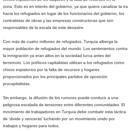
zona. Esto es en interés del gobierno, ya que quiere canalizar la ira
hacia los refugiados en lugar de los funcionarios del gobierno, los
contratistas de obras y las empresas constructoras que son
responsables de la escala de este desastre.
Con más de cuatro millones de refugiados, Turquía alberga la
mayor población de refugiados del mundo. Los sentimientos contra
la inmigración ya eran altos en la sociedad turca antes del
terremoto. Los políticos capitalistas utilizan a los refugiados como
chivos expiatorios por la falta de recursos y hogares
proporcionados por los principales partidos de oposición
procapitalistas.
Sin embargo, la difusión de los rumores puede conducir a una
peligrosa escalada de tensiones entre diferentes comunidades. El
movimiento de trabajadores en Turquía debe combatir esta táctica
de ‘divide y vencerás’ luchando por un movimiento unido por
trabajos y hogares para todos.