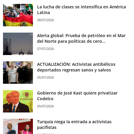
La lucha de clases se intensifica en América
Latina
08/07/2026
Alerta global: Prueba de petróleo en el Mar
del Norte para políticas de cero...
07/07/2026
ACTUALIZACIÓN: Activistas antibélicos
deportados regresan sanos y salvos
05/07/2026
Gobierno de José Kast quiere privatizar
Codelco
05/07/2026
Turquía niega la entrada a activistas
pacifistas