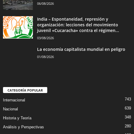
06/08/2026
India – Espontaneidad, represión y
organización: lecciones del movimiento
juvenil «Cucaracha» contra el régimen...
03/08/2026
La economía capitalista mundial en peligro
01/08/2026
CATEGORÍA POPULAR
743
Internacional
639
Nacional
348
Historia y Teoría
280
Análisis y Perspectivas