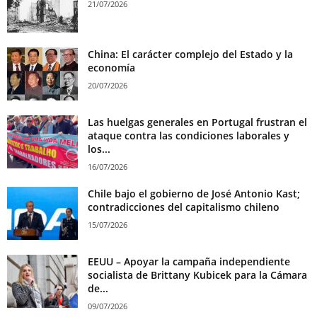
21/07/2026
China: El carácter complejo del Estado y la
economía
20/07/2026
Las huelgas generales en Portugal frustran el
ataque contra las condiciones laborales y
los...
16/07/2026
Chile bajo el gobierno de José Antonio Kast;
contradicciones del capitalismo chileno
15/07/2026
EEUU – Apoyar la campaña independiente
socialista de Brittany Kubicek para la Cámara
de...
09/07/2026