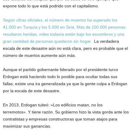
expone todo lo que está podrido con el capitalismo.
Según cifras oficiales, el número de muertos ha superado los
41.000 en Turquía y los 5.000 en Siria. Más de 100.000 personas
resultaron heridas, miles todavía están bajo los escombros y una
gran cantidad de personas quedaron sin hogar.
La verdadera
escala de este desastre aún no está clara, pero es probable que el
número de muertos aumente aún más.
Aunque el partido gobernante liderado por el presidente turco
Erdogan está haciendo todo lo posible para ocultar todas sus
fallas, existe una ira generalizada ya que la gente culpa a Erdogan
por la escala de este desastre.
En 2013, Erdogan tuiteó: «Los edificios matan, no los
terremotos». Y tiene razón. Su gobierno hizo la vista gorda ante los
contratistas y empresas constructoras que toman atajos para
maximizar sus ganancias.