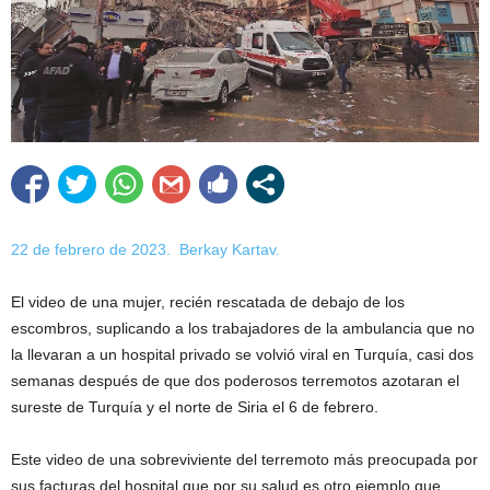
22 de febrero de 2023.
Berkay Kartav.
El video de una mujer, recién rescatada de debajo de los
escombros, suplicando a los trabajadores de la ambulancia que no
la llevaran a un hospital privado se volvió viral en Turquía, casi dos
semanas después de que dos poderosos terremotos azotaran el
sureste de Turquía y el norte de Siria el 6 de febrero.
Este video de una sobreviviente del terremoto más preocupada por
sus facturas del hospital que por su salud es otro ejemplo que