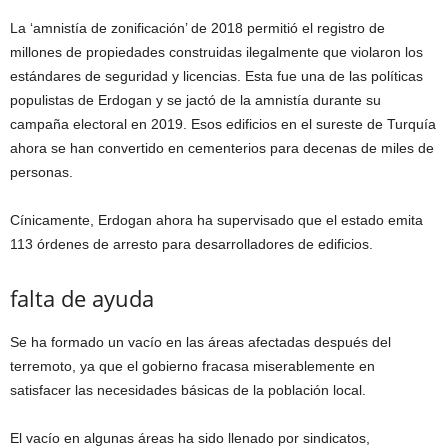
La ‘amnistía de zonificación’ de 2018 permitió el registro de
millones de propiedades construidas ilegalmente que violaron los
estándares de seguridad y licencias. Esta fue una de las políticas
populistas de Erdogan y se jactó de la amnistía durante su
campaña electoral en 2019. Esos edificios en el sureste de Turquía
ahora se han convertido en cementerios para decenas de miles de
personas.
Cínicamente, Erdogan ahora ha supervisado que el estado emita
113 órdenes de arresto para desarrolladores de edificios.
falta de ayuda
Se ha formado un vacío en las áreas afectadas después del
terremoto, ya que el gobierno fracasa miserablemente en
satisfacer las necesidades básicas de la población local.
El vacío en algunas áreas ha sido llenado por sindicatos,