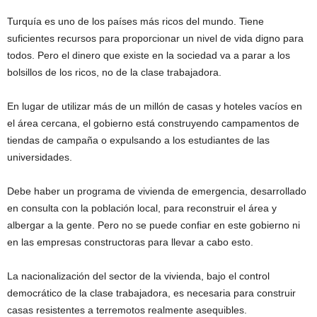
Turquía es uno de los países más ricos del mundo. Tiene
suficientes recursos para proporcionar un nivel de vida digno para
todos. Pero el dinero que existe en la sociedad va a parar a los
bolsillos de los ricos, no de la clase trabajadora.
En lugar de utilizar más de un millón de casas y hoteles vacíos en
el área cercana, el gobierno está construyendo campamentos de
tiendas de campaña o expulsando a los estudiantes de las
universidades.
Debe haber un programa de vivienda de emergencia, desarrollado
en consulta con la población local, para reconstruir el área y
albergar a la gente. Pero no se puede confiar en este gobierno ni
en las empresas constructoras para llevar a cabo esto.
La nacionalización del sector de la vivienda, bajo el control
democrático de la clase trabajadora, es necesaria para construir
casas resistentes a terremotos realmente asequibles.