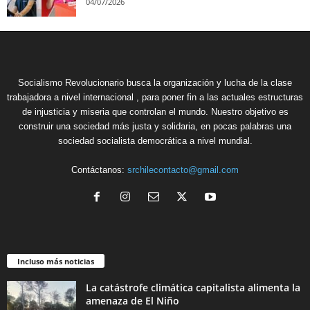
04/07/2026
Socialismo Revolucionario busca la organización y lucha de la clase
trabajadora a nivel internacional , para poner fin a las actuales estructuras
de injusticia y miseria que controlan el mundo. Nuestro objetivo es
construir una sociedad más justa y solidaria, en pocas palabras una
sociedad socialista democrática a nivel mundial.
Contáctanos:
srchilecontacto@gmail.com
Incluso más noticias
La catástrofe climática capitalista alimenta la
amenaza de El Niño