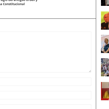
a Constitucional