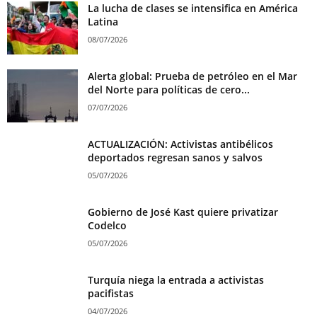
La lucha de clases se intensifica en América
Latina
08/07/2026
Alerta global: Prueba de petróleo en el Mar
del Norte para políticas de cero...
07/07/2026
ACTUALIZACIÓN: Activistas antibélicos
deportados regresan sanos y salvos
05/07/2026
Gobierno de José Kast quiere privatizar
Codelco
05/07/2026
Turquía niega la entrada a activistas
pacifistas
04/07/2026