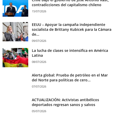
contradicciones del capitalismo chileno
15/07/2026
EEUU – Apoyar la campaña independiente
socialista de Brittany Kubicek para la Cámara
de...
09/07/2026
La lucha de clases se intensifica en América
Latina
08/07/2026
Alerta global: Prueba de petróleo en el Mar
del Norte para políticas de cero...
07/07/2026
ACTUALIZACIÓN: Activistas antibélicos
deportados regresan sanos y salvos
05/07/2026