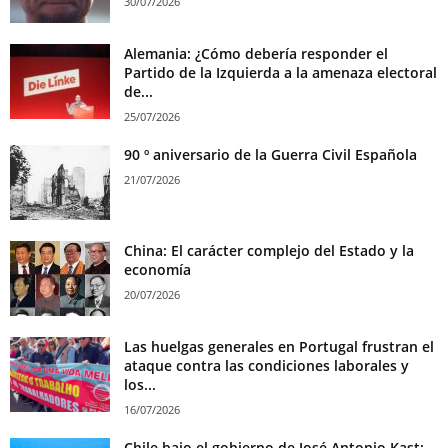
30/07/2026
Alemania: ¿Cómo debería responder el
Partido de la Izquierda a la amenaza electoral
de...
25/07/2026
90 º aniversario de la Guerra Civil Española
21/07/2026
China: El carácter complejo del Estado y la
economía
20/07/2026
Las huelgas generales en Portugal frustran el
ataque contra las condiciones laborales y
los...
16/07/2026
Chile bajo el gobierno de José Antonio Kast;