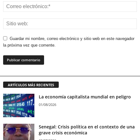
Guardar mi nombre, correo electrónico y sitio web en este navegador
la próxima vez que comente.
ARTÍCULOS MÁS RECIENTES
La economía capitalista mundial en peligro
01/08/2026
Senegal: Crisis política en el contexto de una
grave crisis económica