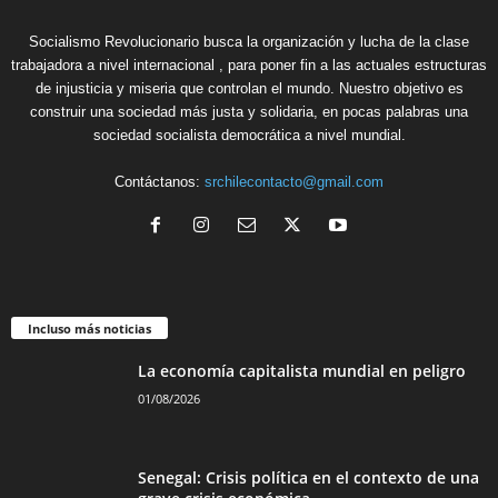
Socialismo Revolucionario busca la organización y lucha de la clase
trabajadora a nivel internacional , para poner fin a las actuales estructuras
de injusticia y miseria que controlan el mundo. Nuestro objetivo es
construir una sociedad más justa y solidaria, en pocas palabras una
sociedad socialista democrática a nivel mundial.
Contáctanos:
srchilecontacto@gmail.com
Incluso más noticias
La economía capitalista mundial en peligro
01/08/2026
Senegal: Crisis política en el contexto de una