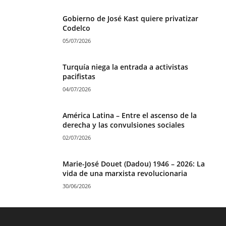
Gobierno de José Kast quiere privatizar
Codelco
05/07/2026
Turquía niega la entrada a activistas
pacifistas
04/07/2026
América Latina – Entre el ascenso de la
derecha y las convulsiones sociales
02/07/2026
Marie-José Douet (Dadou) 1946 – 2026: La
vida de una marxista revolucionaria
30/06/2026