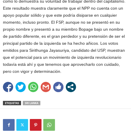
como lo demuestra su voluntad de trabajar dentro del capitalismo.
Este resultado muestra claramente que el NPP no cuenta con un
apoyo popular sólido y que este podría disiparse en cualquier
momento, incluso pronto. El FSP, aunque no se presentó en su
propio nombre y presentó a su miembro Bopage bajo un nombre
de partido diferente, es el gran perdedor y su pretensión de ser el
principal partido de la izquierda se ha hecho añicos. Los votos
emitidos para Sirithunga Jayasuriya, candidato del USP, muestran
que el potencial para un movimiento de izquierda revolucionario
todavía está ahí y que tenemos que aprovecharlo con cuidado,
pero con vigor y determinación.
ETIQUETAS
SRI LANKA