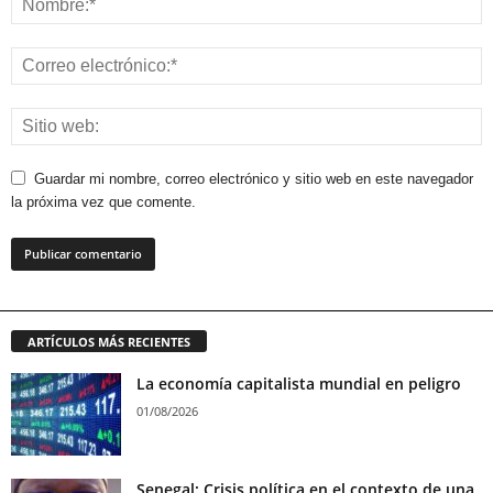
Guardar mi nombre, correo electrónico y sitio web en este navegador
la próxima vez que comente.
ARTÍCULOS MÁS RECIENTES
La economía capitalista mundial en peligro
01/08/2026
Senegal: Crisis política en el contexto de una