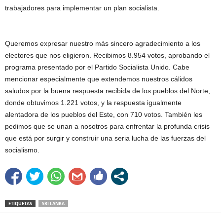
trabajadores para implementar un plan socialista.
Queremos expresar nuestro más sincero agradecimiento a los
electores que nos eligieron. Recibimos 8.954 votos, aprobando el
programa presentado por el Partido Socialista Unido. Cabe
mencionar especialmente que extendemos nuestros cálidos
saludos por la buena respuesta recibida de los pueblos del Norte,
donde obtuvimos 1.221 votos, y la respuesta igualmente
alentadora de los pueblos del Este, con 710 votos. También les
pedimos que se unan a nosotros para enfrentar la profunda crisis
que está por surgir y construir una seria lucha de las fuerzas del
socialismo.
ETIQUETAS
SRI LANKA