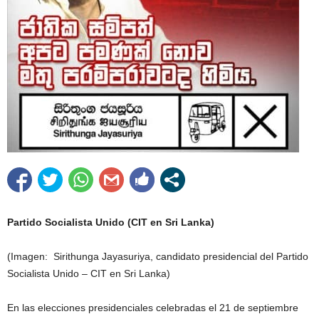
Partido Socialista Unido (CIT en Sri Lanka)
(Imagen: Sirithunga Jayasuriya, candidato presidencial del Partido
Socialista Unido – CIT en Sri Lanka)
En las elecciones presidenciales celebradas el 21 de septiembre