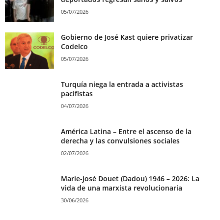
05/07/2026
Gobierno de José Kast quiere privatizar
Codelco
05/07/2026
Turquía niega la entrada a activistas
pacifistas
04/07/2026
América Latina – Entre el ascenso de la
derecha y las convulsiones sociales
02/07/2026
Marie-José Douet (Dadou) 1946 – 2026: La
vida de una marxista revolucionaria
30/06/2026