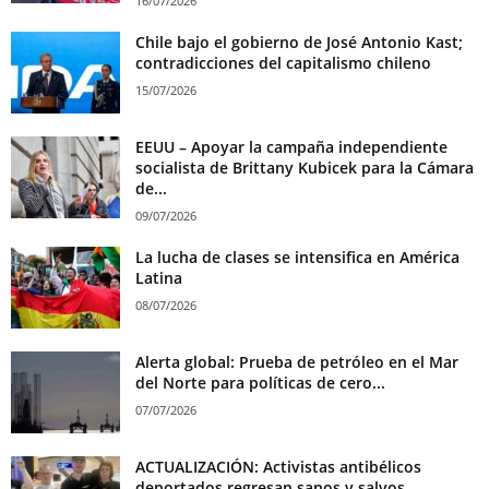
16/07/2026
Chile bajo el gobierno de José Antonio Kast;
contradicciones del capitalismo chileno
15/07/2026
EEUU – Apoyar la campaña independiente
socialista de Brittany Kubicek para la Cámara
de...
09/07/2026
La lucha de clases se intensifica en América
Latina
08/07/2026
Alerta global: Prueba de petróleo en el Mar
del Norte para políticas de cero...
07/07/2026
ACTUALIZACIÓN: Activistas antibélicos
deportados regresan sanos y salvos