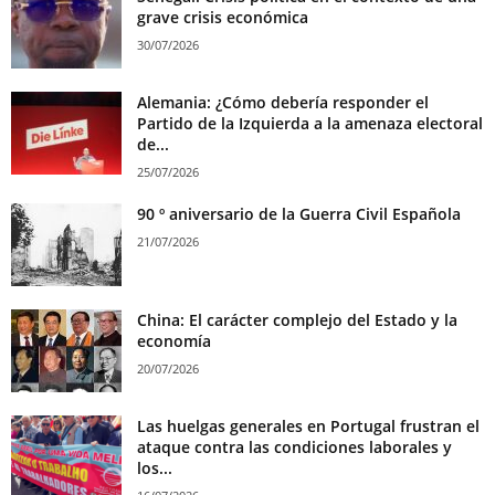
grave crisis económica
30/07/2026
Alemania: ¿Cómo debería responder el
Partido de la Izquierda a la amenaza electoral
de...
25/07/2026
90 º aniversario de la Guerra Civil Española
21/07/2026
China: El carácter complejo del Estado y la
economía
20/07/2026
Las huelgas generales en Portugal frustran el
ataque contra las condiciones laborales y
los...