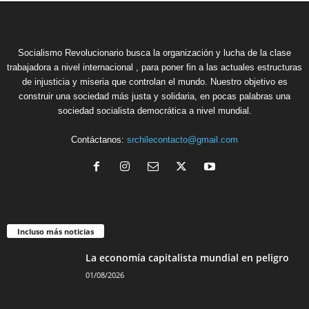
Socialismo Revolucionario busca la organización y lucha de la clase
trabajadora a nivel internacional , para poner fin a las actuales estructuras
de injusticia y miseria que controlan el mundo. Nuestro objetivo es
construir una sociedad más justa y solidaria, en pocas palabras una
sociedad socialista democrática a nivel mundial.
Contáctanos:
srchilecontacto@gmail.com
Incluso más noticias
La economía capitalista mundial en peligro
01/08/2026