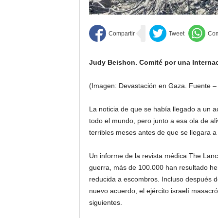
Judy Beishon. Comité por una Internaci
(Imagen: Devastación en Gaza. Fuente 
La noticia de que se había llegado a un 
todo el mundo, pero junto a esa ola de a
terribles meses antes de que se llegara 
Un informe de la revista médica The Lanc
guerra, más de 100.000 han resultado he
reducida a escombros. Incluso después d
nuevo acuerdo, el ejército israelí masacr
siguientes.