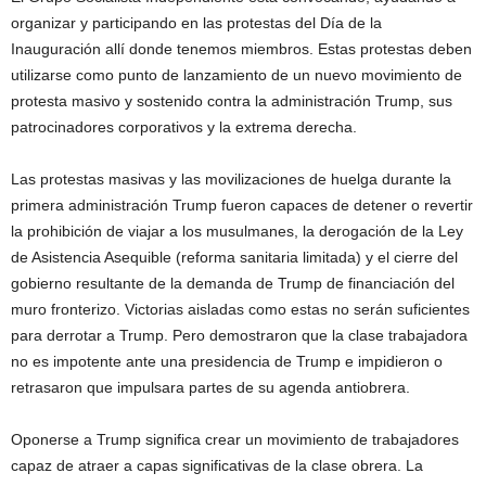
organizar y participando en las protestas del Día de la
Inauguración allí donde tenemos miembros. Estas protestas deben
utilizarse como punto de lanzamiento de un nuevo movimiento de
protesta masivo y sostenido contra la administración Trump, sus
patrocinadores corporativos y la extrema derecha.
Las protestas masivas y las movilizaciones de huelga durante la
primera administración Trump fueron capaces de detener o revertir
la prohibición de viajar a los musulmanes, la derogación de la Ley
de Asistencia Asequible (reforma sanitaria limitada) y el cierre del
gobierno resultante de la demanda de Trump de financiación del
muro fronterizo. Victorias aisladas como estas no serán suficientes
para derrotar a Trump. Pero demostraron que la clase trabajadora
no es impotente ante una presidencia de Trump e impidieron o
retrasaron que impulsara partes de su agenda antiobrera.
Oponerse a Trump significa crear un movimiento de trabajadores
capaz de atraer a capas significativas de la clase obrera. La