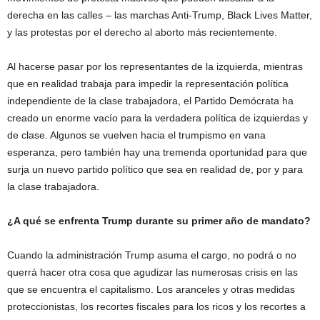
derecha en las calles – las marchas Anti-Trump, Black Lives Matter,
y las protestas por el derecho al aborto más recientemente.
Al hacerse pasar por los representantes de la izquierda, mientras
que en realidad trabaja para impedir la representación política
independiente de la clase trabajadora, el Partido Demócrata ha
creado un enorme vacío para la verdadera política de izquierdas y
de clase. Algunos se vuelven hacia el trumpismo en vana
esperanza, pero también hay una tremenda oportunidad para que
surja un nuevo partido político que sea en realidad de, por y para
la clase trabajadora.
¿A qué se enfrenta Trump durante su primer año de mandato?
Cuando la administración Trump asuma el cargo, no podrá o no
querrá hacer otra cosa que agudizar las numerosas crisis en las
que se encuentra el capitalismo. Los aranceles y otras medidas
proteccionistas, los recortes fiscales para los ricos y los recortes a