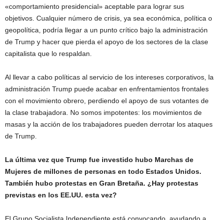
«comportamiento presidencial» aceptable para lograr sus
objetivos. Cualquier número de crisis, ya sea económica, política o
geopolítica, podría llegar a un punto crítico bajo la administración
de Trump y hacer que pierda el apoyo de los sectores de la clase
capitalista que lo respaldan.
Al llevar a cabo políticas al servicio de los intereses corporativos, la
administración Trump puede acabar en enfrentamientos frontales
con el movimiento obrero, perdiendo el apoyo de sus votantes de
la clase trabajadora. No somos impotentes: los movimientos de
masas y la acción de los trabajadores pueden derrotar los ataques
de Trump.
La última vez que Trump fue investido hubo Marchas de
Mujeres de millones de personas en todo Estados Unidos.
También hubo protestas en Gran Bretaña. ¿Hay protestas
previstas en los EE.UU. esta vez?
El Grupo Socialista Independiente está convocando, ayudando a