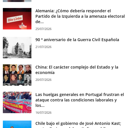
Alemania: ¿Cómo debería responder el
Partido de la Izquierda a la amenaza electoral
de...
25/07/2026
90 º aniversario de la Guerra Civil Española
21/07/2026
China: El carácter complejo del Estado y la
economía
20/07/2026
Las huelgas generales en Portugal frustran el
ataque contra las condiciones laborales y
los...
16/07/2026
Chile bajo el gobierno de José Antonio Kast;