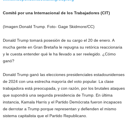
Comité por una Internacional de los Trabajadores (CIT)
(Imagen:Donald Trump. Foto- Gage Skidmore/CC)
Donald Trump tomará posesión de su cargo el 20 de enero. A
mucha gente en Gran Bretaña le repugna su retórica reaccionaria
y le cuesta entender qué le ha llevado a ser reelegido. ¿Cómo
ganó?
Donald Trump ganó las elecciones presidenciales estadounidenses
de 2024 con una estrecha mayoría del voto popular. La clase
trabajadora está preocupada, y con razón, por los brutales ataques
que supondrá una segunda presidencia de Trump. En última
instancia, Kamala Harris y el Partido Demócrata fueron incapaces
de derrotar a Trump porque representan y defienden el mismo
sistema capitalista que el Partido Republicano.