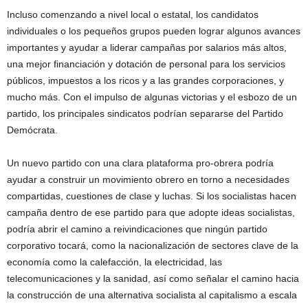
Incluso comenzando a nivel local o estatal, los candidatos
individuales o los pequeños grupos pueden lograr algunos avances
importantes y ayudar a liderar campañas por salarios más altos,
una mejor financiación y dotación de personal para los servicios
públicos, impuestos a los ricos y a las grandes corporaciones, y
mucho más. Con el impulso de algunas victorias y el esbozo de un
partido, los principales sindicatos podrían separarse del Partido
Demócrata.
Un nuevo partido con una clara plataforma pro-obrera podría
ayudar a construir un movimiento obrero en torno a necesidades
compartidas, cuestiones de clase y luchas. Si los socialistas hacen
campaña dentro de ese partido para que adopte ideas socialistas,
podría abrir el camino a reivindicaciones que ningún partido
corporativo tocará, como la nacionalización de sectores clave de la
economía como la calefacción, la electricidad, las
telecomunicaciones y la sanidad, así como señalar el camino hacia
la construcción de una alternativa socialista al capitalismo a escala