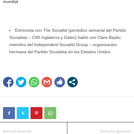
mundial.
Entrevista con The Socialist (periódico semanal del Partido
Socialista – CWI Inglaterra y Gales) habló con Clare Bayler,
miembro del Independent Socialist Group – organización
hermana del Partido Socialista en los Estados Unidos.
Artículo anterior
Artículo siguiente