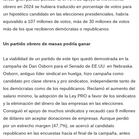
obrero en 2024 se hubiera traducido en porcentaje de votos para
un hipotético candidato en las elecciones presidenciales, habría
equivalido a 107 millones de votos, más de 30 millones de votos
más de los que recibieron demócratas o republicanos.
Un partido obrero de masas podría ganar
La viabilidad de un partido de este tipo quedó demostrada en la
campaña de Dan Osborn para el Senado de EE.UU. en Nebraska.
Osborn, antiguo líder sindical en huelga, hizo campaña como
candidato pro clase obrera y pro sindicatos, independiente tanto de
los demócratas como de los republicanos. Reclamó el aumento del
salario mínimo, la adopción de la Ley PRO a favor de los sindicatos
y la eliminación del dinero de las empresas en las elecciones.
Consiguió el apoyo de muchos sindicatos y recaudó casi 8 millones
de dólares sin aceptar donaciones de empresas. Aunque perdió
por un estrecho margen (47,7%), se acercó al candidato
republicano en las encuestas hacia el final de la campaña, antes