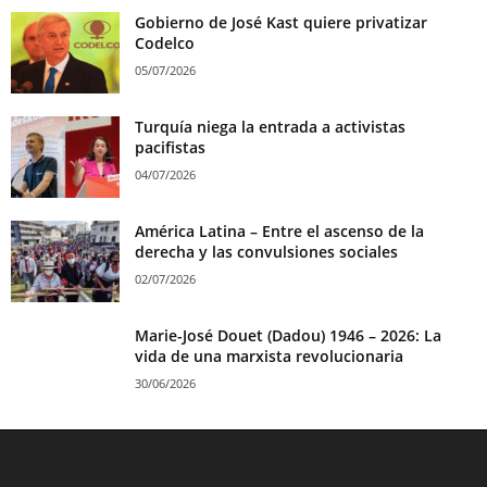
Gobierno de José Kast quiere privatizar
Codelco
05/07/2026
Turquía niega la entrada a activistas
pacifistas
04/07/2026
América Latina – Entre el ascenso de la
derecha y las convulsiones sociales
02/07/2026
Marie-José Douet (Dadou) 1946 – 2026: La
vida de una marxista revolucionaria
30/06/2026