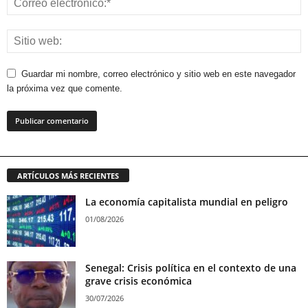
Guardar mi nombre, correo electrónico y sitio web en este navegador
la próxima vez que comente.
ARTÍCULOS MÁS RECIENTES
La economía capitalista mundial en peligro
01/08/2026
Senegal: Crisis política en el contexto de una
grave crisis económica
30/07/2026