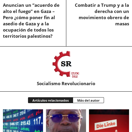
Anuncian un “acuerdo de
Combatir a Trump y a la
alto el fuego” en Gaza –
derecha con un
Pero ¿cómo poner fin al
movimiento obrero de
asedio de Gaza y a la
masas
ocupación de todos los
territorios palestinos?
Socialismo Revolucionario
Artículos relacionados
Más del autor