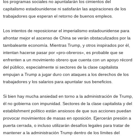
los programas sociales no apuntalarán los cimientos del
capitalismo estadounidense ni satisfarán las aspiraciones de los
trabajadores que esperan el retorno de buenos empleos.
Los intentos de reposicionar el imperialismo estadounidense para
afrontar mejor el ascenso de China se verán obstaculizados por la
tambaleante economía. Mientras Trump, y otros inspirados por él,
intentan hacerse pasar por «pro-obreros», es probable que se
enfrenten a un movimiento obrero que cuenta con un apoyo récord
del público, especialmente si sectores de la clase capitalista
empujan a Trump a jugar duro con ataques a los derechos de los
trabajadores y los salarios para apuntalar sus beneficios.
Si bien hay mucha ansiedad en torno a la administración de Trump,
él no gobierna con impunidad. Sectores de la clase capitalista y del
establishment político están ansiosos de que sus acciones puedan
provocar movimientos de masas en oposición. Ejercerán presión a
puerta cerrada, o incluso utilizarán desafíos legales para tratar de
mantener a la administración Trump dentro de los límites del