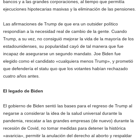
bancos y a las grandes corporaciones, al tiempo que permitía
ejecuciones hipotecarias masivas y la eliminación de las pensiones.
Las afirmaciones de Trump de que era un outsider político
respondían a la necesidad real de cambio de la gente. Cuando
Trump, a su vez, no consiguió mejorar la vida de la mayoría de los
estadounidenses, su popularidad cayó de tal manera que fue
incapaz de asegurarse un segundo mandato. Joe Biden fue
elegido como el candidato «cualquiera menos Trump», y prometió
que defendería el statu quo que los votantes habían rechazado
cuatro años antes.
El legado de Biden
El gobierno de Biden sentó las bases para el regreso de Trump al
negarse a considerar la idea de la salud universal durante la
pandemia, rescatar a las grandes empresas (de nuevo) durante la
recesión de Covid, no tomar medidas para detener la histórica
«avaricia», permitir la anulación del derecho al aborto y respaldar