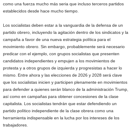
como una fuerza mucho más seria que incluso terceros partidos
establecidos desde hace mucho tiempo.
Los socialistas deben estar a la vanguardia de la defensa de un
partido obrero, incluyendo la agitación dentro de los sindicatos y la
campaña a favor de una nueva estrategia política para el
movimiento obrero. Sin embargo, probablemente será necesario
predicar con el ejemplo, con grupos socialistas que presenten
candidatos independientes y empujen a los movimientos de
protesta y a otros grupos de izquierda y progresistas a hacer lo
mismo. Entre ahora y las elecciones de 2026 y 2028 será clave
que los socialistas inicien y participen plenamente en movimientos
para defender a quienes serán blanco de la administración Trump,
así como en campañas para obtener concesiones de la clase
capitalista. Los socialistas tendrán que estar defendiendo un
partido político independiente de la clase obrera como una
herramienta indispensable en la lucha por los intereses de los
trabajadores.