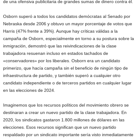
de una ofensiva publicitaria de grandes sumas de dinero contra él.
Osborn superó a todos los candidatos demócratas al Senado por
Nebraska desde 2006 y obtuvo un mayor porcentaje de votos que
Harris (47% frente a 39%). Aunque hay críticas válidas a la
campaña de Osborn, especialmente en torno a su postura sobre la
inmigración, demostró que las reivindicaciones de la clase
trabajadora resuenan incluso en estados tachados de
«conservadores» por los liberales. Osborn era un candidato
primerizo, que hacía campaña sin el beneficio de ningún tipo de
infraestructura de partido, y también superó a cualquier otro
candidato independiente o de terceros partidos en cualquier lugar
en las elecciones de 2024.
Imaginemos que los recursos políticos del movimiento obrero se
destinaran a crear un nuevo partido de la clase trabajadora. En
2020, los sindicatos gastaron 1.800 millones de dólares en las
elecciones. Esos recursos significan que un nuevo partido
respaldado por un sindicato importante sería visto inmediatamente