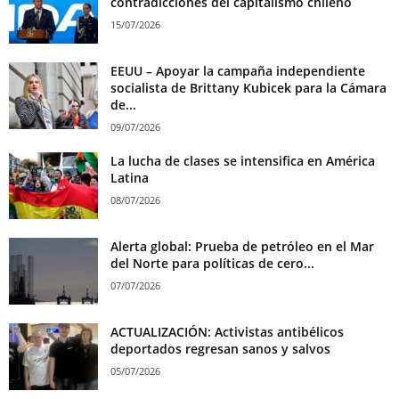
contradicciones del capitalismo chileno
15/07/2026
EEUU – Apoyar la campaña independiente
socialista de Brittany Kubicek para la Cámara
de...
09/07/2026
La lucha de clases se intensifica en América
Latina
08/07/2026
Alerta global: Prueba de petróleo en el Mar
del Norte para políticas de cero...
07/07/2026
ACTUALIZACIÓN: Activistas antibélicos
deportados regresan sanos y salvos
05/07/2026