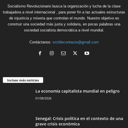
Socialismo Revolucionario busca la organización y lucha de la clase
trabajadora a nivel internacional , para poner fin a las actuales estructuras
de injusticia y miseria que controlan el mundo. Nuestro objetivo es
construir una sociedad más justa y solidaria, en pocas palabras una
sociedad socialista democrática a nivel mundial.
Contáctanos:
srchilecontacto@gmail.com
Incluso más noticias
La economía capitalista mundial en peligro
01/08/2026
Senegal: Crisis política en el contexto de una
grave crisis económica