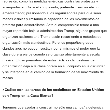
represión, como las medidas enérgicas contra las protestas y
acampadas en Gaza el año pasado, pretende crear un efecto
amedrentador, presionando a los organizadores para que sean
menos visibles y limitando la capacidad de los movimientos de
protesta para desarrollarse. Ante el comprensible temor a una
mayor represión bajo la administración Trump, algunos grupos que
organizan acciones anti-Trump están recurriendo a métodos de
organización más clandestinos. Pero los pequeños grupos
clandestinos no pueden sustituir por sí mismos el poder que la
clase obrera ejerce cuando se organiza abiertamente a escala
masiva. El uso prematuro de estas tácticas clandestinas de
organización deja a la clase obrera en su conjunto en la oscuridad
y se interpone en el camino de la formación de tal movimiento de
masas.
¿Cuáles son las tareas de los socialistas en Estados Unidos
con Trump en la Casa Blanca?
Tenemos que ayudar a construir no sólo una campaña defensiva,