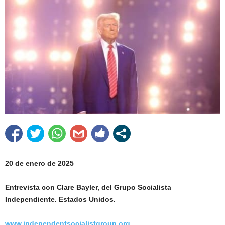
20 de enero de 2025
Entrevista con Clare Bayler, del Grupo Socialista
Independiente. Estados Unidos.
www.independentsocialistgroup.org