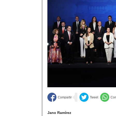
Jano Ramírez