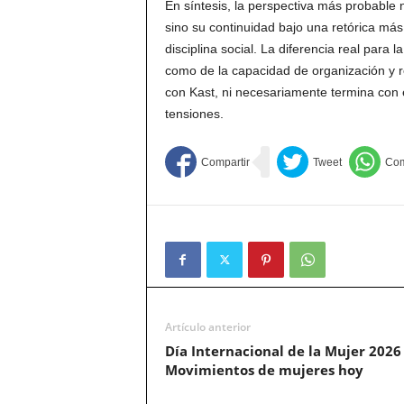
En síntesis, la perspectiva más probable
sino su continuidad bajo una retórica más
disciplina social. La diferencia real para 
como de la capacidad de organización y r
con Kast, ni necesariamente termina con 
tensiones.
Artículo anterior
Día Internacional de la Mujer 2026
Movimientos de mujeres hoy