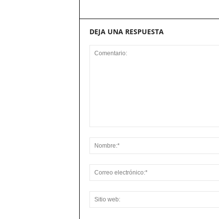
DEJA UNA RESPUESTA