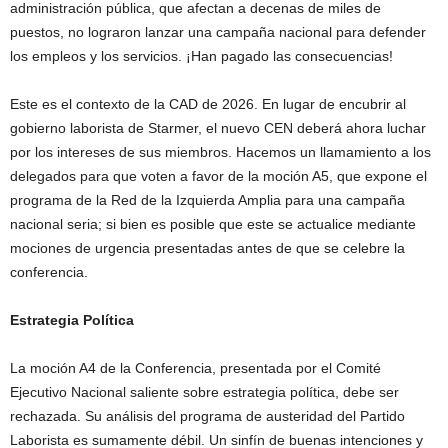
administración pública, que afectan a decenas de miles de
puestos, no lograron lanzar una campaña nacional para defender
los empleos y los servicios. ¡Han pagado las consecuencias!
Este es el contexto de la CAD de 2026. En lugar de encubrir al
gobierno laborista de Starmer, el nuevo CEN deberá ahora luchar
por los intereses de sus miembros. Hacemos un llamamiento a los
delegados para que voten a favor de la moción A5, que expone el
programa de la Red de la Izquierda Amplia para una campaña
nacional seria; si bien es posible que este se actualice mediante
mociones de urgencia presentadas antes de que se celebre la
conferencia.
Estrategia Política
La moción A4 de la Conferencia, presentada por el Comité
Ejecutivo Nacional saliente sobre estrategia política, debe ser
rechazada. Su análisis del programa de austeridad del Partido
Laborista es sumamente débil. Un sinfín de buenas intenciones y