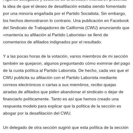
la idea de que el deseo de desafiliación estaba siendo fomentado
por una minoría engañada por el Partido Socialista. Sin embargo,
los hechos demostraron lo contrario. Una publicación en Facebook
del Sindicato de Trabajadores de California (CWU) anunciando que
«mantenía su afiliación al Partido Laborista» se llenó de
comentarios de afiliados indignados por el resultado.
Y a las pocas horas de la votación, varios miembros de mi sección
también se quejaron, algunos preguntando cómo eximirse del pago
de la cuota política al Partido Laborista. De hecho, cada vez que el
CWU publicita su afiliación con el Partido Laborista mediante
correos electrónicos o cartas a sus miembros, recibo quejas
airadas de afiliados que piden abandonar el sindicato o dejar de
financiarlo políticamente. Tanto es así que hemos creado una
respuesta modelo para explicar que la política de la sección es
abogar por la desafiliación del CWU.
Un delegado de otra sección sugirió que esta política de la sección