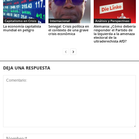
Capitalismo en Crisis
Internacional
Análisis y Perspectivas
La economía capitalista
Senegal: Crisis política en
Alemania: ¿Cómo debería
mundial en peligro
el contexto de una grave
responder el Partido de
crisis económica
la Izquierda a la amenaza
electoral de la
ultraderechista AfD?
DEJA UNA RESPUESTA