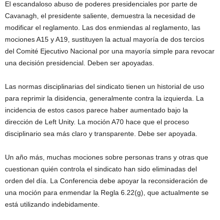
El escandaloso abuso de poderes presidenciales por parte de
Cavanagh, el presidente saliente, demuestra la necesidad de
modificar el reglamento. Las dos enmiendas al reglamento, las
mociones A15 y A19, sustituyen la actual mayoría de dos tercios
del Comité Ejecutivo Nacional por una mayoría simple para revocar
una decisión presidencial. Deben ser apoyadas.
Las normas disciplinarias del sindicato tienen un historial de uso
para reprimir la disidencia, generalmente contra la izquierda. La
incidencia de estos casos parece haber aumentado bajo la
dirección de Left Unity. La moción A70 hace que el proceso
disciplinario sea más claro y transparente. Debe ser apoyada.
Un año más, muchas mociones sobre personas trans y otras que
cuestionan quién controla el sindicato han sido eliminadas del
orden del día. La Conferencia debe apoyar la reconsideración de
una moción para enmendar la Regla 6.22(g), que actualmente se
está utilizando indebidamente.