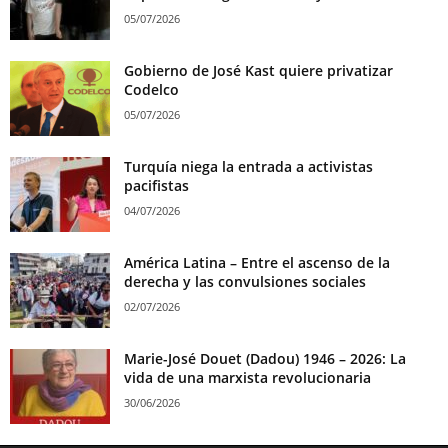
05/07/2026
Gobierno de José Kast quiere privatizar
Codelco
05/07/2026
Turquía niega la entrada a activistas
pacifistas
04/07/2026
América Latina – Entre el ascenso de la
derecha y las convulsiones sociales
02/07/2026
Marie-José Douet (Dadou) 1946 – 2026: La
vida de una marxista revolucionaria
30/06/2026