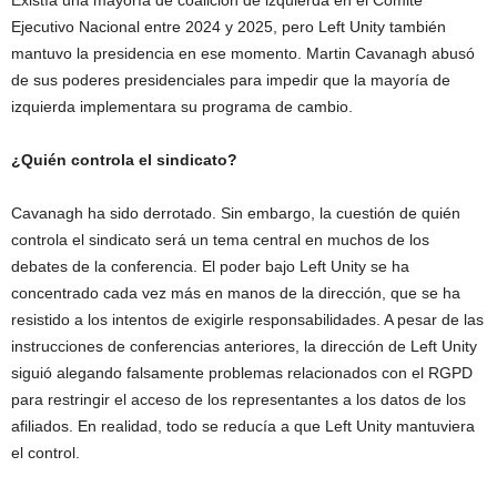
Ejecutivo Nacional entre 2024 y 2025, pero Left Unity también
mantuvo la presidencia en ese momento. Martin Cavanagh abusó
de sus poderes presidenciales para impedir que la mayoría de
izquierda implementara su programa de cambio.
¿Quién controla el sindicato?
Cavanagh ha sido derrotado. Sin embargo, la cuestión de quién
controla el sindicato será un tema central en muchos de los
debates de la conferencia. El poder bajo Left Unity se ha
concentrado cada vez más en manos de la dirección, que se ha
resistido a los intentos de exigirle responsabilidades. A pesar de las
instrucciones de conferencias anteriores, la dirección de Left Unity
siguió alegando falsamente problemas relacionados con el RGPD
para restringir el acceso de los representantes a los datos de los
afiliados. En realidad, todo se reducía a que Left Unity mantuviera
el control.