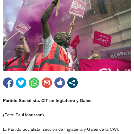
Partido Socialista. CIT en Inglaterra y Gales.
(Foto: Paul Mattsson)
El Partido Socialista, sección de Inglaterra y Gales de la CWI,