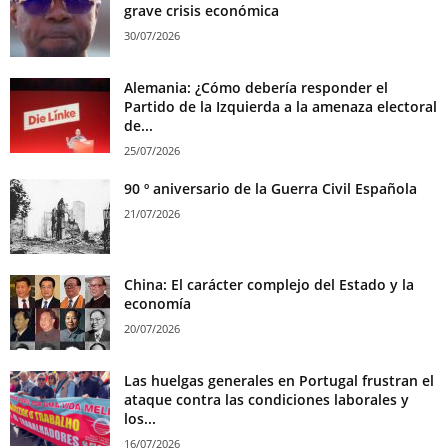
grave crisis económica
30/07/2026
Alemania: ¿Cómo debería responder el
Partido de la Izquierda a la amenaza electoral
de...
25/07/2026
90 º aniversario de la Guerra Civil Española
21/07/2026
China: El carácter complejo del Estado y la
economía
20/07/2026
Las huelgas generales en Portugal frustran el
ataque contra las condiciones laborales y
los...
16/07/2026