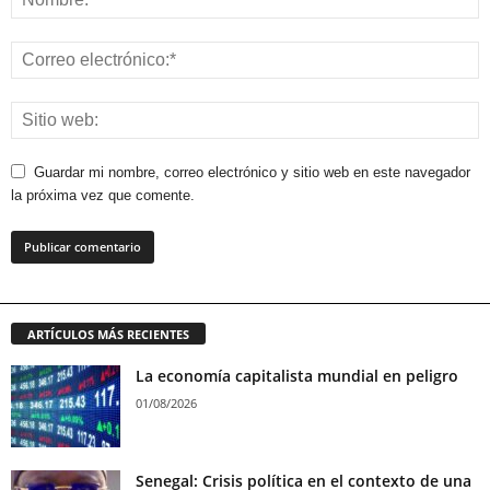
Guardar mi nombre, correo electrónico y sitio web en este navegador
la próxima vez que comente.
ARTÍCULOS MÁS RECIENTES
La economía capitalista mundial en peligro
01/08/2026
Senegal: Crisis política en el contexto de una