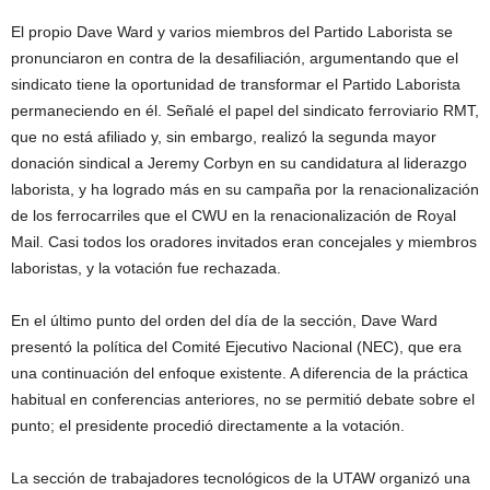
El propio Dave Ward y varios miembros del Partido Laborista se
pronunciaron en contra de la desafiliación, argumentando que el
sindicato tiene la oportunidad de transformar el Partido Laborista
permaneciendo en él. Señalé el papel del sindicato ferroviario RMT,
que no está afiliado y, sin embargo, realizó la segunda mayor
donación sindical a Jeremy Corbyn en su candidatura al liderazgo
laborista, y ha logrado más en su campaña por la renacionalización
de los ferrocarriles que el CWU en la renacionalización de Royal
Mail. Casi todos los oradores invitados eran concejales y miembros
laboristas, y la votación fue rechazada.
En el último punto del orden del día de la sección, Dave Ward
presentó la política del Comité Ejecutivo Nacional (NEC), que era
una continuación del enfoque existente. A diferencia de la práctica
habitual en conferencias anteriores, no se permitió debate sobre el
punto; el presidente procedió directamente a la votación.
La sección de trabajadores tecnológicos de la UTAW organizó una