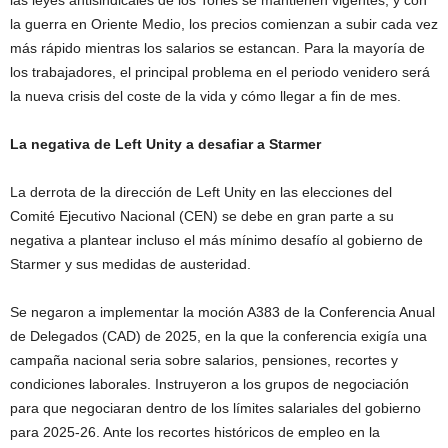
la guerra en Oriente Medio, los precios comienzan a subir cada vez
más rápido mientras los salarios se estancan. Para la mayoría de
los trabajadores, el principal problema en el periodo venidero será
la nueva crisis del coste de la vida y cómo llegar a fin de mes.
La negativa de Left Unity a desafiar a Starmer
La derrota de la dirección de Left Unity en las elecciones del
Comité Ejecutivo Nacional (CEN) se debe en gran parte a su
negativa a plantear incluso el más mínimo desafío al gobierno de
Starmer y sus medidas de austeridad.
Se negaron a implementar la moción A383 de la Conferencia Anual
de Delegados (CAD) de 2025, en la que la conferencia exigía una
campaña nacional seria sobre salarios, pensiones, recortes y
condiciones laborales. Instruyeron a los grupos de negociación
para que negociaran dentro de los límites salariales del gobierno
para 2025-26. Ante los recortes históricos de empleo en la