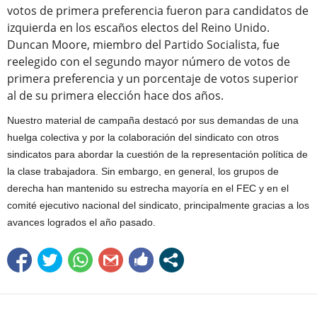
votos de primera preferencia fueron para candidatos de
izquierda en los escaños electos del Reino Unido.
Duncan Moore, miembro del Partido Socialista, fue
reelegido con el segundo mayor número de votos de
primera preferencia y un porcentaje de votos superior
al de su primera elección hace dos años.
Nuestro material de campaña destacó por sus demandas de una
huelga colectiva y por la colaboración del sindicato con otros
sindicatos para abordar la cuestión de la representación política de
la clase trabajadora. Sin embargo, en general, los grupos de
derecha han mantenido su estrecha mayoría en el FEC y en el
comité ejecutivo nacional del sindicato, principalmente gracias a los
avances logrados el año pasado.