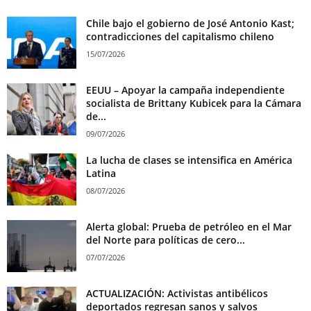
Chile bajo el gobierno de José Antonio Kast;
contradicciones del capitalismo chileno
15/07/2026
EEUU – Apoyar la campaña independiente
socialista de Brittany Kubicek para la Cámara
de...
09/07/2026
La lucha de clases se intensifica en América
Latina
08/07/2026
Alerta global: Prueba de petróleo en el Mar
del Norte para políticas de cero...
07/07/2026
ACTUALIZACIÓN: Activistas antibélicos
deportados regresan sanos y salvos