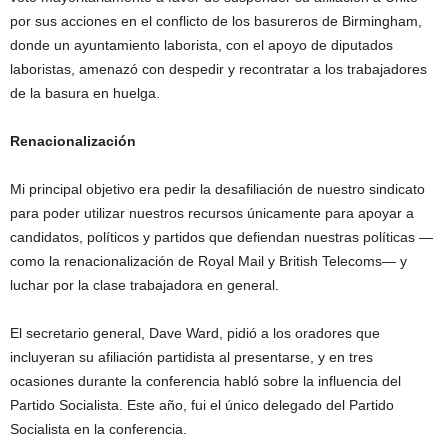
por sus acciones en el conflicto de los basureros de Birmingham,
donde un ayuntamiento laborista, con el apoyo de diputados
laboristas, amenazó con despedir y recontratar a los trabajadores
de la basura en huelga.
Renacionalización
Mi principal objetivo era pedir la desafiliación de nuestro sindicato
para poder utilizar nuestros recursos únicamente para apoyar a
candidatos, políticos y partidos que defiendan nuestras políticas —
como la renacionalización de Royal Mail y British Telecoms— y
luchar por la clase trabajadora en general.
El secretario general, Dave Ward, pidió a los oradores que
incluyeran su afiliación partidista al presentarse, y en tres
ocasiones durante la conferencia habló sobre la influencia del
Partido Socialista. Este año, fui el único delegado del Partido
Socialista en la conferencia.