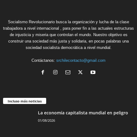
Socialismo Revolucionario busca la organización y lucha de la clase
trabajadora a nivel internacional , para poner fin a las actuales estructuras
de injusticia y miseria que controlan el mundo. Nuestro objetivo es
construir una sociedad más justa y solidaria, en pocas palabras una
sociedad socialista democrática a nivel mundial.
Contáctanos:
srchilecontacto@gmail.com
Incluso más noticias
La economía capitalista mundial en peligro
01/08/2026