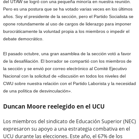
del UTAW se logró con una pequeña minoría en nuestra reunión.
Pero es una postura que se ha votado varias veces en los últimos
años. Soy el presidente de la sección, pero el Partido Socialista se
opone rotundamente al uso de cargos de liderazgo para imponer
burocráticamente la voluntad propia a los miembros o impedir el
debate democrático.
El pasado octubre, una gran asamblea de la sección votó a favor
de la desafiliación. El borrador se compartió con los miembros de
la sección y se envió por correo electrónico al Comité Ejecutivo
Nacional con la solicitud de «discusión en todos los niveles del
CWU sobre nuestra relación con el Partido Laborista y la necesidad
de una política de desvinculación».
Duncan Moore reelegido en el UCU
Los miembros del sindicato de Educación Superior (NEC)
expresaron su apoyo a una estrategia combativa en el
UCU durante las elecciones. Este año, el 67% de los