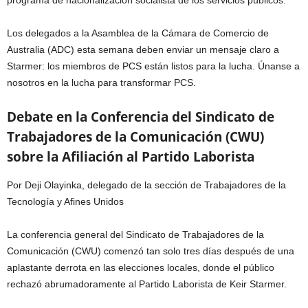
Los delegados a la Asamblea de la Cámara de Comercio de
Australia (ADC) esta semana deben enviar un mensaje claro a
Starmer: los miembros de PCS están listos para la lucha. Únanse a
nosotros en la lucha para transformar PCS.
Debate en la Conferencia del Sindicato de
Trabajadores de la Comunicación (CWU)
sobre la Afiliación al Partido Laborista
Por Deji Olayinka, delegado de la sección de Trabajadores de la
Tecnología y Afines Unidos
La conferencia general del Sindicato de Trabajadores de la
Comunicación (CWU) comenzó tan solo tres días después de una
aplastante derrota en las elecciones locales, donde el público
rechazó abrumadoramente al Partido Laborista de Keir Starmer.