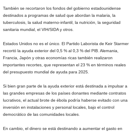
También se recortaron los fondos del gobierno estadounidense
destinados a programas de salud que abordan la malaria, la
tuberculosis, la salud materno-infantil, la nutrición, la seguridad
sanitaria mundial, el VIH/SIDA y otros.
Estados Unidos no es el único. El Partido Laborista de Keir Starmer
recortó la ayuda exterior del 0,5 % al 0,3 % del PIB. Alemania,
Francia, Japón y otras economías ricas también realizaron
importantes recortes, que representan el 23 % en términos reales
del presupuesto mundial de ayuda para 2025.
Si bien gran parte de la ayuda exterior está destinada a impulsar a
las grandes empresas de los países donantes mediante contratos
lucrativos, el actual brote de ébola podría haberse evitado con una
inversión en instalaciones y personal locales, bajo el control
democrático de las comunidades locales.
En cambio, el dinero se está destinando a aumentar el gasto en