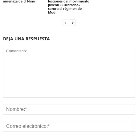
amenaza de El Niño
lecciones del movimiento
juvenil «Cucaracha»
contra el régimen de
Modi
DEJA UNA RESPUESTA