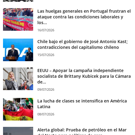
Las huelgas generales en Portugal frustran el
ataque contra las condiciones laborales y
los...
16/07/2026
Chile bajo el gobierno de José Antonio Kast;
contradicciones del capitalismo chileno
15/07/2026
EEUU – Apoyar la campaña independiente
socialista de Brittany Kubicek para la Cámara
de...
09/07/2026
La lucha de clases se intensifica en América
Latina
08/07/2026
Alerta global: Prueba de petróleo en el Mar