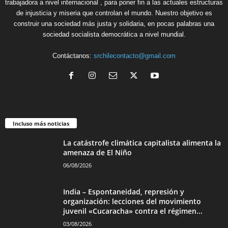
trabajadora a nivel internacional , para poner fin a las actuales estructuras
de injusticia y miseria que controlan el mundo. Nuestro objetivo es
construir una sociedad más justa y solidaria, en pocas palabras una
sociedad socialista democrática a nivel mundial.
Contáctanos:
srchilecontacto@gmail.com
Incluso más noticias
La catástrofe climática capitalista alimenta la
amenaza de El Niño
06/08/2026
India – Espontaneidad, represión y
organización: lecciones del movimiento
juvenil «Cucaracha» contra el régimen...
03/08/2026