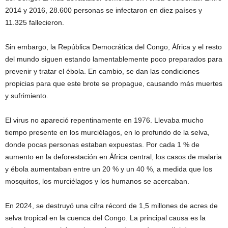
2014 y 2016, 28.600 personas se infectaron en diez países y
11.325 fallecieron.
Sin embargo, la República Democrática del Congo, África y el resto
del mundo siguen estando lamentablemente poco preparados para
prevenir y tratar el ébola. En cambio, se dan las condiciones
propicias para que este brote se propague, causando más muertes
y sufrimiento.
El virus no apareció repentinamente en 1976. Llevaba mucho
tiempo presente en los murciélagos, en lo profundo de la selva,
donde pocas personas estaban expuestas. Por cada 1 % de
aumento en la deforestación en África central, los casos de malaria
y ébola aumentaban entre un 20 % y un 40 %, a medida que los
mosquitos, los murciélagos y los humanos se acercaban.
En 2024, se destruyó una cifra récord de 1,5 millones de acres
de
selva tropical en la cuenca del Congo. La principal causa es la