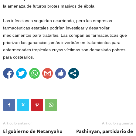
la amenaza de futuros brotes masivos de ébola.
Las infecciones seguirían ocurriendo, pero las empresas
farmacéuticas estatales podrían investigar y desarrollar
medicamentos para tratarlas. Las compañías farmacéuticas que
priorizan las ganancias jamás invertirán en tratamientos para
enfermedades tropicales cuyas víctimas son demasiado pobres
para costearlos.
Artículo anterior
Artículo siguiente
El gobierno de Netanyahu
Pashinyan, partidario de