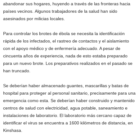
abandonar sus hogares, huyendo a través de las fronteras hacia
países vecinos.
Algunos trabajadores de la salud han sido
asesinados por milicias locales.
Para controlar los brotes de ébola se necesita la identificación
rápida de los infectados, el rastreo de contactos y el aislamiento
con el apoyo médico y de enfermería adecuado. A pesar de
cincuenta años de experiencia, nada de esto estaba preparado
para un nuevo brote. Los preparativos realizados en el pasado se
han truncado.
Se deberían haber almacenado guantes, mascarillas y batas de
hospital para proteger al personal sanitario, precisamente para una
emergencia como esta. Se deberían haber construido y mantenido
centros de salud con electricidad, agua potable, saneamiento e
instalaciones de laboratorio. El laboratorio más cercano capaz de
identificar el virus se encuentra a 1600 kilómetros de distancia, en
Kinshasa.