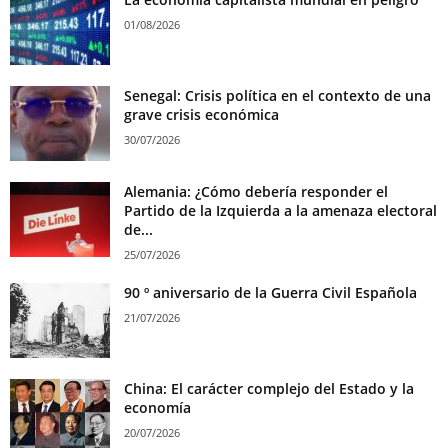
01/08/2026
Senegal: Crisis política en el contexto de una
grave crisis económica
30/07/2026
Alemania: ¿Cómo debería responder el
Partido de la Izquierda a la amenaza electoral
de...
25/07/2026
90 º aniversario de la Guerra Civil Española
21/07/2026
China: El carácter complejo del Estado y la
economía
20/07/2026