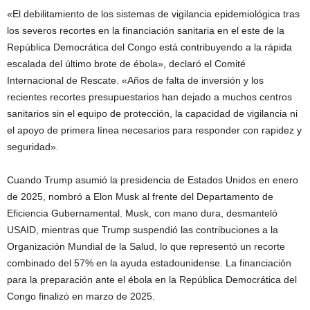
«El debilitamiento de los sistemas de vigilancia epidemiológica tras
los severos recortes en la financiación sanitaria en el este de la
República Democrática del Congo está contribuyendo a la rápida
escalada del último brote de ébola», declaró el Comité
Internacional de Rescate. «Años de falta de inversión y los
recientes recortes presupuestarios han dejado a muchos centros
sanitarios sin el equipo de protección, la capacidad de vigilancia ni
el apoyo de primera línea necesarios para responder con rapidez y
seguridad».
Cuando Trump asumió la presidencia de Estados Unidos en enero
de 2025, nombró a Elon Musk al frente del Departamento de
Eficiencia Gubernamental. Musk, con mano dura, desmanteló
USAID, mientras que Trump suspendió las contribuciones a la
Organización Mundial de la Salud, lo que representó un recorte
combinado del 57% en la ayuda estadounidense. La financiación
para la preparación ante el ébola en la República Democrática del
Congo finalizó en marzo de 2025.