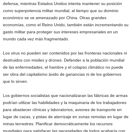
defensa, mientras Estados Unidos intenta mantener su posición
como superpotencia militar mundial, al tiempo que su dominio
económico se ve amenazado por China. Otras grandes
economías, como el Reino Unido, también están incrementando su
gasto militar para proteger sus intereses empresariales en un
mundo cada vez más fragmentado.
Los virus no pueden ser contenidos por las fronteras nacionales ni
destruidos con misiles y drones. Defender a la población mundial
de las enfermedades, el hambre y el colapso climático no puede
ser obra del capitalismo ávido de ganancias ni de los gobiernos
que lo sirven.
Los gobiernos socialistas que nacionalizaran las fábricas de armas
podrían utilizar las habilidades y la maquinaria de los trabajadores
para abastecer clínicas y laboratorios, aviones de transporte en
lugar de cazas, y pistas de aterrizaje en zonas remotas en lugar de
minas terrestres. Planificar democráticamente los recursos
mundiales para satisfacer las necesidades de todos acabaría con