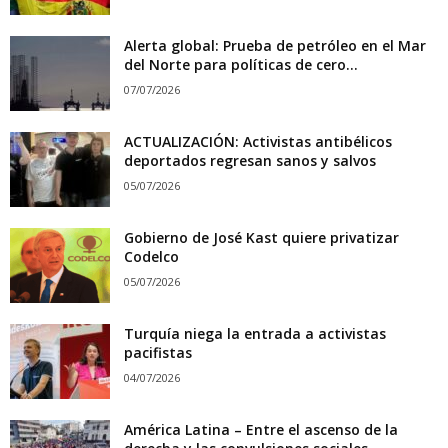
Alerta global: Prueba de petróleo en el Mar
del Norte para políticas de cero...
07/07/2026
ACTUALIZACIÓN: Activistas antibélicos
deportados regresan sanos y salvos
05/07/2026
Gobierno de José Kast quiere privatizar
Codelco
05/07/2026
Turquía niega la entrada a activistas
pacifistas
04/07/2026
América Latina – Entre el ascenso de la