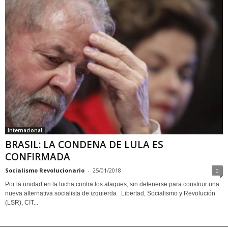
Internacional
BRASIL: LA CONDENA DE LULA ES
CONFIRMADA
Socialismo Revolucionario
-
25/01/2018
0
Por la unidad en la lucha contra los ataques, sin detenerse para construir una
nueva alternativa socialista de izquierda Libertad, Socialismo y Revolución
(LSR), CIT...