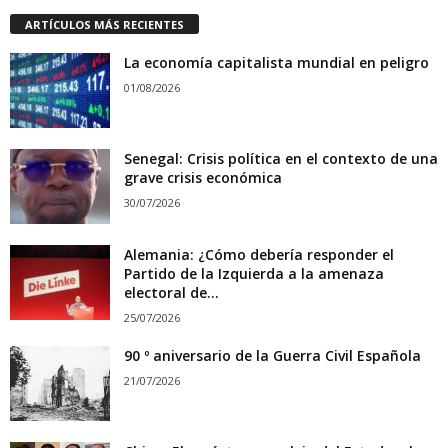
ARTÍCULOS MÁS RECIENTES
La economía capitalista mundial en peligro
01/08/2026
Senegal: Crisis política en el contexto de una
grave crisis económica
30/07/2026
Alemania: ¿Cómo debería responder el
Partido de la Izquierda a la amenaza
electoral de...
25/07/2026
90 º aniversario de la Guerra Civil Española
21/07/2026