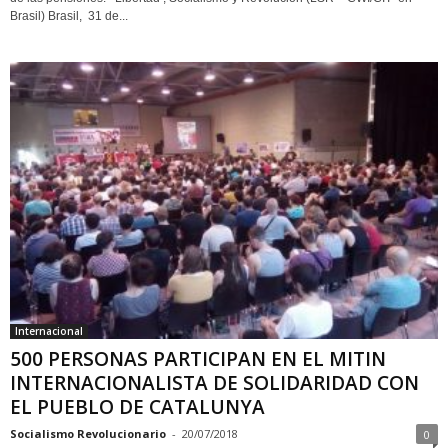
Brasil) Brasil, 31 de...
Internacional
500 PERSONAS PARTICIPAN EN EL MITIN
INTERNACIONALISTA DE SOLIDARIDAD CON
EL PUEBLO DE CATALUNYA
Socialismo Revolucionario
-
20/07/2018
0