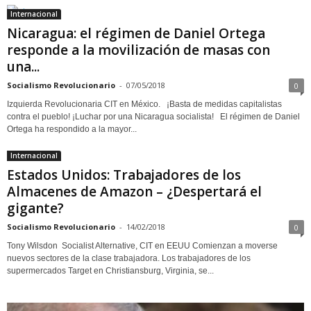
Internacional
Nicaragua: el régimen de Daniel Ortega
responde a la movilización de masas con
una...
Socialismo Revolucionario
-
07/05/2018
0
Izquierda Revolucionaria CIT en México. ¡Basta de medidas capitalistas
contra el pueblo! ¡Luchar por una Nicaragua socialista! El régimen de Daniel
Ortega ha respondido a la mayor...
Internacional
Estados Unidos: Trabajadores de los
Almacenes de Amazon – ¿Despertará el
gigante?
Socialismo Revolucionario
-
14/02/2018
0
Tony Wilsdon Socialist Alternative, CIT en EEUU Comienzan a moverse
nuevos sectores de la clase trabajadora. Los trabajadores de los
supermercados Target en Christiansburg, Virginia, se...