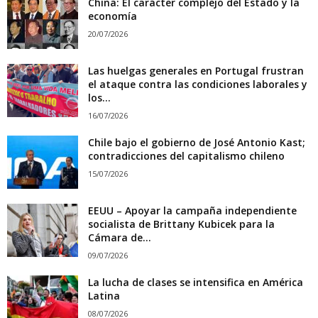
China: El carácter complejo del Estado y la
economía
20/07/2026
Las huelgas generales en Portugal frustran
el ataque contra las condiciones laborales y
los...
16/07/2026
Chile bajo el gobierno de José Antonio Kast;
contradicciones del capitalismo chileno
15/07/2026
EEUU – Apoyar la campaña independiente
socialista de Brittany Kubicek para la
Cámara de...
09/07/2026
La lucha de clases se intensifica en América
Latina
08/07/2026