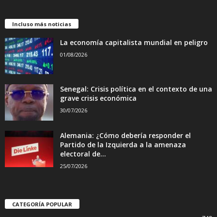
Incluso más noticias
La economía capitalista mundial en peligro
01/08/2026
Senegal: Crisis política en el contexto de una
grave crisis económica
30/07/2026
Alemania: ¿Cómo debería responder el
Partido de la Izquierda a la amenaza
electoral de...
25/07/2026
CATEGORÍA POPULAR