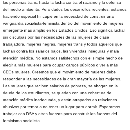
las personas trans, hasta la lucha contra el racismo y la defensa
del medio ambiente. Pero dados los desarrollos recientes, estamos
haciendo especial hincapié en la necesidad de construir una
vanguardia socialista-feminista dentro del movimiento de mujeres
emergente más amplio en los Estados Unidos. Eso significa luchar
sin disculpas por las necesidades de las mujeres de clase
trabajadora, mujeres negras, mujeres trans y todos aquellos que
luchan contra los salarios bajos, las viviendas inseguras y mala
atención médica. No estamos satisfechos con el simple hecho de
elegir a más mujeres para ocupar cargos públicos o ver a más
CEOs mujeres. Creemos que el movimiento de mujeres debe
responder a las necesidades de la gran mayoría de las mujeres.
Las mujeres que reciben salarios de pobreza, se ahogan en la
deuda de los estudiantes, se quedan con una cobertura de
atención médica inadecuada, y están atrapados en relaciones
abusivas por temor a no tener un lugar para dormir. Esperamos
trabajar con DSA y otras fuerzas para construir las fuerzas del
feminismo socialista.