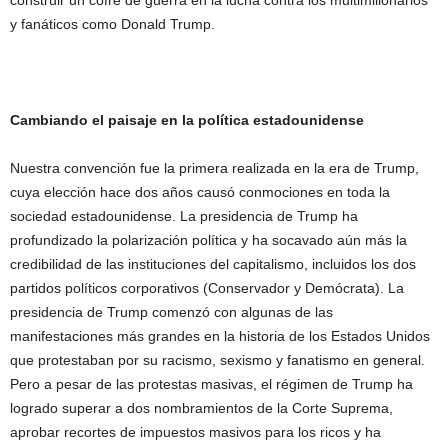
y fanáticos como Donald Trump.
Cambiando el paisaje en la política estadounidense
Nuestra convención fue la primera realizada en la era de Trump,
cuya elección hace dos años causó conmociones en toda la
sociedad estadounidense. La presidencia de Trump ha
profundizado la polarización política y ha socavado aún más la
credibilidad de las instituciones del capitalismo, incluidos los dos
partidos políticos corporativos (Conservador y Demócrata). La
presidencia de Trump comenzó con algunas de las
manifestaciones más grandes en la historia de los Estados Unidos
que protestaban por su racismo, sexismo y fanatismo en general.
Pero a pesar de las protestas masivas, el régimen de Trump ha
logrado superar a dos nombramientos de la Corte Suprema,
aprobar recortes de impuestos masivos para los ricos y ha