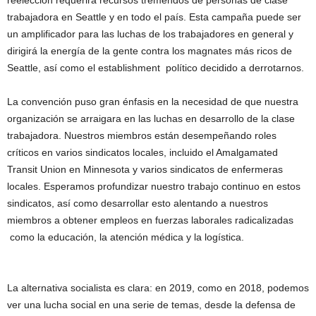
trabajadora en Seattle y en todo el país. Esta campaña puede ser
un amplificador para las luchas de los trabajadores en general y
dirigirá la energía de la gente contra los magnates más ricos de
Seattle, así como el establishment político decidido a derrotarnos.
La convención puso gran énfasis en la necesidad de que nuestra
organización se arraigara en las luchas en desarrollo de la clase
trabajadora. Nuestros miembros están desempeñando roles
críticos en varios sindicatos locales, incluido el Amalgamated
Transit Union en Minnesota y varios sindicatos de enfermeras
locales. Esperamos profundizar nuestro trabajo continuo en estos
sindicatos, así como desarrollar esto alentando a nuestros
miembros a obtener empleos en fuerzas laborales radicalizadas
como la educación, la atención médica y la logística.
La alternativa socialista es clara: en 2019, como en 2018, podemos
ver una lucha social en una serie de temas, desde la defensa de