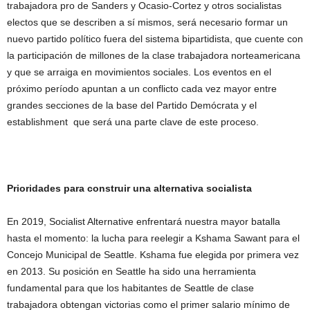
trabajadora pro de Sanders y Ocasio-Cortez y otros socialistas
electos que se describen a sí mismos, será necesario formar un
nuevo partido político fuera del sistema bipartidista, que cuente con
la participación de millones de la clase trabajadora norteamericana
y que se arraiga en movimientos sociales. Los eventos en el
próximo período apuntan a un conflicto cada vez mayor entre
grandes secciones de la base del Partido Demócrata y el
establishment que será una parte clave de este proceso.
Prioridades para construir una alternativa socialista
En 2019, Socialist Alternative enfrentará nuestra mayor batalla
hasta el momento: la lucha para reelegir a Kshama Sawant para el
Concejo Municipal de Seattle. Kshama fue elegida por primera vez
en 2013. Su posición en Seattle ha sido una herramienta
fundamental para que los habitantes de Seattle de clase
trabajadora obtengan victorias como el primer salario mínimo de