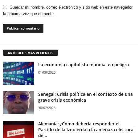
Guardar mi nombre, correo electrónico y sitio web en este navegador
la próxima vez que comente.
ARTÍCULOS MÁS RECIENTES
La economía capitalista mundial en peligro
01/08/2026
Senegal: Crisis política en el contexto de una
grave crisis económica
30/07/2026
Alemania: ¿Cómo debería responder el
Partido de la Izquierda a la amenaza electoral
de...