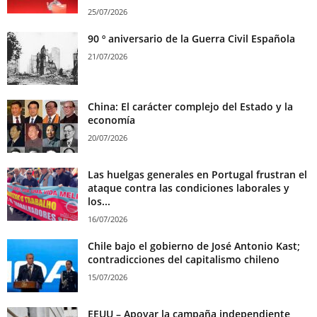
25/07/2026
90 º aniversario de la Guerra Civil Española
21/07/2026
China: El carácter complejo del Estado y la
economía
20/07/2026
Las huelgas generales en Portugal frustran el
ataque contra las condiciones laborales y
los...
16/07/2026
Chile bajo el gobierno de José Antonio Kast;
contradicciones del capitalismo chileno
15/07/2026
EEUU – Apoyar la campaña independiente