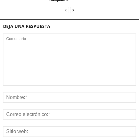
DEJA UNA RESPUESTA