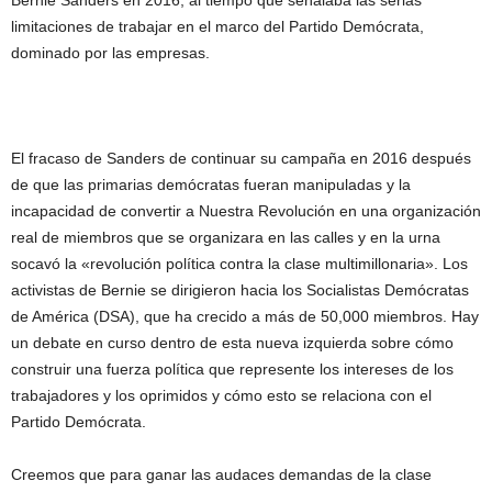
limitaciones de trabajar en el marco del Partido Demócrata,
dominado por las empresas.
El fracaso de Sanders de continuar su campaña en 2016 después
de que las primarias demócratas fueran manipuladas y la
incapacidad de convertir a Nuestra Revolución en una organización
real de miembros que se organizara en las calles y en la urna
socavó la «revolución política contra la clase multimillonaria». Los
activistas de Bernie se dirigieron hacia los Socialistas Demócratas
de América (DSA), que ha crecido a más de 50,000 miembros. Hay
un debate en curso dentro de esta nueva izquierda sobre cómo
construir una fuerza política que represente los intereses de los
trabajadores y los oprimidos y cómo esto se relaciona con el
Partido Demócrata.
Creemos que para ganar las audaces demandas de la clase