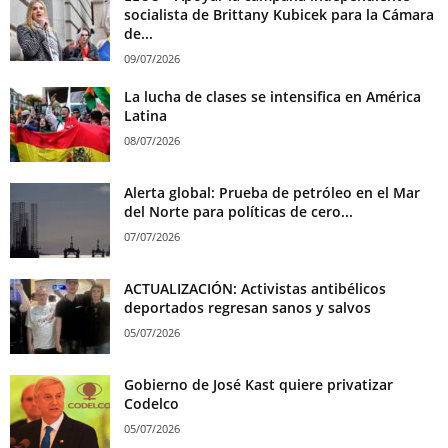
socialista de Brittany Kubicek para la Cámara
de...
09/07/2026
La lucha de clases se intensifica en América
Latina
08/07/2026
Alerta global: Prueba de petróleo en el Mar
del Norte para políticas de cero...
07/07/2026
ACTUALIZACIÓN: Activistas antibélicos
deportados regresan sanos y salvos
05/07/2026
Gobierno de José Kast quiere privatizar
Codelco
05/07/2026