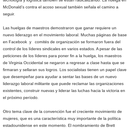
McDonald’s contra el acoso sexual también señala el camino a
seguir.
Las huelgas de maestros demostraron que ganar requiere un
nuevo liderazgo en el movimiento laboral. Muchas páginas de base
en Facebook y comités de organización se formaron fuera del
control de los líderes sindicales en varios estados. A pesar de las
peticiones de los líderes para poner fin a la huelga, los maestros
de Virginia Occidental se negaron a regresar a clase hasta que se
firmaran y sellaran sus logros. Los socialistas tienen un papel clave
que desempeñar para ayudar a sentar las bases de un nuevo
liderazgo laboral militante que puede reclamar las organizaciones
existentes, construir nuevas y liderar las luchas hacia la victoria en
el próximo período.
Otro tema clave de la convención fue el creciente movimiento de
mujeres, que es una característica muy importante de la política
estadounidense en este momento. El nombramiento de Brett