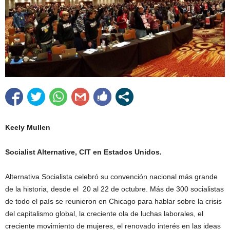
Keely Mullen
Socialist Alternative, CIT en Estados Unidos.
Alternativa Socialista celebró su convención nacional más grande
de la historia, desde el 20 al 22 de octubre. Más de 300 socialistas
de todo el país se reunieron en Chicago para hablar sobre la crisis
del capitalismo global, la creciente ola de luchas laborales, el
creciente movimiento de mujeres, el renovado interés en las ideas