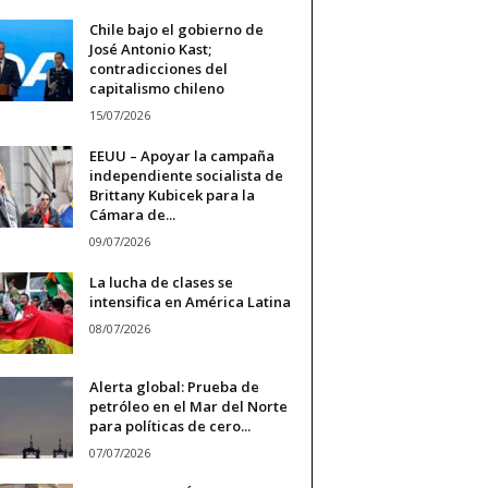
Chile bajo el gobierno de
José Antonio Kast;
contradicciones del
capitalismo chileno
15/07/2026
EEUU – Apoyar la campaña
independiente socialista de
Brittany Kubicek para la
Cámara de...
09/07/2026
La lucha de clases se
intensifica en América Latina
08/07/2026
Alerta global: Prueba de
petróleo en el Mar del Norte
para políticas de cero...
07/07/2026