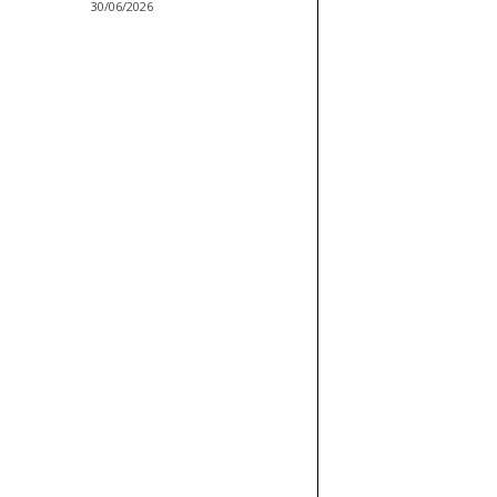
30/06/2026