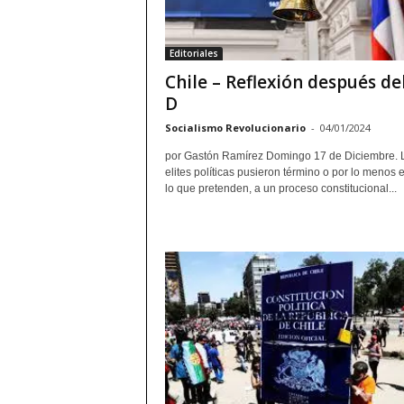
Editoriales
Chile – Reflexión después de
D
Socialismo Revolucionario
-
04/01/2024
por Gastón Ramírez Domingo 17 de Diciembre. 
elites políticas pusieron término o por lo menos 
lo que pretenden, a un proceso constitucional...