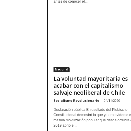
antes de conocer el...
Nacional
La voluntad mayoritaria es
acabar con el capitalismo
salvaje neoliberal de Chile
Socialismo Revolucionario
-
04/11/2020
Declaración pública El resultado del Plebiscito
Constitucional demostró lo que ya era evidente c
masiva movilización popular que desde octubre 
2019 abrió el...