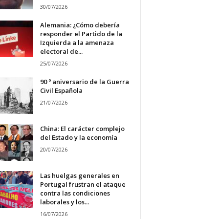
30/07/2026
Alemania: ¿Cómo debería
responder el Partido de la
Izquierda a la amenaza
electoral de...
25/07/2026
90 º aniversario de la Guerra
Civil Española
21/07/2026
China: El carácter complejo
del Estado y la economía
20/07/2026
Las huelgas generales en
Portugal frustran el ataque
contra las condiciones
laborales y los...
16/07/2026