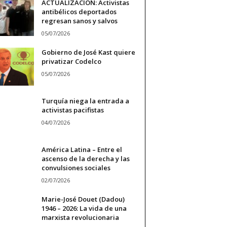
ACTUALIZACIÓN: Activistas
antibélicos deportados
regresan sanos y salvos
05/07/2026
Gobierno de José Kast quiere
privatizar Codelco
05/07/2026
Turquía niega la entrada a
activistas pacifistas
04/07/2026
América Latina – Entre el
ascenso de la derecha y las
convulsiones sociales
02/07/2026
Marie-José Douet (Dadou)
1946 – 2026: La vida de una
marxista revolucionaria