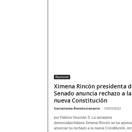
Nacional
Ximena Rincón presidenta d
Senado anuncia rechazo a la
nueva Constitución
Socialismo Revolucionario
-
05/03/2022
por Patricio Guzmán S. La senadora
democratacristiana Ximena Rincón se ha apresu
anunciar su rechazo a la nueva Constitución, inc