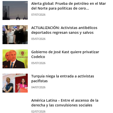
Alerta global: Prueba de petróleo en el Mar
del Norte para políticas de cero...
07/07/2026
ACTUALIZACIÓN: Activistas antibélicos
deportados regresan sanos y salvos
05/07/2026
Gobierno de José Kast quiere privatizar
Codelco
05/07/2026
Turquía niega la entrada a activistas
pacifistas
04/07/2026
América Latina – Entre el ascenso de la
derecha y las convulsiones sociales
02/07/2026