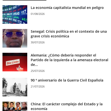
La economía capitalista mundial en peligro
01/08/2026
Senegal: Crisis política en el contexto de una
grave crisis económica
30/07/2026
Alemania: ¿Cómo debería responder el
Partido de la Izquierda a la amenaza electoral
de...
25/07/2026
90 º aniversario de la Guerra Civil Española
21/07/2026
China: El carácter complejo del Estado y la
economía