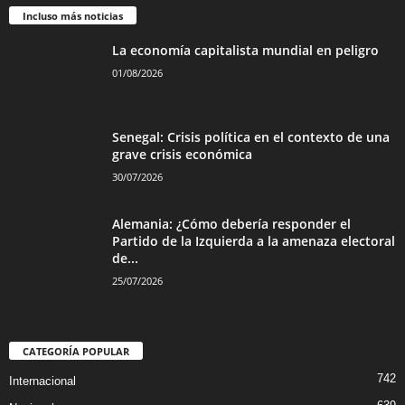
Incluso más noticias
La economía capitalista mundial en peligro
01/08/2026
Senegal: Crisis política en el contexto de una
grave crisis económica
30/07/2026
Alemania: ¿Cómo debería responder el
Partido de la Izquierda a la amenaza electoral
de...
25/07/2026
CATEGORÍA POPULAR
742
Internacional