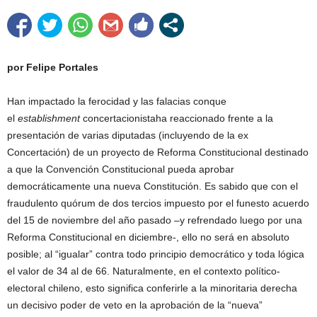
por Felipe Portales
Han impactado la ferocidad y las falacias conque
el
establishment
concertacionistaha reaccionado frente a la
presentación de varias diputadas (incluyendo de la ex
Concertación) de un proyecto de Reforma Constitucional destinado
a que la Convención Constitucional pueda aprobar
democráticamente una nueva Constitución. Es sabido que con el
fraudulento quórum de dos tercios impuesto por el funesto acuerdo
del 15 de noviembre del año pasado –y refrendado luego por una
Reforma Constitucional en diciembre-, ello no será en absoluto
posible; al “igualar” contra todo principio democrático y toda lógica
el valor de 34 al de 66. Naturalmente, en el contexto político-
electoral chileno, esto significa conferirle a la minoritaria derecha
un decisivo poder de veto en la aprobación de la “nueva”