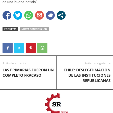
es una buena noticia”.
ETIQUETAS
NUEVA CONSTITUCION
Artículo anterior
Artículo siguiente
LAS PRIMARIAS FUERON UN
CHILE: DESLEGITIMACIÓN
COMPLETO FRACASO
DE LAS INSTITUCIONES
REPUBLICANAS