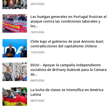
20/07/2026
Las huelgas generales en Portugal frustran el
ataque contra las condiciones laborales y
los...
16/07/2026
Chile bajo el gobierno de José Antonio Kast;
contradicciones del capitalismo chileno
15/07/2026
EEUU – Apoyar la campaña independiente
socialista de Brittany Kubicek para la Cámara
de...
09/07/2026
La lucha de clases se intensifica en América
Latina
08/07/2026