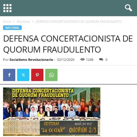
Inicio
Nacional
DEFENSA CONCERTACIONISTA DE QUORUM FRAUDULENTO
NACIONAL
DEFENSA CONCERTACIONISTA DE
QUORUM FRAUDULENTO
Por
Socialismo Revolucionario
-
02/12/2020
1248
0