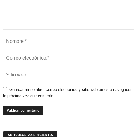
Guardar mi nombre, correo electrónico y sitio web en este navegador
la próxima vez que comente.
ARTÍCULOS MÁS RECIENTES