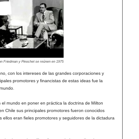
on Friedman y Pinochet se reúnen en 1975
no, con los intereses de las grandes corporaciones y
ipales promotores y financistas de estas ideas fue la
l mundo.
n el mundo en poner en práctica la doctrina de Milton
 en Chile sus principales promotores fueron conocidos
ellos eran fieles promotores y seguidores de la dictadura