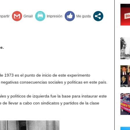
e.
e 1973 es el punto de inicio de este experimento
negativas consecuencias sociales y políticas en este país.
les y políticos de izquierda fue la base para instaurar este
 de llevar a cabo con sindicatos y partidos de la clase