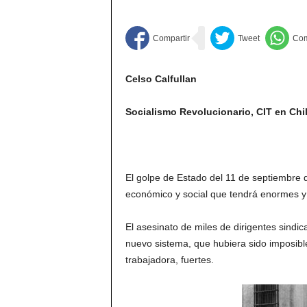
Celso Calfullan
Socialismo Revolucionario, CIT en Chil
El golpe de Estado del 11 de septiembre d
económico y social que tendrá enormes y 
El asesinato de miles de dirigentes sindica
nuevo sistema, que hubiera sido imposible
trabajadora, fuertes.