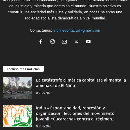
de injusticia y miseria que controlan el mundo. Nuestro objetivo es
construir una sociedad más justa y solidaria, en pocas palabras una
sociedad socialista democrática a nivel mundial.
Contáctanos:
srchilecontacto@gmail.com
Incluso más noticias
La catástrofe climática capitalista alimenta la
amenaza de El Niño
06/08/2026
India – Espontaneidad, represión y
organización: lecciones del movimiento
juvenil «Cucaracha» contra el régimen...
03/08/2026