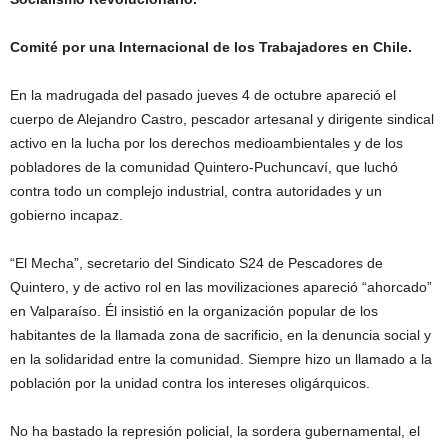
Comité por una Internacional de los Trabajadores en Chile.
En la madrugada del pasado jueves 4 de octubre apareció el
cuerpo de Alejandro Castro, pescador artesanal y dirigente sindical
activo en la lucha por los derechos medioambientales y de los
pobladores de la comunidad Quintero-Puchuncaví, que luchó
contra todo un complejo industrial, contra autoridades y un
gobierno incapaz.
“El Mecha”, secretario del Sindicato S24 de Pescadores de
Quintero, y de activo rol en las movilizaciones apareció “ahorcado”
en Valparaíso. Él insistió en la organización popular de los
habitantes de la llamada zona de sacrificio, en la denuncia social y
en la solidaridad entre la comunidad. Siempre hizo un llamado a la
población por la unidad contra los intereses oligárquicos.
No ha bastado la represión policial, la sordera gubernamental, el