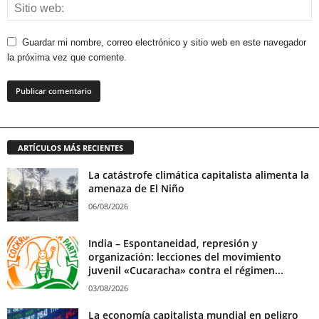
Guardar mi nombre, correo electrónico y sitio web en este navegador
la próxima vez que comente.
ARTÍCULOS MÁS RECIENTES
La catástrofe climática capitalista alimenta la
amenaza de El Niño
06/08/2026
India – Espontaneidad, represión y
organización: lecciones del movimiento
juvenil «Cucaracha» contra el régimen...
03/08/2026
La economía capitalista mundial en peligro