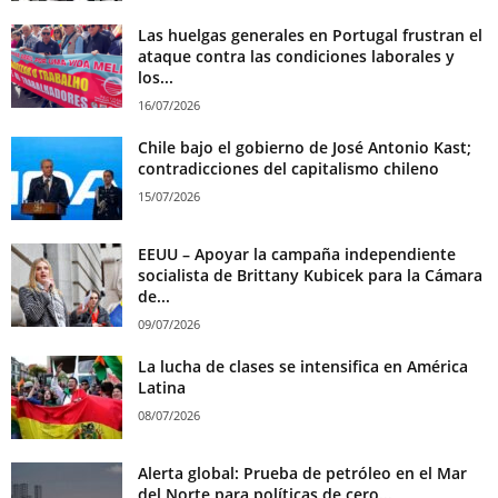
Las huelgas generales en Portugal frustran el
ataque contra las condiciones laborales y
los...
16/07/2026
Chile bajo el gobierno de José Antonio Kast;
contradicciones del capitalismo chileno
15/07/2026
EEUU – Apoyar la campaña independiente
socialista de Brittany Kubicek para la Cámara
de...
09/07/2026
La lucha de clases se intensifica en América
Latina
08/07/2026
Alerta global: Prueba de petróleo en el Mar
del Norte para políticas de cero...