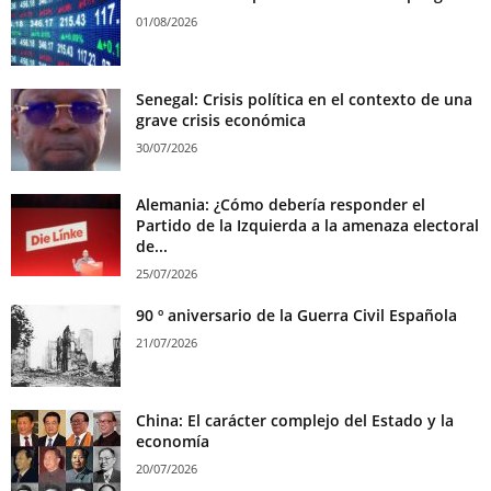
01/08/2026
Senegal: Crisis política en el contexto de una
grave crisis económica
30/07/2026
Alemania: ¿Cómo debería responder el
Partido de la Izquierda a la amenaza electoral
de...
25/07/2026
90 º aniversario de la Guerra Civil Española
21/07/2026
China: El carácter complejo del Estado y la
economía
20/07/2026