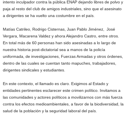
intento inculpador contra la pública ENAP dejando libres de polvo y
paja al resto del club de amigos industriales, sino que el asesinato
a dirigentes se ha vuelto una costumbre en el país.
Matías Catrileo, Rodrigo Cisternas, Juan Pablo Jiménez, José
Vergara, Macarena Valdez y ahora Alejandro Castro, entre otros.
En total más de 60 personas han sido asesinadas a lo largo de
nuestra historia post-dictatorial sea a manos de la policía
uniformada, de investigaciones, Fuerzas Armadas y otros órdenes,
dentro de las cuales se cuentan tanto mapuches, trabajadores,
dirigentes sindicales y estudiantes.
En este contexto, el llamado es claro. Exigimos al Estado y
entidades pertinentes esclarecer este crimen político. Invitamos a
las comunidades y actores políticos a movilizarnos con más fuerza
contra los efectos medioambientales, a favor de la biodiversidad, la
salud de la población y la seguridad laboral del país.