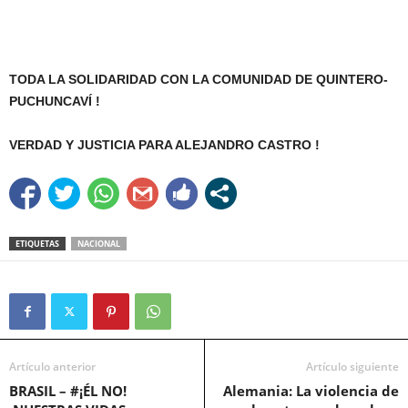
TODA LA SOLIDARIDAD CON LA COMUNIDAD DE QUINTERO-
PUCHUNCAVÍ !
VERDAD Y JUSTICIA PARA ALEJANDRO CASTRO !
ETIQUETAS
NACIONAL
Artículo anterior
Artículo siguiente
BRASIL – #¡ÉL NO!
Alemania: La violencia de