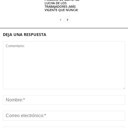
LUCHA DE LOS
TRABAJADORES ¡MÁS
VIGENTE QUE NUNCA!
DEJA UNA RESPUESTA