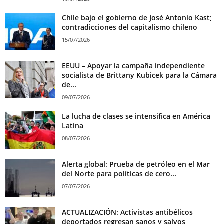
Chile bajo el gobierno de José Antonio Kast;
contradicciones del capitalismo chileno
15/07/2026
EEUU – Apoyar la campaña independiente
socialista de Brittany Kubicek para la Cámara
de...
09/07/2026
La lucha de clases se intensifica en América
Latina
08/07/2026
Alerta global: Prueba de petróleo en el Mar
del Norte para políticas de cero...
07/07/2026
ACTUALIZACIÓN: Activistas antibélicos
deportados regresan sanos y salvos