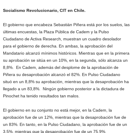
Socialismo Revolucionario, CIT en Chile.
El gobierno que encabeza Sebastián Piñera está por los suelos, las
últimas encuestas, la Plaza Pública de Cadem y la Pulso
Ciudadano de Activa Research, muestran un cuadro desolador
para el gobierno de derecha. En ambas, la aprobación del
Mandatario alcanzó mínimos históricos. Mientras que en la primera
su aprobación se sitúa en un 10%, en la segunda, sólo alcanza un
8,8%. En Cadem, además del desplome de la aprobación de
Piñera su desaprobación alcanzó el 82%. En Pulso Ciudadano
situó en un 8,8% su aprobación, mientras que la desaprobación ha
llegado a un 83,8%. Ningún gobierno posterior a la dictadura de
Pinochet ha tenido resultados tan malos.
El gobierno en su conjunto no está mejor, en la Cadem, la
aprobación fue de un 12%, mientras que la desaprobación fue de
un 83%. En tanto, en la Pulso Ciudadano, la aprobación fue de un
3,5%, mientras que la desaprobación fue de un 75,9%.