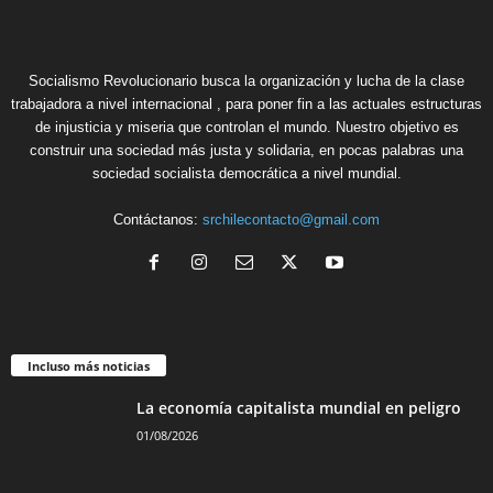
Socialismo Revolucionario busca la organización y lucha de la clase
trabajadora a nivel internacional , para poner fin a las actuales estructuras
de injusticia y miseria que controlan el mundo. Nuestro objetivo es
construir una sociedad más justa y solidaria, en pocas palabras una
sociedad socialista democrática a nivel mundial.
Contáctanos:
srchilecontacto@gmail.com
Incluso más noticias
La economía capitalista mundial en peligro
01/08/2026