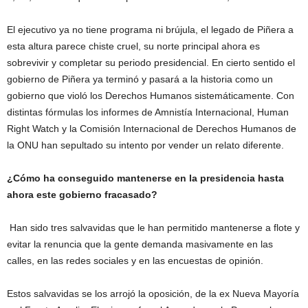
El ejecutivo ya no tiene programa ni brújula, el legado de Piñera a
esta altura parece chiste cruel, su norte principal ahora es
sobrevivir y completar su periodo presidencial. En cierto sentido el
gobierno de Piñera ya terminó y pasará a la historia como un
gobierno que violó los Derechos Humanos sistemáticamente. Con
distintas fórmulas los informes de Amnistía Internacional, Human
Right Watch y la Comisión Internacional de Derechos Humanos de
la ONU han sepultado su intento por vender un relato diferente.
¿Cómo ha conseguido mantenerse en la presidencia hasta
ahora este gobierno fracasado?
Han sido tres salvavidas que le han permitido mantenerse a flote y
evitar la renuncia que la gente demanda masivamente en las
calles, en las redes sociales y en las encuestas de opinión.
Estos salvavidas se los arrojó la oposición, de la ex Nueva Mayoría