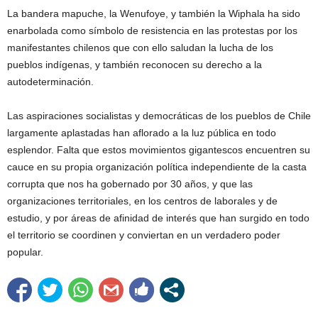
La bandera mapuche, la Wenufoye, y también la Wiphala ha sido
enarbolada como símbolo de resistencia en las protestas por los
manifestantes chilenos que con ello saludan la lucha de los
pueblos indígenas, y también reconocen su derecho a la
autodeterminación.
Las aspiraciones socialistas y democráticas de los pueblos de Chile
largamente aplastadas han aflorado a la luz pública en todo
esplendor. Falta que estos movimientos gigantescos encuentren su
cauce en su propia organización política independiente de la casta
corrupta que nos ha gobernado por 30 años, y que las
organizaciones territoriales, en los centros de laborales y de
estudio, y por áreas de afinidad de interés que han surgido en todo
el territorio se coordinen y conviertan en un verdadero poder
popular.