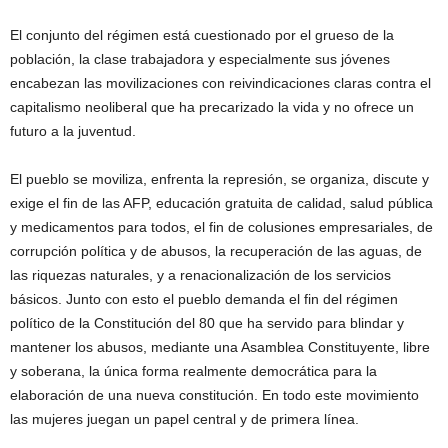
El conjunto del régimen está cuestionado por el grueso de la
población, la clase trabajadora y especialmente sus jóvenes
encabezan las movilizaciones con reivindicaciones claras contra el
capitalismo neoliberal que ha precarizado la vida y no ofrece un
futuro a la juventud.
El pueblo se moviliza, enfrenta la represión, se organiza, discute y
exige el fin de las AFP, educación gratuita de calidad, salud pública
y medicamentos para todos, el fin de colusiones empresariales, de
corrupción política y de abusos, la recuperación de las aguas, de
las riquezas naturales, y a renacionalización de los servicios
básicos. Junto con esto el pueblo demanda el fin del régimen
político de la Constitución del 80 que ha servido para blindar y
mantener los abusos, mediante una Asamblea Constituyente, libre
y soberana, la única forma realmente democrática para la
elaboración de una nueva constitución. En todo este movimiento
las mujeres juegan un papel central y de primera línea.