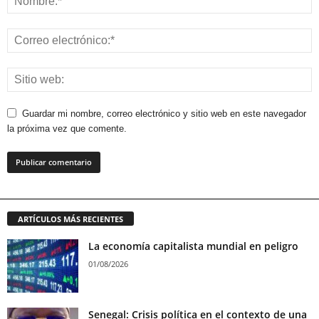
Guardar mi nombre, correo electrónico y sitio web en este navegador
la próxima vez que comente.
ARTÍCULOS MÁS RECIENTES
La economía capitalista mundial en peligro
01/08/2026
Senegal: Crisis política en el contexto de una