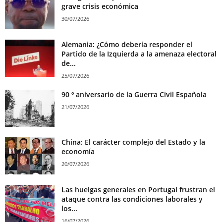
grave crisis económica
30/07/2026
Alemania: ¿Cómo debería responder el
Partido de la Izquierda a la amenaza electoral
de...
25/07/2026
90 º aniversario de la Guerra Civil Española
21/07/2026
China: El carácter complejo del Estado y la
economía
20/07/2026
Las huelgas generales en Portugal frustran el
ataque contra las condiciones laborales y
los...
16/07/2026