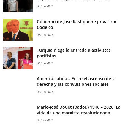
05/07/2026
Gobierno de José Kast quiere privatizar
Codelco
05/07/2026
Turquía niega la entrada a activistas
pacifistas
04/07/2026
América Latina – Entre el ascenso de la
derecha y las convulsiones sociales
02/07/2026
Marie-José Douet (Dadou) 1946 – 2026: La
vida de una marxista revolucionaria
30/06/2026