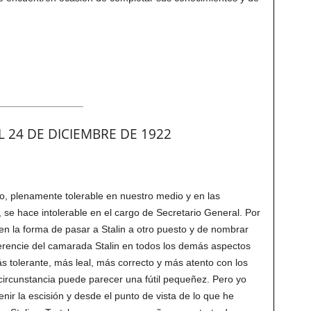
 24 DE DICIEMBRE DE 1922
o, plenamente tolerable en nuestro medio y en las
, se hace intolerable en el cargo de Secretario General. Por
 la forma de pasar a Stalin a otro puesto y de nombrar
erencie del camarada Stalin en todos los demás aspectos
s tolerante, más leal, más correcto y más atento con los
ircunstancia puede parecer una fútil pequeñez. Pero yo
nir la escisión y desde el punto de vista de lo que he