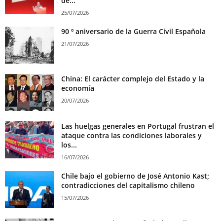
de...
25/07/2026
90 º aniversario de la Guerra Civil Española
21/07/2026
China: El carácter complejo del Estado y la
economía
20/07/2026
Las huelgas generales en Portugal frustran el
ataque contra las condiciones laborales y
los...
16/07/2026
Chile bajo el gobierno de José Antonio Kast;
contradicciones del capitalismo chileno
15/07/2026