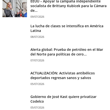
EEUU – Apoyar la campaña independiente
socialista de Brittany Kubicek para la Cámara
de...
09/07/2026
La lucha de clases se intensifica en América
Latina
08/07/2026
Alerta global: Prueba de petróleo en el Mar
del Norte para políticas de cero...
07/07/2026
ACTUALIZACIÓN: Activistas antibélicos
deportados regresan sanos y salvos
05/07/2026
Gobierno de José Kast quiere privatizar
Codelco
05/07/2026