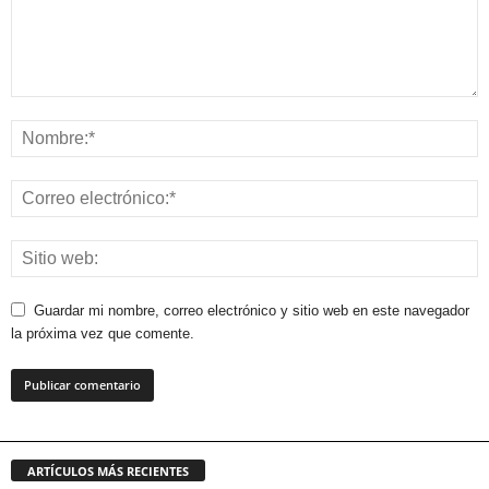
Guardar mi nombre, correo electrónico y sitio web en este navegador
la próxima vez que comente.
ARTÍCULOS MÁS RECIENTES