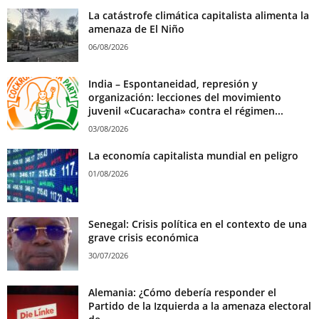
La catástrofe climática capitalista alimenta la
amenaza de El Niño
06/08/2026
India – Espontaneidad, represión y
organización: lecciones del movimiento
juvenil «Cucaracha» contra el régimen...
03/08/2026
La economía capitalista mundial en peligro
01/08/2026
Senegal: Crisis política en el contexto de una
grave crisis económica
30/07/2026
Alemania: ¿Cómo debería responder el
Partido de la Izquierda a la amenaza electoral