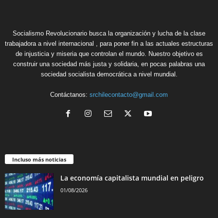
Socialismo Revolucionario busca la organización y lucha de la clase
trabajadora a nivel internacional , para poner fin a las actuales estructuras
de injusticia y miseria que controlan el mundo. Nuestro objetivo es
construir una sociedad más justa y solidaria, en pocas palabras una
sociedad socialista democrática a nivel mundial.
Contáctanos:
srchilecontacto@gmail.com
Incluso más noticias
La economía capitalista mundial en peligro
01/08/2026