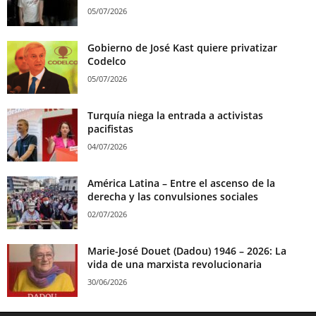
05/07/2026
Gobierno de José Kast quiere privatizar
Codelco
05/07/2026
Turquía niega la entrada a activistas
pacifistas
04/07/2026
América Latina – Entre el ascenso de la
derecha y las convulsiones sociales
02/07/2026
Marie-José Douet (Dadou) 1946 – 2026: La
vida de una marxista revolucionaria
30/06/2026