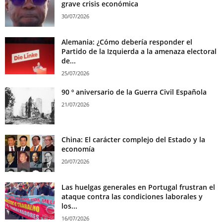
grave crisis económica
30/07/2026
Alemania: ¿Cómo debería responder el
Partido de la Izquierda a la amenaza electoral
de...
25/07/2026
90 º aniversario de la Guerra Civil Española
21/07/2026
China: El carácter complejo del Estado y la
economía
20/07/2026
Las huelgas generales en Portugal frustran el
ataque contra las condiciones laborales y
los...
16/07/2026