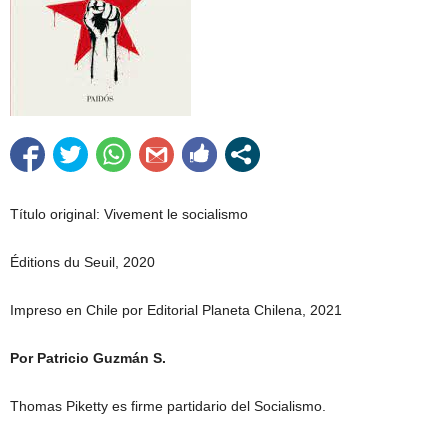
Título original: Vivement le socialismo
Éditions du Seuil, 2020
Impreso en Chile por Editorial Planeta Chilena, 2021
Por Patricio Guzmán S.
Thomas Piketty es firme partidario del Socialismo.