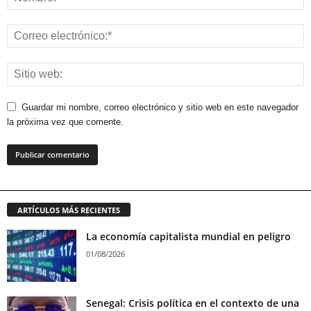
Guardar mi nombre, correo electrónico y sitio web en este navegador
la próxima vez que comente.
ARTÍCULOS MÁS RECIENTES
La economía capitalista mundial en peligro
01/08/2026
Senegal: Crisis política en el contexto de una