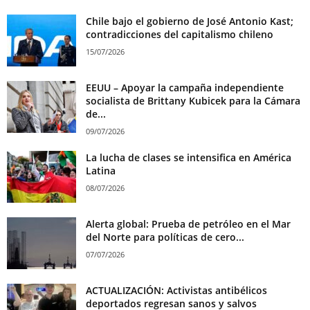
Chile bajo el gobierno de José Antonio Kast;
contradicciones del capitalismo chileno
15/07/2026
EEUU – Apoyar la campaña independiente
socialista de Brittany Kubicek para la Cámara
de...
09/07/2026
La lucha de clases se intensifica en América
Latina
08/07/2026
Alerta global: Prueba de petróleo en el Mar
del Norte para políticas de cero...
07/07/2026
ACTUALIZACIÓN: Activistas antibélicos
deportados regresan sanos y salvos