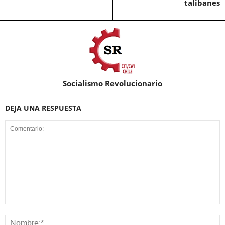
talibanes
Socialismo Revolucionario
DEJA UNA RESPUESTA