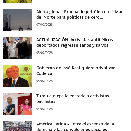
Alerta global: Prueba de petróleo en el Mar
del Norte para políticas de cero...
07/07/2026
ACTUALIZACIÓN: Activistas antibélicos
deportados regresan sanos y salvos
05/07/2026
Gobierno de José Kast quiere privatizar
Codelco
05/07/2026
Turquía niega la entrada a activistas
pacifistas
04/07/2026
América Latina – Entre el ascenso de la
derecha y las convulsiones sociales