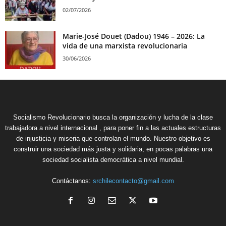
02/07/2026
Marie-José Douet (Dadou) 1946 – 2026: La
vida de una marxista revolucionaria
30/06/2026
Socialismo Revolucionario busca la organización y lucha de la clase
trabajadora a nivel internacional , para poner fin a las actuales estructuras
de injusticia y miseria que controlan el mundo. Nuestro objetivo es
construir una sociedad más justa y solidaria, en pocas palabras una
sociedad socialista democrática a nivel mundial.
Contáctanos:
srchilecontacto@gmail.com