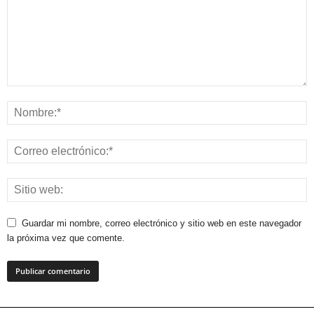
Guardar mi nombre, correo electrónico y sitio web en este navegador
la próxima vez que comente.