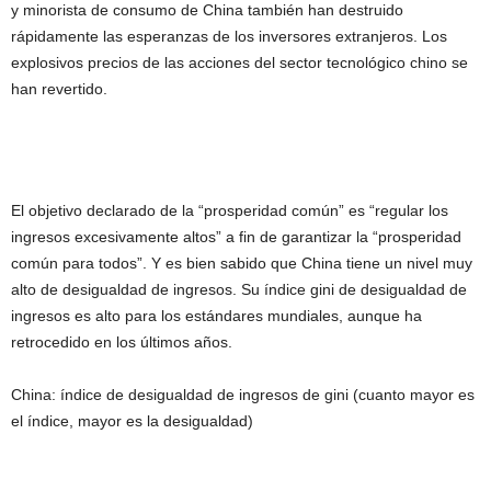
y minorista de consumo de China también han destruido
rápidamente las esperanzas de los inversores extranjeros. Los
explosivos precios de las acciones del sector tecnológico chino se
han revertido.
El objetivo declarado de la “prosperidad común” es “regular los
ingresos excesivamente altos” a fin de garantizar la “prosperidad
común para todos”. Y es bien sabido que China tiene un nivel muy
alto de desigualdad de ingresos. Su índice gini de desigualdad de
ingresos es alto para los estándares mundiales, aunque ha
retrocedido en los últimos años.
China: índice de desigualdad de ingresos de gini (cuanto mayor es
el índice, mayor es la desigualdad)