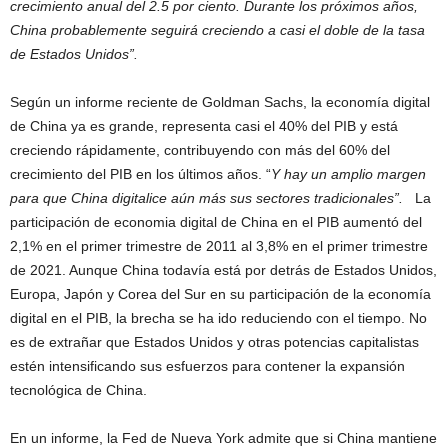
crecimiento anual del 2.5 por ciento. Durante los próximos años,
China probablemente seguirá creciendo a casi el doble de la tasa
de Estados Unidos”.
Según un informe reciente de Goldman Sachs, la economía digital
de China ya es grande, representa casi el 40% del PIB y está
creciendo rápidamente, contribuyendo con más del 60% del
crecimiento del PIB en los últimos años. “
Y hay un amplio margen
para que China digitalice aún más sus sectores tradicionales”.
La
participación de economia digital de China en el PIB aumentó del
2,1% en el primer trimestre de 2011 al 3,8% en el primer trimestre
de 2021. Aunque China todavía está por detrás de Estados Unidos,
Europa, Japón y Corea del Sur en su participación de la economía
digital en el PIB, la brecha se ha ido reduciendo con el tiempo. No
es de extrañar que Estados Unidos y otras potencias capitalistas
estén intensificando sus esfuerzos para contener la expansión
tecnológica de China.
En un informe, la Fed de Nueva York admite que si China mantiene