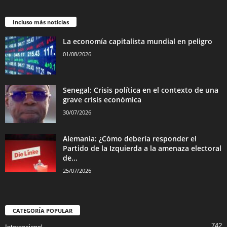
Incluso más noticias
La economía capitalista mundial en peligro
01/08/2026
Senegal: Crisis política en el contexto de una
grave crisis económica
30/07/2026
Alemania: ¿Cómo debería responder el
Partido de la Izquierda a la amenaza electoral
de...
25/07/2026
CATEGORÍA POPULAR
742