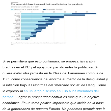
Si se permitiera que esto continuara, se empezarían a abrir
brechas en el PC y el apoyo del partido entre la población. Xi
quiere evitar otra protesta en la Plaza de Tiananmen como la de
1989 como consecuencia del enorme aumento de la desigualdad y
la inflación bajo las reformas del “mercado social” de Deng. Como
lo expresó Xi
en un largo discurso en julio a los miembros del
partido
: “
Lograr la prosperidad común es más que un objetivo
económico. Es un tema político importante que incide en la base
de la gobernanza de nuestro Partido. No podemos permitir que la