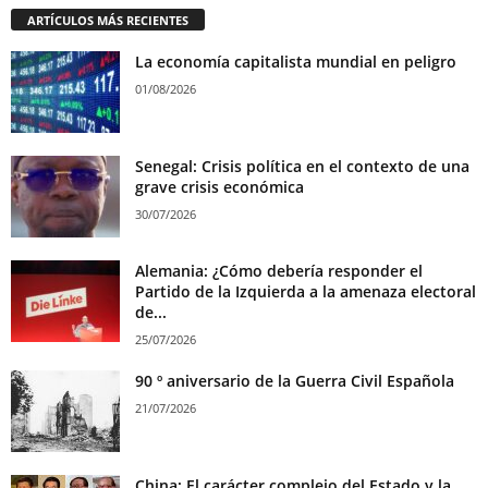
ARTÍCULOS MÁS RECIENTES
La economía capitalista mundial en peligro
01/08/2026
Senegal: Crisis política en el contexto de una
grave crisis económica
30/07/2026
Alemania: ¿Cómo debería responder el
Partido de la Izquierda a la amenaza electoral
de...
25/07/2026
90 º aniversario de la Guerra Civil Española
21/07/2026
China: El carácter complejo del Estado y la