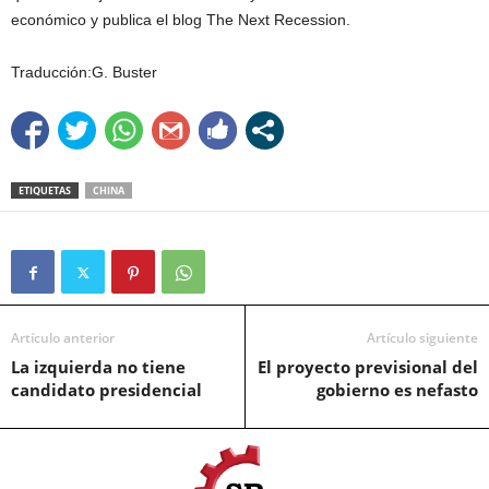
económico y publica el blog The Next Recession.
Traducción:G. Buster
ETIQUETAS
CHINA
Artículo anterior
Artículo siguiente
La izquierda no tiene
El proyecto previsional del
candidato presidencial
gobierno es nefasto