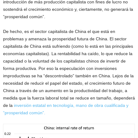
introducción de más producción capitalista con fines de lucro no
sostendrá el crecimiento económico y, ciertamente, no generará la
“prosperidad común”.
De hecho, es el sector capitalista de China el que está en
problemas y amenaza la prosperidad futura de China. El sector
capitalista de China está sufriendo (como lo está en las principales
economías capitalistas). La rentabilidad ha caído, lo que reduce la
capacidad o la voluntad de los capitalistas chinos de invertir de
forma productiva. Por eso la especulación con inversiones
improductivas se ha “descontrolado” también en China. Lejos de la
necesidad de reducir el papel del estado, el crecimiento futuro de
China a través de un aumento en la productividad del trabajo, a
medida que la fuerza laboral total se reduce en tamaño, dependerá
de la
inversión estatal en tecnología, mano de obra cualificada y
“prosperidad común”.