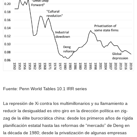
Fuente: Penn World Tables 10.1 IRR series
La represión de Xi contra los multimillonarios y su llamamiento a
reducir la desigualdad es otro giro en la dirección política en zig-
zag de la élite burocrática china: desde los primeros años de rígida
planificación estatal hasta las reformas de “mercado” de Deng en
la década de 1980; desde la privatización de algunas empresas