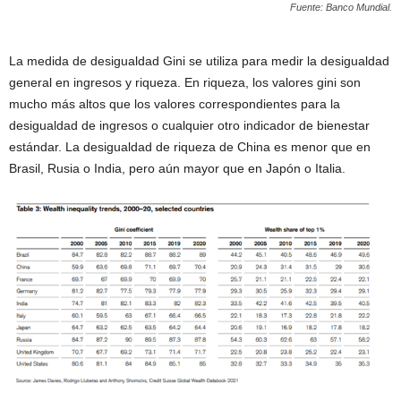
Fuente: Banco Mundial.
La medida de desigualdad Gini se utiliza para medir la desigualdad
general en ingresos y riqueza. En riqueza, los valores gini son
mucho más altos que los valores correspondientes para la
desigualdad de ingresos o cualquier otro indicador de bienestar
estándar. La desigualdad de riqueza de China es menor que en
Brasil, Rusia o India, pero aún mayor que en Japón o Italia.