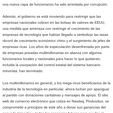
una nueva capa de funcionarios ha sido arrestada por corrupción.
Además, el gobierno se está moviendo para restringir que las
empresas nacionales coticen en las bolsas de valores de EEUU,
una medida que amenaza con restringir el crecimiento de las
empresas de tecnología que habían llegado a simbolizar las tasas
récord de crecimiento económico chino y el surgimiento de jefes de
empresas ricas. Los años de especulación desenfrenada por parte
de empresas privadas multimillonarias en alianza con algunos
funcionarios locales y nacionales para hacer lo que quisieran,
incluida la usurpación del control estatal del sistema bancario
minorista, han terminado.
Los multimillonarios en general, y los mega-ricos beneficiarios de la
industria de la tecnología en particular, ahora luchan por apaciguar
al partido con donaciones caritativas y mensajes de apoyo. El sitio
web de comercio electrónico que cotiza en Nasdaq, Pinduoduo, se
comprometió a principios de este año a donar sus ganancias del