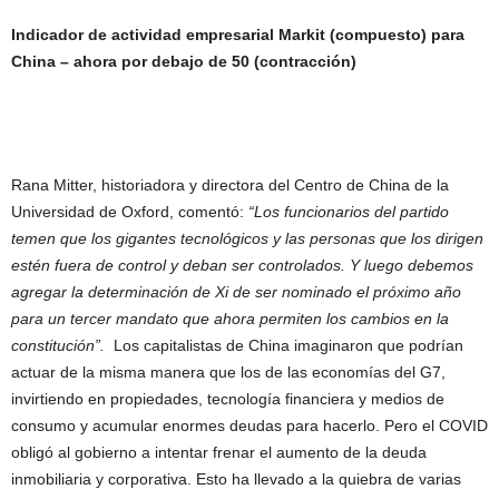
Indicador de actividad empresarial Markit (compuesto) para
China – ahora por debajo de 50 (contracción)
Rana Mitter, historiadora y directora del Centro de China de la
Universidad de Oxford, comentó:
“Los funcionarios del partido
temen que los gigantes tecnológicos y las personas que los dirigen
estén fuera de control y deban ser controlados. Y luego debemos
agregar la determinación de Xi de ser nominado el próximo año
para un tercer mandato que ahora permiten los cambios en la
constitución”.
Los capitalistas de China imaginaron que podrían
actuar de la misma manera que los de las economías del G7,
invirtiendo en propiedades, tecnología financiera y medios de
consumo y acumular enormes deudas para hacerlo. Pero el COVID
obligó al gobierno a intentar frenar el aumento de la deuda
inmobiliaria y corporativa. Esto ha llevado a la quiebra de varias