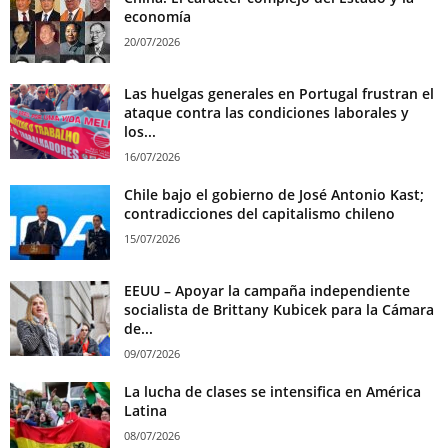
economía
20/07/2026
Las huelgas generales en Portugal frustran el
ataque contra las condiciones laborales y
los...
16/07/2026
Chile bajo el gobierno de José Antonio Kast;
contradicciones del capitalismo chileno
15/07/2026
EEUU – Apoyar la campaña independiente
socialista de Brittany Kubicek para la Cámara
de...
09/07/2026
La lucha de clases se intensifica en América
Latina
08/07/2026