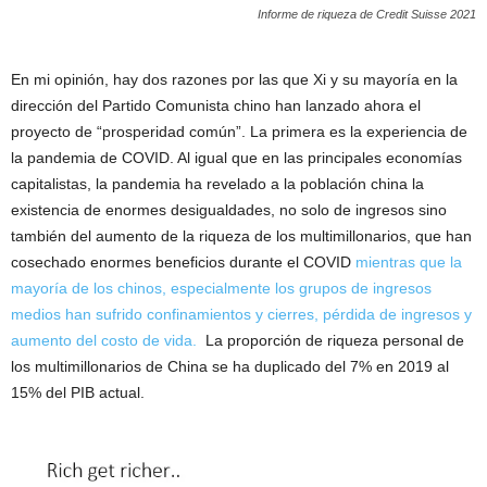
Informe de riqueza de Credit Suisse 2021
En mi opinión, hay dos razones por las que Xi y su mayoría en la
dirección del Partido Comunista chino han lanzado ahora el
proyecto de “prosperidad común”. La primera es la experiencia de
la pandemia de COVID. Al igual que en las principales economías
capitalistas, la pandemia ha revelado a la población china la
existencia de enormes desigualdades, no solo de ingresos sino
también del aumento de la riqueza de los multimillonarios, que han
cosechado enormes beneficios durante el COVID
mientras que la
mayoría de los chinos, especialmente los grupos de ingresos
medios han sufrido confinamientos y cierres, pérdida de ingresos y
aumento del costo de vida.
La proporción de riqueza personal de
los multimillonarios de China se ha duplicado del 7% en 2019 al
15% del PIB actual.