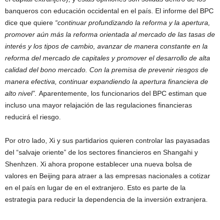
banqueros con educación occidental en el país. El informe del BPC
dice que quiere
“continuar profundizando la reforma y la apertura,
promover aún más la reforma orientada al mercado de las tasas de
interés y los tipos de cambio, avanzar de manera constante en la
reforma del mercado de capitales y promover el desarrollo de alta
calidad del bono mercado. Con la premisa de prevenir riesgos de
manera efectiva, continuar expandiendo la apertura financiera de
alto nivel”.
Aparentemente, los funcionarios del BPC estiman que
incluso una mayor relajación de las regulaciones financieras
reducirá el riesgo.
Por otro lado, Xi y sus partidarios quieren controlar las payasadas
del “salvaje oriente” de los sectores financieros en Shangahi y
Shenhzen. Xi ahora propone establecer una nueva bolsa de
valores en Beijing para atraer a las empresas nacionales a cotizar
en el país en lugar de en el extranjero. Esto es parte de la
estrategia para reducir la dependencia de la inversión extranjera.