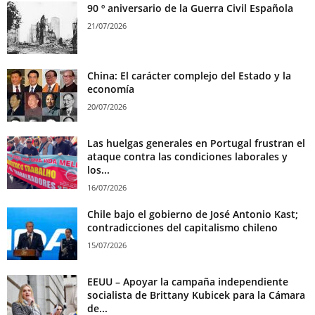
90 º aniversario de la Guerra Civil Española
21/07/2026
China: El carácter complejo del Estado y la
economía
20/07/2026
Las huelgas generales en Portugal frustran el
ataque contra las condiciones laborales y
los...
16/07/2026
Chile bajo el gobierno de José Antonio Kast;
contradicciones del capitalismo chileno
15/07/2026
EEUU – Apoyar la campaña independiente
socialista de Brittany Kubicek para la Cámara
de...