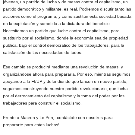
jóvenes, un partido de lucha y de masas contra el capitalismo, un
partido democrático y militante, es real. Podremos discutir tanto las
acciones como el programa, y cómo sustituir esta sociedad basada
en la explotación y sometida a la dictadura del beneficio.
Necesitamos un partido que luche contra el capitalismo, para
sustituirlo por el socialismo, donde la economía sea de propiedad
pública, bajo el control democrático de los trabajadores, para la
satisfacción de las necesidades de todos.
Ese cambio se producirá mediante una revolución de masas, y
organizándose ahora para prepararla. Por eso, mientras seguimos
apoyando a la FI/UP y defendiendo que lancen un nuevo partido,
seguimos construyendo nuestro partido revolucionario, que lucha
por el derrocamiento del capitalismo y la toma del poder por los
trabajadores para construir el socialismo.
Frente a Macron y Le Pen, ¡contáctate con nosotros para
prepararte para estas luchas!