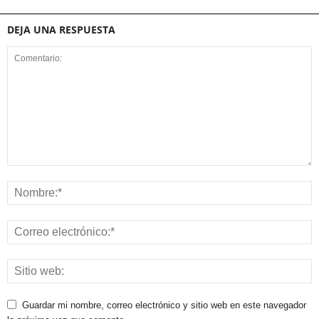
DEJA UNA RESPUESTA
Guardar mi nombre, correo electrónico y sitio web en este navegador