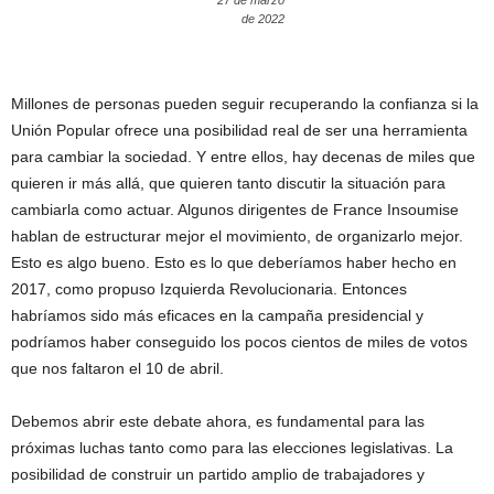
27 de marzo
de 2022
Millones de personas pueden seguir recuperando la confianza si la
Unión Popular ofrece una posibilidad real de ser una herramienta
para cambiar la sociedad. Y entre ellos, hay decenas de miles que
quieren ir más allá, que quieren tanto discutir la situación para
cambiarla como actuar. Algunos dirigentes de France Insoumise
hablan de estructurar mejor el movimiento, de organizarlo mejor.
Esto es algo bueno. Esto es lo que deberíamos haber hecho en
2017, como propuso Izquierda Revolucionaria. Entonces
habríamos sido más eficaces en la campaña presidencial y
podríamos haber conseguido los pocos cientos de miles de votos
que nos faltaron el 10 de abril.
Debemos abrir este debate ahora, es fundamental para las
próximas luchas tanto como para las elecciones legislativas. La
posibilidad de construir un partido amplio de trabajadores y