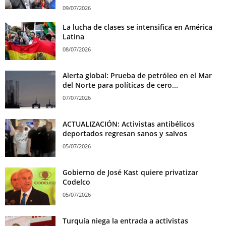
09/07/2026
La lucha de clases se intensifica en América
Latina
08/07/2026
Alerta global: Prueba de petróleo en el Mar
del Norte para políticas de cero...
07/07/2026
ACTUALIZACIÓN: Activistas antibélicos
deportados regresan sanos y salvos
05/07/2026
Gobierno de José Kast quiere privatizar
Codelco
05/07/2026
Turquía niega la entrada a activistas