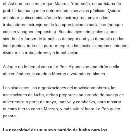
él. Así que no es mejor que Macron. Y además, es partidaria de
prohibir las huelgas en determinados servicios públicos. Quiere
acentuar la discriminación de los extranjeros, privar a los
trabajadores extranjeros de las «prestaciones sociales» (aunque
coticen y paguen impuestos). Sus dos ejes principales siguen
siendo el refuerzo de la política de seguridad y la denuncia de los
inmigrantes, todo ello para proteger a los multimillonarios e intentar
dividir a los trabajadores y a la población.
Así que no le den el voto a Le Pen. Algunos se opondrán a ella
absteniéndose, votando a Macron o votando en blanco.
Los sindicatos, las organizaciones del movimiento obrero, las
asociaciones de lucha, deben preparar una jornada de huelga de
advertencia a partir de mayo, masiva y combativa, para mostrar
nuestra fuerza contra Macron, y más aún si fuera Le Pen quien
pasara.
La necesidad de un nuevo partido de lucha para los