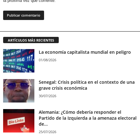
la próxima vez que comente.
ARTÍCULOS MÁS RECIENTES
La economía capitalista mundial en peligro
01/08/2026
Senegal: Crisis política en el contexto de una
grave crisis económica
30/07/2026
Alemania: ¿Cómo debería responder el
Partido de la Izquierda a la amenaza electoral
de...
25/07/2026