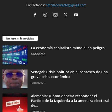
Contáctanos:
srchilecontacto@gmail.com
Incluso más noticias
La economía capitalista mundial en peligro
01/08/2026
Senegal: Crisis política en el contexto de una
grave crisis económica
30/07/2026
Alemania: ¿Cómo debería responder el
Partido de la Izquierda a la amenaza electoral
de...
25/07/2026