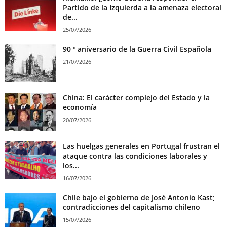
Partido de la Izquierda a la amenaza electoral
de...
25/07/2026
90 º aniversario de la Guerra Civil Española
21/07/2026
China: El carácter complejo del Estado y la
economía
20/07/2026
Las huelgas generales en Portugal frustran el
ataque contra las condiciones laborales y
los...
16/07/2026
Chile bajo el gobierno de José Antonio Kast;
contradicciones del capitalismo chileno
15/07/2026