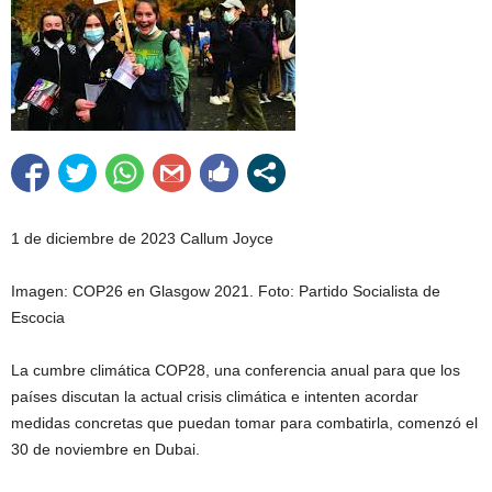
1 de diciembre de 2023 Callum Joyce
Imagen: COP26 en Glasgow 2021. Foto: Partido Socialista de
Escocia
La cumbre climática COP28, una conferencia anual para que los
países discutan la actual crisis climática e intenten acordar
medidas concretas que puedan tomar para combatirla, comenzó el
30 de noviembre en Dubai.