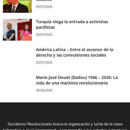
05/07/2026
Turquía niega la entrada a activistas
pacifistas
04/07/2026
América Latina – Entre el ascenso de la
derecha y las convulsiones sociales
02/07/2026
Marie-José Douet (Dadou) 1946 – 2026: La
vida de una marxista revolucionaria
30/06/2026
Socialismo Revolucionario busca la organización y lucha de la clase