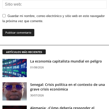
Guardar mi nombre, correo electrónico y sitio web en este navegador
la próxima vez que comente.
ARTÍCULOS MÁS RECIENTES
La economía capitalista mundial en peligro
01/08/2026
Senegal: Crisis política en el contexto de una
grave crisis económica
30/07/2026
Alemania: ¿Cómo debería responder el