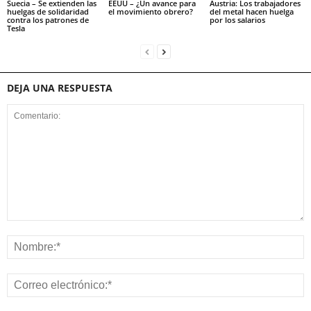
Suecia – Se extienden las
EEUU – ¿Un avance para
Austria: Los trabajadores
huelgas de solidaridad
el movimiento obrero?
del metal hacen huelga
contra los patrones de
por los salarios
Tesla
DEJA UNA RESPUESTA