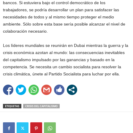
bancos. Si estuviera bajo el control democrático de los
trabajadores, se podría desarrollar un plan para satisfacer las
necesidades de todos y al mismo tiempo proteger el medio
ambiente. Sólo sobre esta base sería posible alcanzar el nivel de
colaboración necesario.
Los líderes mundiales se reunirán en Dubai mientras la guerra y la
crisis económica azotan al mundo: las consecuencias inevitables
del capitalismo impulsado por las ganancias y basado en la
competencia. Se necesita un cambio socialista para resolver la
crisis climática, únete al Partido Socialista para luchar por ella.
ETIQUETAS
CRISIS DEL CAPITALISMO