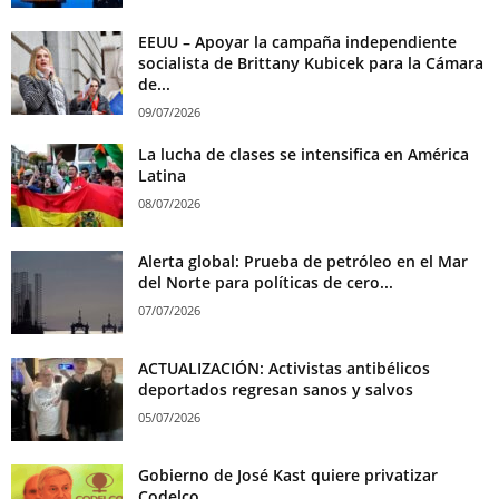
EEUU – Apoyar la campaña independiente
socialista de Brittany Kubicek para la Cámara
de...
09/07/2026
La lucha de clases se intensifica en América
Latina
08/07/2026
Alerta global: Prueba de petróleo en el Mar
del Norte para políticas de cero...
07/07/2026
ACTUALIZACIÓN: Activistas antibélicos
deportados regresan sanos y salvos
05/07/2026
Gobierno de José Kast quiere privatizar
Codelco