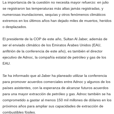
La importancia de la cuestión no necesita mayor refuerzo: en julio
se registraron las temperaturas más altas jamás registradas, y
numerosas inundaciones, sequías y otros fenómenos climáticos
extremos en los últimos años han dejado miles de muertos, heridos
o desplazados.
El presidente de la COP de este año, Sultan Al Jaber, además de
ser el enviado climático de los Emiratos Árabes Unidos (EAU,
anfitrión de la conferencia de este año), es también el director
ejecutivo de Adnoc, la compañía estatal de petróleo y gas de los
EAU.
Se ha informado que al-Jaber ha planeado utilizar la conferencia
para promover acuerdos comerciales entre Adnoc y algunos de los
países asistentes, con la esperanza de alcanzar futuros acuerdos
para una mayor extracción de petróleo y gas. Adnoc también se ha
comprometido a gastar al menos 150 mil millones de dólares en los
próximos años para ampliar sus capacidades de extracción de
combustibles fósiles.