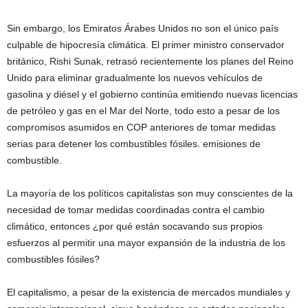
Sin embargo, los Emiratos Árabes Unidos no son el único país
culpable de hipocresía climática. El primer ministro conservador
británico, Rishi Sunak, retrasó recientemente los planes del Reino
Unido para eliminar gradualmente los nuevos vehículos de
gasolina y diésel y el gobierno continúa emitiendo nuevas licencias
de petróleo y gas en el Mar del Norte, todo esto a pesar de los
compromisos asumidos en COP anteriores de tomar medidas
serias para detener los combustibles fósiles. emisiones de
combustible.
La mayoría de los políticos capitalistas son muy conscientes de la
necesidad de tomar medidas coordinadas contra el cambio
climático, entonces ¿por qué están socavando sus propios
esfuerzos al permitir una mayor expansión de la industria de los
combustibles fósiles?
El capitalismo, a pesar de la existencia de mercados mundiales y