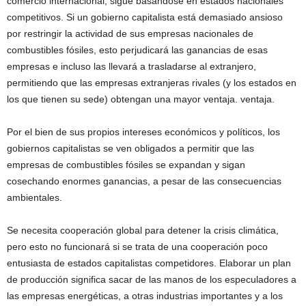
comercio internacional, sigue basándose en estados nacionales
competitivos. Si un gobierno capitalista está demasiado ansioso
por restringir la actividad de sus empresas nacionales de
combustibles fósiles, esto perjudicará las ganancias de esas
empresas e incluso las llevará a trasladarse al extranjero,
permitiendo que las empresas extranjeras rivales (y los estados en
los que tienen su sede) obtengan una mayor ventaja. ventaja.
Por el bien de sus propios intereses económicos y políticos, los
gobiernos capitalistas se ven obligados a permitir que las
empresas de combustibles fósiles se expandan y sigan
cosechando enormes ganancias, a pesar de las consecuencias
ambientales.
Se necesita cooperación global para detener la crisis climática,
pero esto no funcionará si se trata de una cooperación poco
entusiasta de estados capitalistas competidores. Elaborar un plan
de producción significa sacar de las manos de los especuladores a
las empresas energéticas, a otras industrias importantes y a los