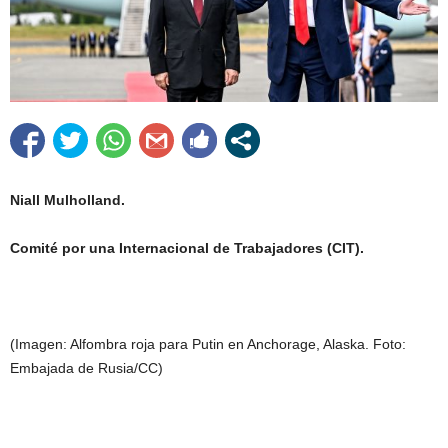
Niall Mulholland.
Comité por una Internacional de Trabajadores (CIT).
(Imagen: Alfombra roja para Putin en Anchorage, Alaska. Foto:
Embajada de Rusia/CC)