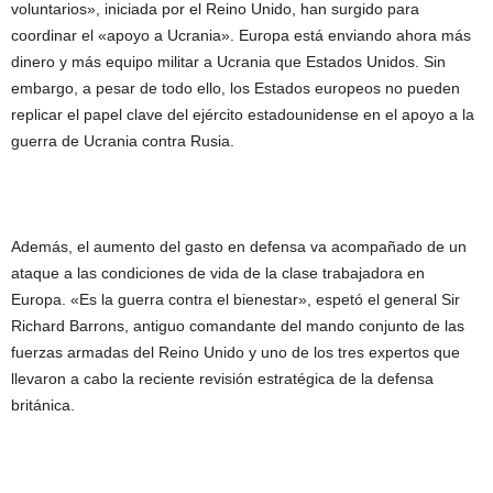
voluntarios», iniciada por el Reino Unido, han surgido para
coordinar el «apoyo a Ucrania». Europa está enviando ahora más
dinero y más equipo militar a Ucrania que Estados Unidos. Sin
embargo, a pesar de todo ello, los Estados europeos no pueden
replicar el papel clave del ejército estadounidense en el apoyo a la
guerra de Ucrania contra Rusia.
Además, el aumento del gasto en defensa va acompañado de un
ataque a las condiciones de vida de la clase trabajadora en
Europa. «Es la guerra contra el bienestar», espetó el general Sir
Richard Barrons, antiguo comandante del mando conjunto de las
fuerzas armadas del Reino Unido y uno de los tres expertos que
llevaron a cabo la reciente revisión estratégica de la defensa
británica.