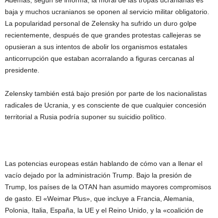
baja y muchos ucranianos se oponen al servicio militar obligatorio.
La popularidad personal de Zelensky ha sufrido un duro golpe
recientemente, después de que grandes protestas callejeras se
opusieran a sus intentos de abolir los organismos estatales
anticorrupción que estaban acorralando a figuras cercanas al
presidente.
Zelensky también está bajo presión por parte de los nacionalistas
radicales de Ucrania, y es consciente de que cualquier concesión
territorial a Rusia podría suponer su suicidio político.
Las potencias europeas están hablando de cómo van a llenar el
vacío dejado por la administración Trump. Bajo la presión de
Trump, los países de la OTAN han asumido mayores compromisos
de gasto. El «Weimar Plus», que incluye a Francia, Alemania,
Polonia, Italia, España, la UE y el Reino Unido, y la «coalición de