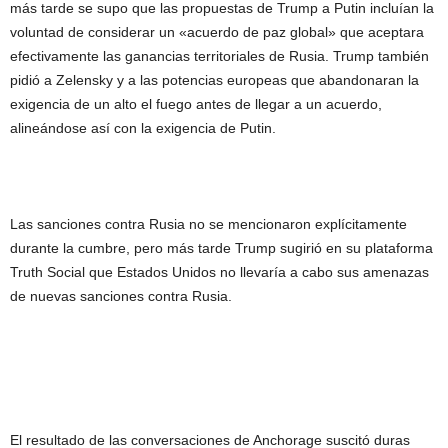
más tarde se supo que las propuestas de Trump a Putin incluían la
voluntad de considerar un «acuerdo de paz global» que aceptara
efectivamente las ganancias territoriales de Rusia. Trump también
pidió a Zelensky y a las potencias europeas que abandonaran la
exigencia de un alto el fuego antes de llegar a un acuerdo,
alineándose así con la exigencia de Putin.
Las sanciones contra Rusia no se mencionaron explícitamente
durante la cumbre, pero más tarde Trump sugirió en su plataforma
Truth Social que Estados Unidos no llevaría a cabo sus amenazas
de nuevas sanciones contra Rusia.
El resultado de las conversaciones de Anchorage suscitó duras