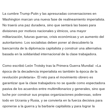
La cumbre Trump-Putin y las apresuradas conversaciones en
Washington marcan una nueva fase de realineamiento imperialista.
No traerá una paz duradera, sino que sentará las bases para
divisiones por motivos nacionales y étnicos, una mayor
militarización, futuras guerras, crisis económicas y un aumento del
autoritarismo. Los socialistas deben poner al descubierto la
bancarrota de la diplomacia capitalista y construir una alternativa
basada en la solidaridad internacional de la clase trabajadora.
Como escribió León Trotsky tras la Primera Guerra Mundial: «La
época de la decadencia imperialista es también la época de la
revolución proletaria». El reto para el movimiento obrero es
garantizar que la clase trabajadora no se quede como espectadora
pasiva de los acuerdos entre multimillonarios y generales, sino que
luche por construir sus propias organizaciones poderosas, sobre
todo en Ucrania y Rusia, y se convierta en la fuerza decisiva para
oponerse a la guerra y la barbarie capitalista y para lograr la