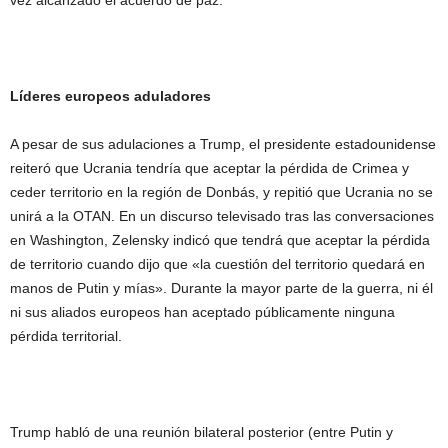
Líderes europeos aduladores
A pesar de sus adulaciones a Trump, el presidente estadounidense
reiteró que Ucrania tendría que aceptar la pérdida de Crimea y
ceder territorio en la región de Donbás, y repitió que Ucrania no se
unirá a la OTAN. En un discurso televisado tras las conversaciones
en Washington, Zelensky indicó que tendrá que aceptar la pérdida
de territorio cuando dijo que «la cuestión del territorio quedará en
manos de Putin y mías». Durante la mayor parte de la guerra, ni él
ni sus aliados europeos han aceptado públicamente ninguna
pérdida territorial.
Trump habló de una reunión bilateral posterior (entre Putin y