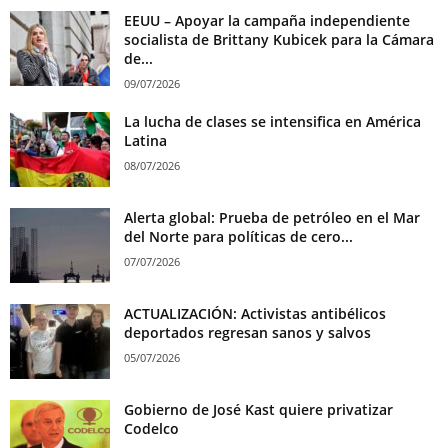
EEUU – Apoyar la campaña independiente
socialista de Brittany Kubicek para la Cámara
de...
09/07/2026
La lucha de clases se intensifica en América
Latina
08/07/2026
Alerta global: Prueba de petróleo en el Mar
del Norte para políticas de cero...
07/07/2026
ACTUALIZACIÓN: Activistas antibélicos
deportados regresan sanos y salvos
05/07/2026
Gobierno de José Kast quiere privatizar
Codelco