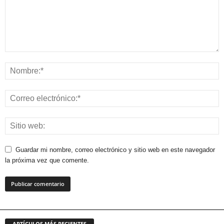
Guardar mi nombre, correo electrónico y sitio web en este navegador
la próxima vez que comente.
ARTÍCULOS MÁS RECIENTES