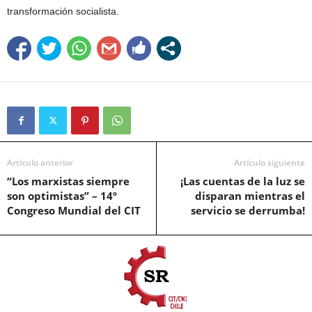
transformación socialista.
Artículo anterior
Artículo siguiente
“Los marxistas siempre
¡Las cuentas de la luz se
son optimistas” – 14º
disparan mientras el
Congreso Mundial del CIT
servicio se derrumba!