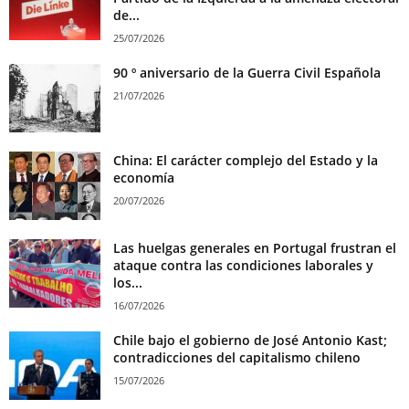
de...
25/07/2026
90 º aniversario de la Guerra Civil Española
21/07/2026
China: El carácter complejo del Estado y la
economía
20/07/2026
Las huelgas generales en Portugal frustran el
ataque contra las condiciones laborales y
los...
16/07/2026
Chile bajo el gobierno de José Antonio Kast;
contradicciones del capitalismo chileno
15/07/2026