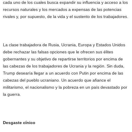
cada uno de los cuales busca expandir su influencia y acceso a los
recursos naturales y los mercados a expensas de las potencias
rivales y, por supuesto, de la vida y el sustento de los trabajadores.
La clase trabajadora de Rusia, Ucrania, Europa y Estados Unidos
debe rechazar las falsas opciones que le ofrecen sus élites
gobernantes y su objetivo de repartirse territorios por encima de
las cabezas de los trabajadores de Ucrania y la región. Sin duda,
Trump desearía llegar a un acuerdo con Putin por encima de las
cabezas del pueblo ucraniano. Un acuerdo que afiance el
militarismo, el nacionalismo y la pobreza en un país devastado por
la guerra.
Desgaste cínico