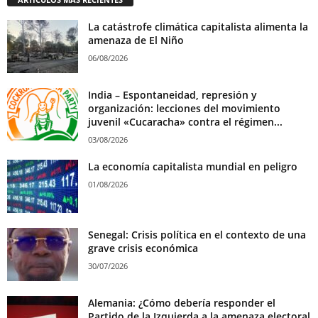
La catástrofe climática capitalista alimenta la
amenaza de El Niño
06/08/2026
India – Espontaneidad, represión y
organización: lecciones del movimiento
juvenil «Cucaracha» contra el régimen...
03/08/2026
La economía capitalista mundial en peligro
01/08/2026
Senegal: Crisis política en el contexto de una
grave crisis económica
30/07/2026
Alemania: ¿Cómo debería responder el
Partido de la Izquierda a la amenaza electoral