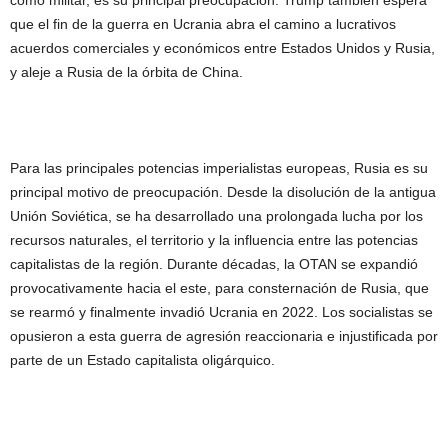
que el fin de la guerra en Ucrania abra el camino a lucrativos
acuerdos comerciales y económicos entre Estados Unidos y Rusia,
y aleje a Rusia de la órbita de China.
Para las principales potencias imperialistas europeas, Rusia es su
principal motivo de preocupación. Desde la disolución de la antigua
Unión Soviética, se ha desarrollado una prolongada lucha por los
recursos naturales, el territorio y la influencia entre las potencias
capitalistas de la región. Durante décadas, la OTAN se expandió
provocativamente hacia el este, para consternación de Rusia, que
se rearmó y finalmente invadió Ucrania en 2022. Los socialistas se
opusieron a esta guerra de agresión reaccionaria e injustificada por
parte de un Estado capitalista oligárquico.