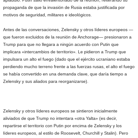
propaganda de que la invasión de Rusia estaba justificada por
motivos de seguridad, militares e ideológicos.
Antes de las conversaciones, Zelensky y otros líderes europeos —
que fueron excluidos de la reunión de Anchorage— presionaron a
Trump para que no llegara a ningún acuerdo con Putin que
implicara «intercambios de territorio». Le pidieron a Trump que
impulsara un alto el fuego (dado que el ejército ucraniano estaba
perdiendo mucho terreno frente a las fuerzas rusas, el alto el fuego
se había convertido en una demanda clave, que daría tiempo a
Zelensky y sus aliados para reorganizarse).
Zelensky y otros líderes europeos se sintieron inicialmente
aliviados de que Trump no intentara «otra Yalta» (es decir,
repartirse el territorio con Putin por encima de Zelensky y los
líderes europeos, al estilo de Roosevelt, Churchill y Stalin). Pero