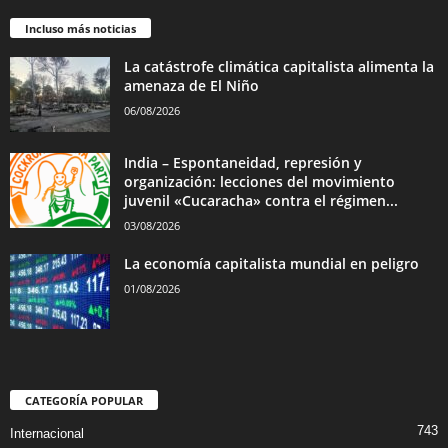
Incluso más noticias
La catástrofe climática capitalista alimenta la
amenaza de El Niño
06/08/2026
India – Espontaneidad, represión y
organización: lecciones del movimiento
juvenil «Cucaracha» contra el régimen...
03/08/2026
La economía capitalista mundial en peligro
01/08/2026
CATEGORÍA POPULAR
743
Internacional