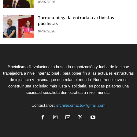
05/07/2026
Turquía niega la entrada a activistas
pacifistas
04/07/2026
Socialismo Revolucionario busca la organización y lucha de la clase
trabajadora a nivel internacional , para poner fin a las actuales estructuras
de injusticia y miseria que controlan el mundo. Nuestro objetivo es
construir una sociedad más justa y solidaria, en pocas palabras una
sociedad socialista democrática a nivel mundial.
Contáctanos:
srchilecontacto@gmail.com