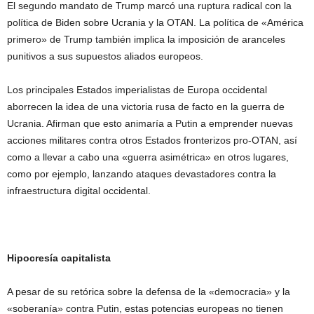
El segundo mandato de Trump marcó una ruptura radical con la
política de Biden sobre Ucrania y la OTAN. La política de «América
primero» de Trump también implica la imposición de aranceles
punitivos a sus supuestos aliados europeos.
Los principales Estados imperialistas de Europa occidental
aborrecen la idea de una victoria rusa de facto en la guerra de
Ucrania. Afirman que esto animaría a Putin a emprender nuevas
acciones militares contra otros Estados fronterizos pro-OTAN, así
como a llevar a cabo una «guerra asimétrica» en otros lugares,
como por ejemplo, lanzando ataques devastadores contra la
infraestructura digital occidental.
Hipocresía capitalista
A pesar de su retórica sobre la defensa de la «democracia» y la
«soberanía» contra Putin, estas potencias europeas no tienen