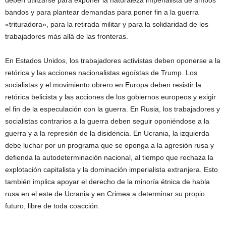
bandos y para plantear demandas para poner fin a la guerra
«trituradora», para la retirada militar y para la solidaridad de los
trabajadores más allá de las fronteras.
En Estados Unidos, los trabajadores activistas deben oponerse a la
retórica y las acciones nacionalistas egoístas de Trump. Los
socialistas y el movimiento obrero en Europa deben resistir la
retórica belicista y las acciones de los gobiernos europeos y exigir
el fin de la especulación con la guerra. En Rusia, los trabajadores y
socialistas contrarios a la guerra deben seguir oponiéndose a la
guerra y a la represión de la disidencia. En Ucrania, la izquierda
debe luchar por un programa que se oponga a la agresión rusa y
defienda la autodeterminación nacional, al tiempo que rechaza la
explotación capitalista y la dominación imperialista extranjera. Esto
también implica apoyar el derecho de la minoría étnica de habla
rusa en el este de Ucrania y en Crimea a determinar su propio
futuro, libre de toda coacción.