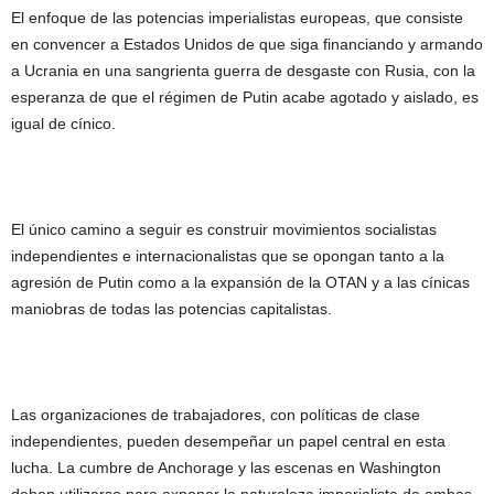
El enfoque de las potencias imperialistas europeas, que consiste
en convencer a Estados Unidos de que siga financiando y armando
a Ucrania en una sangrienta guerra de desgaste con Rusia, con la
esperanza de que el régimen de Putin acabe agotado y aislado, es
igual de cínico.
El único camino a seguir es construir movimientos socialistas
independientes e internacionalistas que se opongan tanto a la
agresión de Putin como a la expansión de la OTAN y a las cínicas
maniobras de todas las potencias capitalistas.
Las organizaciones de trabajadores, con políticas de clase
independientes, pueden desempeñar un papel central en esta
lucha. La cumbre de Anchorage y las escenas en Washington
deben utilizarse para exponer la naturaleza imperialista de ambos