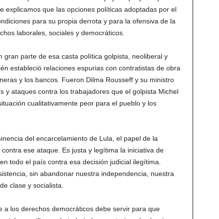
e explicamos que las opciones políticas adoptadas por el
ndiciones para su propia derrota y para la ofensiva de la
chos laborales, sociales y democráticos.
 gran parte de esa casta política golpista, neoliberal y
ién estableció relaciones espurias con contratistas de obra
neras y los bancos. Fueron Dilma Rousseff y su ministro
s y ataques contra los trabajadores que el golpista Michel
tuación cualitativamente peor para el pueblo y los
inencia del encarcelamiento de Lula, el papel de la
contra ese ataque. Es justa y legítima la iniciativa de
todo el país contra esa decisión judicial ilegítima.
sistencia, sin abandonar nuestra independencia, nuestra
de clase y socialista.
e a los derechos democráticos debe servir para que