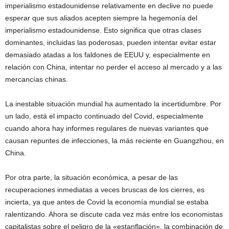
imperialismo estadounidense relativamente en declive no puede
esperar que sus aliados acepten siempre la hegemonía del
imperialismo estadounidense. Esto significa que otras clases
dominantes, incluidas las poderosas, pueden intentar evitar estar
demasiado atadas a los faldones de EEUU y, especialmente en
relación con China, intentar no perder el acceso al mercado y a las
mercancías chinas.
La inestable situación mundial ha aumentado la incertidumbre. Por
un lado, está el impacto continuado del Covid, especialmente
cuando ahora hay informes regulares de nuevas variantes que
causan repuntes de infecciones, la más reciente en Guangzhou, en
China.
Por otra parte, la situación económica, a pesar de las
recuperaciones inmediatas a veces bruscas de los cierres, es
incierta, ya que antes de Covid la economía mundial se estaba
ralentizando. Ahora se discute cada vez más entre los economistas
capitalistas sobre el peligro de la «estanflación», la combinación de