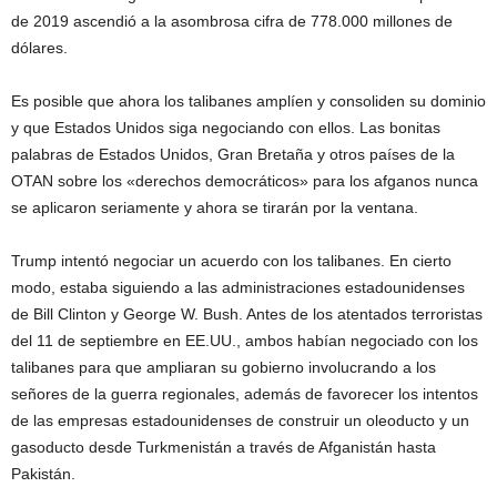
de 2019 ascendió a la asombrosa cifra de 778.000 millones de
dólares.
Es posible que ahora los talibanes amplíen y consoliden su dominio
y que Estados Unidos siga negociando con ellos. Las bonitas
palabras de Estados Unidos, Gran Bretaña y otros países de la
OTAN sobre los «derechos democráticos» para los afganos nunca
se aplicaron seriamente y ahora se tirarán por la ventana.
Trump intentó negociar un acuerdo con los talibanes. En cierto
modo, estaba siguiendo a las administraciones estadounidenses
de Bill Clinton y George W. Bush. Antes de los atentados terroristas
del 11 de septiembre en EE.UU., ambos habían negociado con los
talibanes para que ampliaran su gobierno involucrando a los
señores de la guerra regionales, además de favorecer los intentos
de las empresas estadounidenses de construir un oleoducto y un
gasoducto desde Turkmenistán a través de Afganistán hasta
Pakistán.