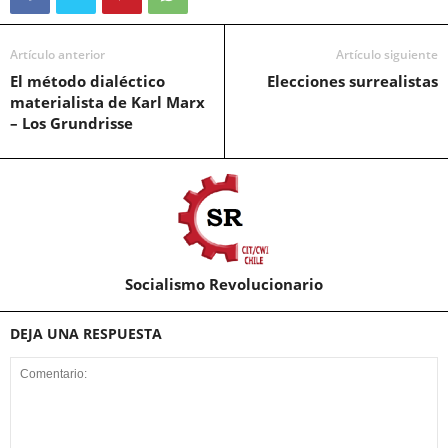
Artículo anterior
Artículo siguiente
El método dialéctico
Elecciones surrealistas
materialista de Karl Marx
– Los Grundrisse
Socialismo Revolucionario
DEJA UNA RESPUESTA