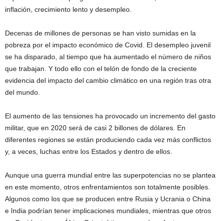
inflación, crecimiento lento y desempleo.
Decenas de millones de personas se han visto sumidas en la
pobreza por el impacto económico de Covid. El desempleo juvenil
se ha disparado, al tiempo que ha aumentado el número de niños
que trabajan. Y todo ello con el telón de fondo de la creciente
evidencia del impacto del cambio climático en una región tras otra
del mundo.
El aumento de las tensiones ha provocado un incremento del gasto
militar, que en 2020 será de casi 2 billones de dólares. En
diferentes regiones se están produciendo cada vez más conflictos
y, a veces, luchas entre los Estados y dentro de ellos.
Aunque una guerra mundial entre las superpotencias no se plantea
en este momento, otros enfrentamientos son totalmente posibles.
Algunos como los que se producen entre Rusia y Ucrania o China
e India podrían tener implicaciones mundiales, mientras que otros