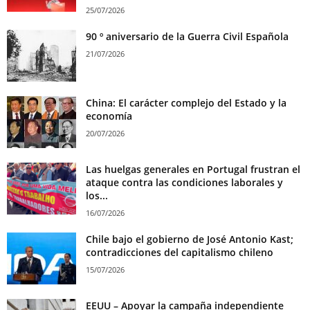
25/07/2026
90 º aniversario de la Guerra Civil Española
21/07/2026
China: El carácter complejo del Estado y la
economía
20/07/2026
Las huelgas generales en Portugal frustran el
ataque contra las condiciones laborales y
los...
16/07/2026
Chile bajo el gobierno de José Antonio Kast;
contradicciones del capitalismo chileno
15/07/2026
EEUU – Apoyar la campaña independiente