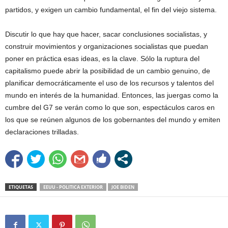
partidos, y exigen un cambio fundamental, el fin del viejo sistema.
Discutir lo que hay que hacer, sacar conclusiones socialistas, y
construir movimientos y organizaciones socialistas que puedan
poner en práctica esas ideas, es la clave. Sólo la ruptura del
capitalismo puede abrir la posibilidad de un cambio genuino, de
planificar democráticamente el uso de los recursos y talentos del
mundo en interés de la humanidad. Entonces, las juergas como la
cumbre del G7 se verán como lo que son, espectáculos caros en
los que se reúnen algunos de los gobernantes del mundo y emiten
declaraciones trilladas.
ETIQUETAS
EEUU - POLITICA EXTERIOR
JOE BIDEN