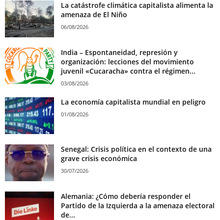
La catástrofe climática capitalista alimenta la
amenaza de El Niño
06/08/2026
India – Espontaneidad, represión y
organización: lecciones del movimiento
juvenil «Cucaracha» contra el régimen...
03/08/2026
La economía capitalista mundial en peligro
01/08/2026
Senegal: Crisis política en el contexto de una
grave crisis económica
30/07/2026
Alemania: ¿Cómo debería responder el
Partido de la Izquierda a la amenaza electoral
de...