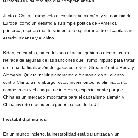
territoriales y de otro tipo que compiten entre sí.
Junto a China, Trump veía el capitalismo alemán, y su dominio de
Europa, como un desafío a su simple política de «América
primero», especialmente si intentaba equilibrar entre el capitalismo
estadounidense y el chino.
Biden, en cambio, ha endulzado al actual gobierno alemán con la
retirada de algunas de las sanciones que Trump impuso para tratar
de frenar la finalización del gasoducto Nord Stream 2 entre Rusia y
Alemania. Quiere incluir plenamente a Alemania en su alianza
contra China. Sin embargo, estos movimientos no eliminarán la
competencia y el choque de intereses, especialmente porque
China es un mercado importante para el capitalismo alemán y
China invierte mucho en algunos países de la UE.
Inestabilidad mundial
En un mundo incierto, la inestabilidad está garantizada y un