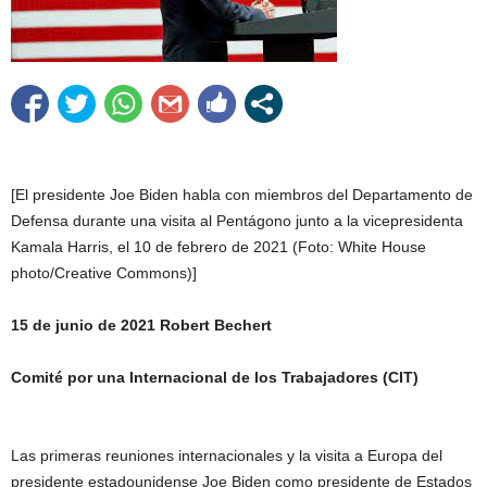
[El presidente Joe Biden habla con miembros del Departamento de
Defensa durante una visita al Pentágono junto a la vicepresidenta
Kamala Harris, el 10 de febrero de 2021 (Foto: White House
photo/Creative Commons)]
15 de junio de 2021 Robert Bechert
Comité por una Internacional de los Trabajadores (CIT)
Las primeras reuniones internacionales y la visita a Europa del
presidente estadounidense Joe Biden como presidente de Estados