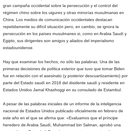
gran campaña occidental sobre la persecución y el control del
régimen chino sobre los uigures y otras minorías musulmanas en
China. Los medios de comunicación occidentales destacan
repetidamente su difícil situación pero, en cambio, se ignora la
persecución en los países musulmanes si, como en Arabia Saudí y
Egipto, sus dirigentes son amigos y aliados del imperialismo
estadounidense.
Hay que examinar los hechos, no sólo las palabras. Una de las
primeras decisiones de política exterior que tuvo que tomar Biden
fue en relación con el asesinato (y posterior descuartizamiento) por
parte del Estado saudí en 2018 del disidente saudí y residente en
Estados Unidos Jamal Khashoggi en su consulado de Estambul.
A pesar de las palabras iniciales de un informe de la inteligencia
nacional de Estados Unidos publicado oficialmente en febrero de
este año en el que se afirma que: «Evaluamos que el príncipe
heredero de Arabia Saudí, Muhammad bin Salman, aprobó una