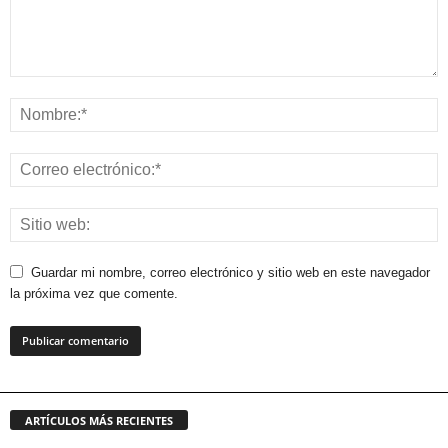
Guardar mi nombre, correo electrónico y sitio web en este navegador
la próxima vez que comente.
ARTÍCULOS MÁS RECIENTES