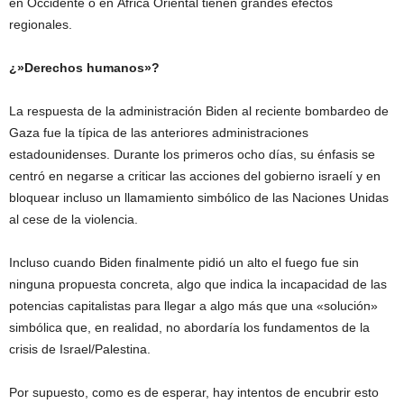
en Occidente o en África Oriental tienen grandes efectos
regionales.
¿»Derechos humanos»?
La respuesta de la administración Biden al reciente bombardeo de
Gaza fue la típica de las anteriores administraciones
estadounidenses. Durante los primeros ocho días, su énfasis se
centró en negarse a criticar las acciones del gobierno israelí y en
bloquear incluso un llamamiento simbólico de las Naciones Unidas
al cese de la violencia.
Incluso cuando Biden finalmente pidió un alto el fuego fue sin
ninguna propuesta concreta, algo que indica la incapacidad de las
potencias capitalistas para llegar a algo más que una «solución»
simbólica que, en realidad, no abordaría los fundamentos de la
crisis de Israel/Palestina.
Por supuesto, como es de esperar, hay intentos de encubrir esto