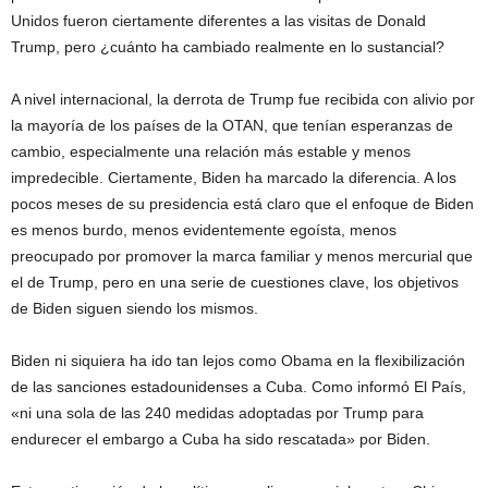
Unidos fueron ciertamente diferentes a las visitas de Donald
Trump, pero ¿cuánto ha cambiado realmente en lo sustancial?
A nivel internacional, la derrota de Trump fue recibida con alivio por
la mayoría de los países de la OTAN, que tenían esperanzas de
cambio, especialmente una relación más estable y menos
impredecible. Ciertamente, Biden ha marcado la diferencia. A los
pocos meses de su presidencia está claro que el enfoque de Biden
es menos burdo, menos evidentemente egoísta, menos
preocupado por promover la marca familiar y menos mercurial que
el de Trump, pero en una serie de cuestiones clave, los objetivos
de Biden siguen siendo los mismos.
Biden ni siquiera ha ido tan lejos como Obama en la flexibilización
de las sanciones estadounidenses a Cuba. Como informó El País,
«ni una sola de las 240 medidas adoptadas por Trump para
endurecer el embargo a Cuba ha sido rescatada» por Biden.