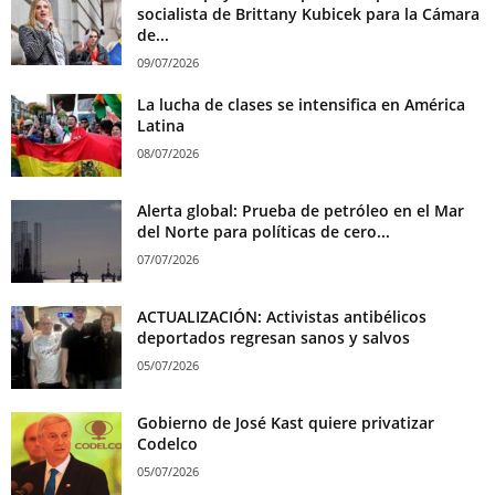
socialista de Brittany Kubicek para la Cámara
de...
09/07/2026
La lucha de clases se intensifica en América
Latina
08/07/2026
Alerta global: Prueba de petróleo en el Mar
del Norte para políticas de cero...
07/07/2026
ACTUALIZACIÓN: Activistas antibélicos
deportados regresan sanos y salvos
05/07/2026
Gobierno de José Kast quiere privatizar
Codelco
05/07/2026