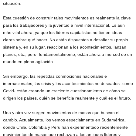
situación.
Esta cuestión de construir tales movimientos es realmente la clave
para los trabajadores y la juventud a nivel internacional. Es aún
más vital ahora, ya que los líderes capitalistas no tienen ideas
claras sobre qué hacer. No están dispuestos a desafiar su propio
sistema y, en su lugar, reaccionan a los acontecimientos, lanzan
planes, etc., pero, fundamentalmente, están ahora a merced de un
mundo en plena agitación.
Sin embargo, las repetidas conmociones nacionales e
internacionales, las crisis y los acontecimientos no deseados -como
Covid- están creando un creciente cuestionamiento de cómo se
dirigen los países, quién se beneficia realmente y cuál es el futuro.
Una y otra vez surgen movimientos de masas que buscan el
cambio. Actualmente, los vemos especialmente en Sudamérica,
donde Chile, Colombia y Perú han experimentado recientemente
movimientos de masas que rechazan a los antiguos líderes y