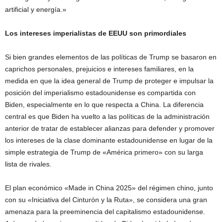
artificial y energía.»
Los intereses imperialistas de EEUU son primordiales
Si bien grandes elementos de las políticas de Trump se basaron en
caprichos personales, prejuicios e intereses familiares, en la
medida en que la idea general de Trump de proteger e impulsar la
posición del imperialismo estadounidense es compartida con
Biden, especialmente en lo que respecta a China. La diferencia
central es que Biden ha vuelto a las políticas de la administración
anterior de tratar de establecer alianzas para defender y promover
los intereses de la clase dominante estadounidense en lugar de la
simple estrategia de Trump de «América primero» con su larga
lista de rivales.
El plan económico «Made in China 2025» del régimen chino, junto
con su «Iniciativa del Cinturón y la Ruta», se considera una gran
amenaza para la preeminencia del capitalismo estadounidense.