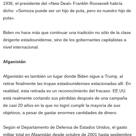
1936, el presidente del «New Deal» Franklin Roosevelt habría
dicho: «Somoza puede ser un hijo de puta, pero es nuestro hijo de
puta».
Biden no hace más que continuar una tradición no sólo de la clase
dirigente estadounidense, sino de los gobernantes capitalistas a
nivel internacional.
Afganistán
Afganistán es también un lugar donde Biden sigue a Trump, al
retirar finalmente las tropas estadounidenses estacionadas allí. En
realidad, esta retirada es un reconocimiento del fracaso. EE.UU.
está realmente cortando sus pérdidas después de una campaña
de casi 20 años en la que no logró cumplir la mayoría de sus
objetivos, a pesar de gastar enormes cantidades de dinero.
Según el Departamento de Defensa de Estados Unidos, el gasto
militar total en Afganistán desde octubre de 2001 hasta septiembre