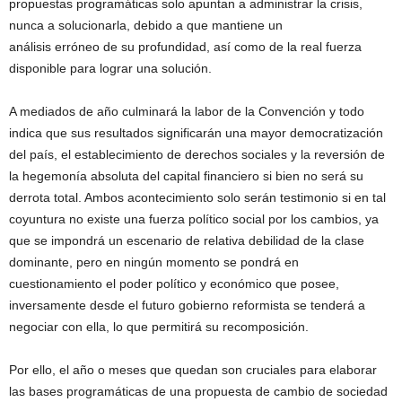
propuestas programáticas solo apuntan a administrar la crisis,
nunca a solucionarla, debido a que mantiene un
análisis erróneo de su profundidad, así como de la real fuerza
disponible para lograr una solución.
A mediados de año culminará la labor de la Convención y todo
indica que sus resultados significarán una mayor democratización
del país, el establecimiento de derechos sociales y la reversión de
la hegemonía absoluta del capital financiero si bien no será su
derrota total. Ambos acontecimiento solo serán testimonio si en tal
coyuntura no existe una fuerza político social por los cambios, ya
que se impondrá un escenario de relativa debilidad de la clase
dominante, pero en ningún momento se pondrá en
cuestionamiento el poder político y económico que posee,
inversamente desde el futuro gobierno reformista se tenderá a
negociar con ella, lo que permitirá su recomposición.
Por ello, el año o meses que quedan son cruciales para elaborar
las bases programáticas de una propuesta de cambio de sociedad