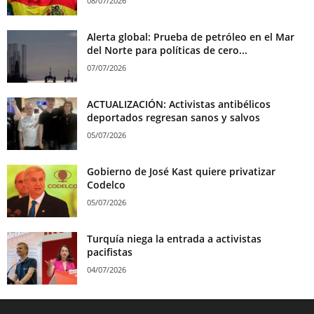
08/07/2026
Alerta global: Prueba de petróleo en el Mar
del Norte para políticas de cero...
07/07/2026
ACTUALIZACIÓN: Activistas antibélicos
deportados regresan sanos y salvos
05/07/2026
Gobierno de José Kast quiere privatizar
Codelco
05/07/2026
Turquía niega la entrada a activistas
pacifistas
04/07/2026