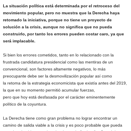
La situación política está determinada por el retroceso del
movimiento popular, pero no muestra que la Derecha haya
retomado la iniciativa, porque no tiene un proyecto de
solución a la crisis, aunque no significa que no pueda
construirlo, por tanto los errores pueden costar caro, ya que
será implacable.
Si bien los errores cometidos, tanto en lo relacionado con la
frustrada candidatura presidencial como las mentiras de un
convencional, son factores altamente negativos, lo más
preocupante debe ser la desmovilización popular así como
la retoma de la estrategia economicista que existía antes del 2019,
la que en su momento permitió acumular fuerzas,
pero que hoy está desfasada por el carácter eminentemente
político de la coyuntura.
La Derecha tiene como gran problema no lograr encontrar un
camino de salida viable a la crisis y es poco probable que pueda