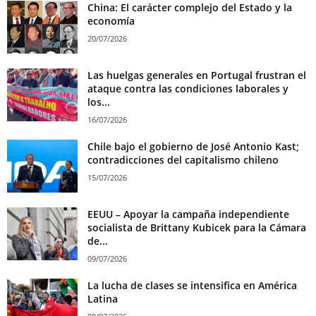
China: El carácter complejo del Estado y la
economía
20/07/2026
Las huelgas generales en Portugal frustran el
ataque contra las condiciones laborales y
los...
16/07/2026
Chile bajo el gobierno de José Antonio Kast;
contradicciones del capitalismo chileno
15/07/2026
EEUU – Apoyar la campaña independiente
socialista de Brittany Kubicek para la Cámara
de...
09/07/2026
La lucha de clases se intensifica en América
Latina