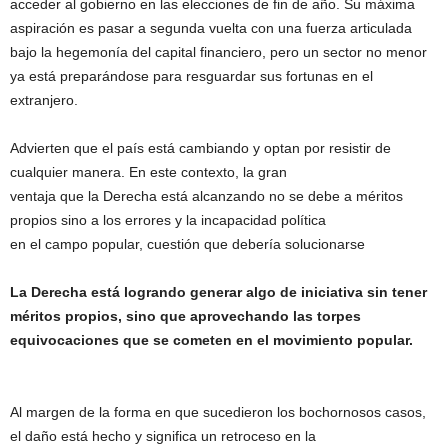
acceder al gobierno en las elecciones de fin de año. Su máxima
aspiración es pasar a segunda vuelta con una fuerza articulada
bajo la hegemonía del capital financiero, pero un sector no menor
ya está preparándose para resguardar sus fortunas en el
extranjero.
Advierten que el país está cambiando y optan por resistir de
cualquier manera. En este contexto, la gran
ventaja que la Derecha está alcanzando no se debe a méritos
propios sino a los errores y la incapacidad política
en el campo popular, cuestión que debería solucionarse
La Derecha está logrando generar algo de iniciativa sin tener
méritos propios, sino que aprovechando las torpes
equivocaciones que se cometen en el movimiento popular.
Al margen de la forma en que sucedieron los bochornosos casos,
el daño está hecho y significa un retroceso en la