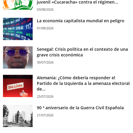
juvenil «Cucaracha» contra el régimen...
03/08/2026
La economía capitalista mundial en peligro
01/08/2026
Senegal: Crisis política en el contexto de una
grave crisis económica
30/07/2026
Alemania: ¿Cómo debería responder el
Partido de la Izquierda a la amenaza electoral
de...
25/07/2026
90 º aniversario de la Guerra Civil Española
21/07/2026