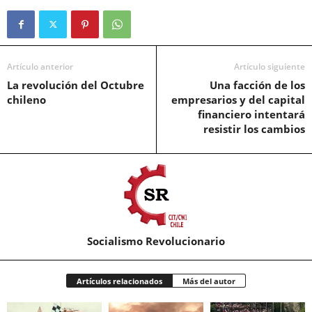
Artículo anterior
Artículo siguiente
La revolución del Octubre
Una facción de los
chileno
empresarios y del capital
financiero intentará
resistir los cambios
Socialismo Revolucionario
Artículos relacionados
Más del autor