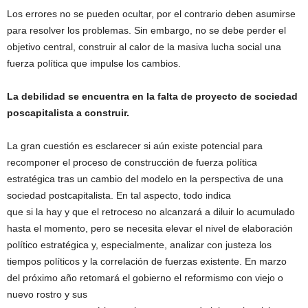
Los errores no se pueden ocultar, por el contrario deben asumirse
para resolver los problemas. Sin embargo, no se debe perder el
objetivo central, construir al calor de la masiva lucha social una
fuerza política que impulse los cambios.
La debilidad se encuentra en la falta de proyecto de sociedad
poscapitalista a construir.
La gran cuestión es esclarecer si aún existe potencial para
recomponer el proceso de construcción de fuerza política
estratégica tras un cambio del modelo en la perspectiva de una
sociedad postcapitalista. En tal aspecto, todo indica
que si la hay y que el retroceso no alcanzará a diluir lo acumulado
hasta el momento, pero se necesita elevar el nivel de elaboración
político estratégica y, especialmente, analizar con justeza los
tiempos políticos y la correlación de fuerzas existente. En marzo
del próximo año retomará el gobierno el reformismo con viejo o
nuevo rostro y sus