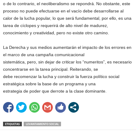
o de lo contrario, el neoliberalismo se repondrá. No obstante, este
proceso no puede efectuarse en el vacío debe desarrollarse al
calor de la lucha popular, lo que será fundamental, por ello, es una
tarea de cíclopes y requerirá de alto nivel de madurez,
conocimiento y creatividad, pero no existe otro camino.
La Derecha y sus medios aumentarán el impacto de los errores en
el marco de una campaña comunicacional
sistemática, pero, sin dejar de criticar los “numeritos”, es necesario
concentrarse en la tarea principal. Reiterando, se
debe recomenzar la lucha y construir la fuerza político social
estratégica sobre la base de un programa y una
estrategia de poder que derrote a la clase dominante.
ETIQUETAS
LEVANTAMIENTO SOCIAL