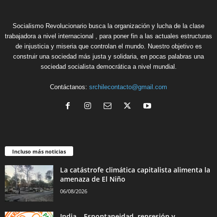
Socialismo Revolucionario busca la organización y lucha de la clase
trabajadora a nivel internacional , para poner fin a las actuales estructuras
de injusticia y miseria que controlan el mundo. Nuestro objetivo es
construir una sociedad más justa y solidaria, en pocas palabras una
sociedad socialista democrática a nivel mundial.
Contáctanos:
srchilecontacto@gmail.com
Incluso más noticias
La catástrofe climática capitalista alimenta la
amenaza de El Niño
06/08/2026
India – Espontaneidad, represión y