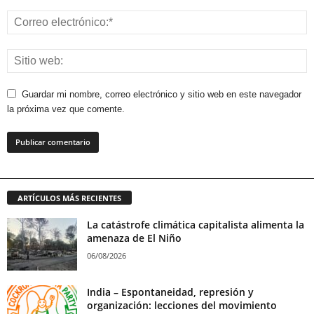
Guardar mi nombre, correo electrónico y sitio web en este navegador
la próxima vez que comente.
ARTÍCULOS MÁS RECIENTES
La catástrofe climática capitalista alimenta la
amenaza de El Niño
06/08/2026
India – Espontaneidad, represión y
organización: lecciones del movimiento