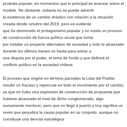
protesta popular, en momentos que lo principal es avanzar sobre el
modelo. No obstante, todavía no se puede advertir
la existencia de un cambio drástico con relación a la situación
creada desde octubre del 2019, pero es evidente
que ha disminuido el protagonismo popular y no existe un proceso
de construcción de fuerza político social que luche
por instalar un proyecto alternativo de sociedad y todo lo alcanzado
durante los últimos meses no basta para entrar a
una disputa por el poder, el tema de fondo y que definirá el
conflicto político en la sociedad chilena.
El proceso que originó en término parciales la Lista del Pueblo
resultó un fracaso y repercute en todo el movimiento por el cambio,
ya que no hubo otra expresión de construcción de propuesta que
hubiese alcanzado el nivel de dicho conglomerado, algo
sumamente meritorio, pero que no llegó a puerto y hoy significa un
revés que perjudica la causa popular en su conjunto, aunque no
constituye una derrota estratégica.