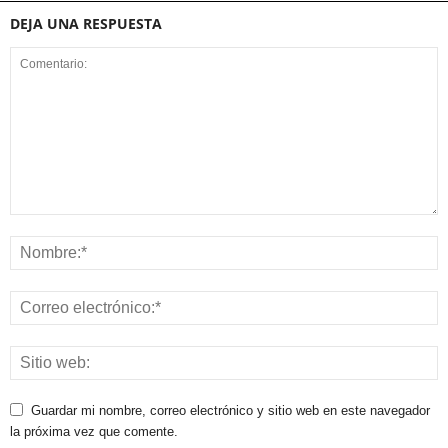
DEJA UNA RESPUESTA
Guardar mi nombre, correo electrónico y sitio web en este navegador
la próxima vez que comente.