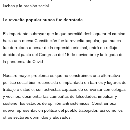
luchas y la presión social.
L
a revuelta popular nunca fue derrotada
Es importante subrayar que lo que permitió desbloquear el camino
hacia una nueva Constitución fue la revuelta popular, que nunca
fue derrotada a pesar de la represión criminal, entró en reflujo
debido al pacto del Congreso del 15 de noviembre y la llegada de
la pandemia de Covid.
Nuestro mayor problema es que no construimos una alternativa
político social bien reconocida e implantada en barrios y lugares de
trabajo o estudio, con activistas capaces de conversar con colegas
y vecinos, desmontar las campañas de falsedades, impulsar y
sostener los estados de opinión anti sistémicos. Construir esa
nueva representación política del pueblo trabajador, así como los
otros sectores oprimidos y abusados.