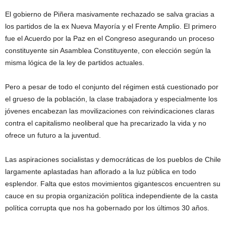
El gobierno de Piñera masivamente rechazado se salva gracias a
los partidos de la ex Nueva Mayoría y el Frente Amplio. El primero
fue el Acuerdo por la Paz en el Congreso asegurando un proceso
constituyente sin Asamblea Constituyente, con elección según la
misma lógica de la ley de partidos actuales.
Pero a pesar de todo el conjunto del régimen está cuestionado por
el grueso de la población, la clase trabajadora y especialmente los
jóvenes encabezan las movilizaciones con reivindicaciones claras
contra el capitalismo neoliberal que ha precarizado la vida y no
ofrece un futuro a la juventud.
Las aspiraciones socialistas y democráticas de los pueblos de Chile
largamente aplastadas han aflorado a la luz pública en todo
esplendor. Falta que estos movimientos gigantescos encuentren su
cauce en su propia organización política independiente de la casta
política corrupta que nos ha gobernado por los últimos 30 años.