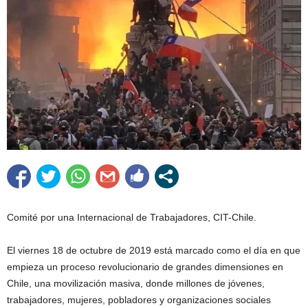
Comité por una Internacional de Trabajadores, CIT-Chile.
El viernes 18 de octubre de 2019 está marcado como el día en que
empieza un proceso revolucionario de grandes dimensiones en
Chile, una movilización masiva, donde millones de jóvenes,
trabajadores, mujeres, pobladores y organizaciones sociales