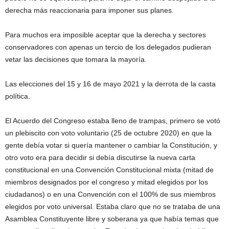
derecha más reaccionaria para imponer sus planes.
Para muchos era imposible aceptar que la derecha y sectores
conservadores con apenas un tercio de los delegados pudieran
vetar las decisiones que tomara la mayoría.
Las elecciones del 15 y 16 de mayo 2021 y la derrota de la casta
política.
El Acuerdo del Congreso estaba lleno de trampas, primero se votó
un plebiscito con voto voluntario (25 de octubre 2020) en que la
gente debía votar si quería mantener o cambiar la Constitución, y
otro voto era para decidir si debía discutirse la nueva carta
constitucional en una Convención Constitucional mixta (mitad de
miembros designados por el congreso y mitad elegidos por los
ciudadanos) o en una Convención con el 100% de sus miembros
elegidos por voto universal. Estaba claro que no se trataba de una
Asamblea Constituyente libre y soberana ya que había temas que