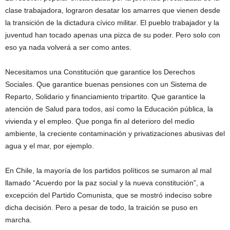
clase trabajadora, lograron desatar los amarres que vienen desde
la transición de la dictadura cívico militar. El pueblo trabajador y la
juventud han tocado apenas una pizca de su poder. Pero solo con
eso ya nada volverá a ser como antes.
Necesitamos una Constitución que garantice los Derechos
Sociales. Que garantice buenas pensiones con un Sistema de
Reparto, Solidario y financiamiento tripartito. Que garantice la
atención de Salud para todos, así como la Educación pública, la
vivienda y el empleo. Que ponga fin al deterioro del medio
ambiente, la creciente contaminación y privatizaciones abusivas del
agua y el mar, por ejemplo.
En Chile, la mayoría de los partidos políticos se sumaron al mal
llamado “Acuerdo por la paz social y la nueva constitución”, a
excepción del Partido Comunista, que se mostró indeciso sobre
dicha decisión. Pero a pesar de todo, la traición se puso en
marcha.