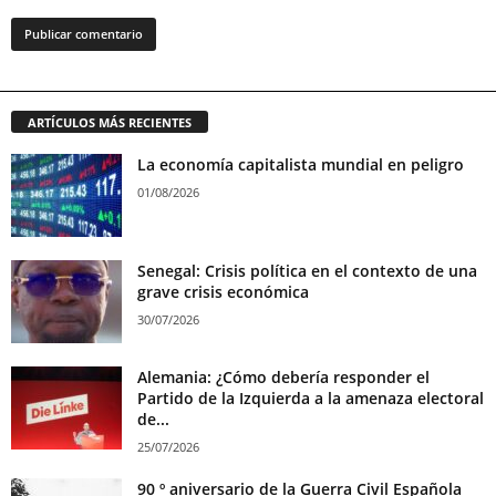
ARTÍCULOS MÁS RECIENTES
La economía capitalista mundial en peligro
01/08/2026
Senegal: Crisis política en el contexto de una
grave crisis económica
30/07/2026
Alemania: ¿Cómo debería responder el
Partido de la Izquierda a la amenaza electoral
de...
25/07/2026
90 º aniversario de la Guerra Civil Española