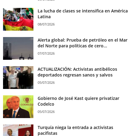
La lucha de clases se intensifica en América
Latina
08/07/2026
Alerta global: Prueba de petróleo en el Mar
del Norte para políticas de cero...
07/07/2026
ACTUALIZACIÓN: Activistas antibélicos
deportados regresan sanos y salvos
05/07/2026
Gobierno de José Kast quiere privatizar
Codelco
05/07/2026
Turquía niega la entrada a activistas
pacifistas