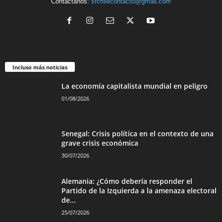
Contáctanos:
srchilecontacto@gmail.com
Incluso más noticias
La economía capitalista mundial en peligro
01/08/2026
Senegal: Crisis política en el contexto de una
grave crisis económica
30/07/2026
Alemania: ¿Cómo debería responder el
Partido de la Izquierda a la amenaza electoral
de...
25/07/2026