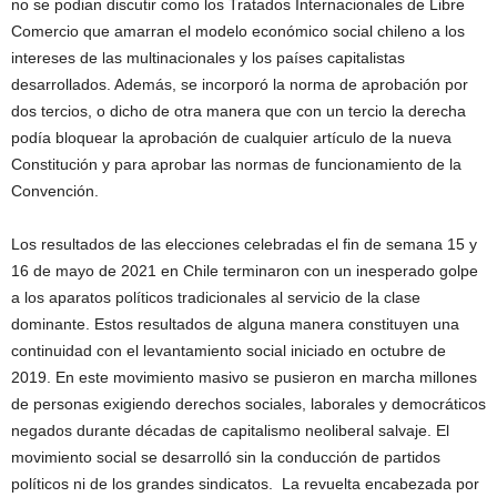
no se podian discutir como los Tratados Internacionales de Libre
Comercio que amarran el modelo económico social chileno a los
intereses de las multinacionales y los países capitalistas
desarrollados. Además, se incorporó la norma de aprobación por
dos tercios, o dicho de otra manera que con un tercio la derecha
podía bloquear la aprobación de cualquier artículo de la nueva
Constitución y para aprobar las normas de funcionamiento de la
Convención.
Los resultados de las elecciones celebradas el fin de semana 15 y
16 de mayo de 2021 en Chile terminaron con un inesperado golpe
a los aparatos políticos tradicionales al servicio de la clase
dominante. Estos resultados de alguna manera constituyen una
continuidad con el levantamiento social iniciado en octubre de
2019. En este movimiento masivo se pusieron en marcha millones
de personas exigiendo derechos sociales, laborales y democráticos
negados durante décadas de capitalismo neoliberal salvaje. El
movimiento social se desarrolló sin la conducción de partidos
políticos ni de los grandes sindicatos. La revuelta encabezada por