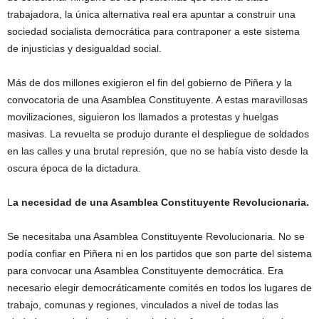
trabajadora, la única alternativa real era apuntar a construir una
sociedad socialista democrática para contraponer a este sistema
de injusticias y desigualdad social.
Más de dos millones exigieron el fin del gobierno de Piñera y la
convocatoria de una Asamblea Constituyente. A estas maravillosas
movilizaciones, siguieron los llamados a protestas y huelgas
masivas. La revuelta se produjo durante el despliegue de soldados
en las calles y una brutal represión, que no se había visto desde la
oscura época de la dictadura.
L
a necesidad de una Asamblea Constituyente Revolucionaria.
Se necesitaba una Asamblea Constituyente Revolucionaria. No se
podía confiar en Piñera ni en los partidos que son parte del sistema
para convocar una Asamblea Constituyente democrática. Era
necesario elegir democráticamente comités en todos los lugares de
trabajo, comunas y regiones, vinculados a nivel de todas las