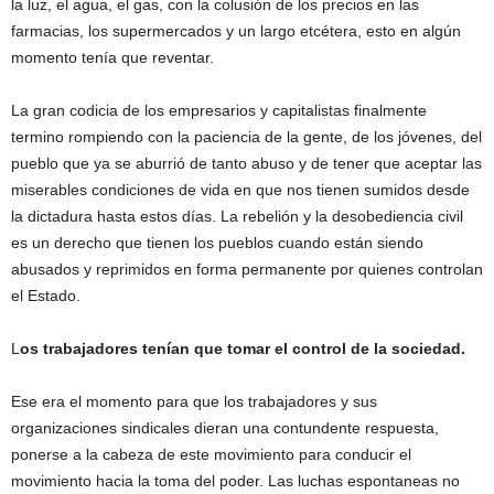
la luz, el agua, el gas, con la colusión de los precios en las
farmacias, los supermercados y un largo etcétera, esto en algún
momento tenía que reventar.
La gran codicia de los empresarios y capitalistas finalmente
termino rompiendo con la paciencia de la gente, de los jóvenes, del
pueblo que ya se aburrió de tanto abuso y de tener que aceptar las
miserables condiciones de vida en que nos tienen sumidos desde
la dictadura hasta estos días. La rebelión y la desobediencia civil
es un derecho que tienen los pueblos cuando están siendo
abusados y reprimidos en forma permanente por quienes controlan
el Estado.
L
os trabajadores tenían que tomar el control de la sociedad.
Ese era el momento para que los trabajadores y sus
organizaciones sindicales dieran una contundente respuesta,
ponerse a la cabeza de este movimiento para conducir el
movimiento hacia la toma del poder. Las luchas espontaneas no