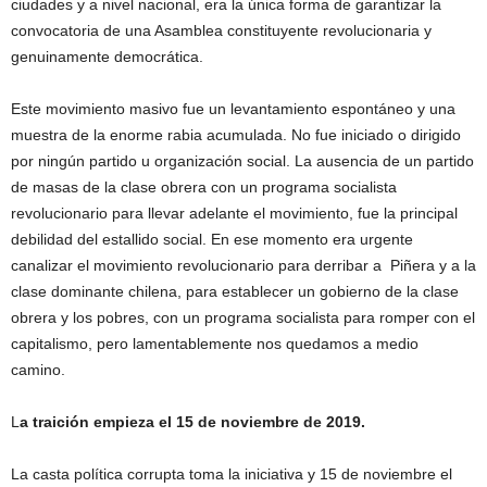
ciudades y a nivel nacional, era la única forma de garantizar la
convocatoria de una Asamblea constituyente revolucionaria y
genuinamente democrática.
Este movimiento masivo fue un levantamiento espontáneo y una
muestra de la enorme rabia acumulada. No fue iniciado o dirigido
por ningún partido u organización social. La ausencia de un partido
de masas de la clase obrera con un programa socialista
revolucionario para llevar adelante el movimiento, fue la principal
debilidad del estallido social. En ese momento era urgente
canalizar el movimiento revolucionario para derribar a Piñera y a la
clase dominante chilena, para establecer un gobierno de la clase
obrera y los pobres, con un programa socialista para romper con el
capitalismo, pero lamentablemente nos quedamos a medio
camino.
L
a traición empieza el 15 de noviembre de 2019.
La casta política corrupta toma la iniciativa y 15 de noviembre el