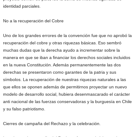
identidad parciales.
No a la recuperación del Cobre
Uno de los grandes errores de la convención fue que no aprobó la
recuperación del cobre y otras riquezas básicas. Eso sembró
muchas dudas que la derecha ayudo a incrementar sobre la
manera en que se iban a financiar los derechos sociales incluidos
en la nueva Constitución. Además permanentemente las dos
derechas se presentaron como garantes de la patria y sus
símbolos. La recuperación de nuestras riquezas naturales a las
que ellos se oponen además de permitirnos proyectar un nuevo
modelo de desarrollo social, hubiera desenmascarado el carácter
anti nacional de las fuerzas conservadoras y la burguesía en Chile
y su falso patriotismo.
Cierres de campaña del Rechazo y la celebración.