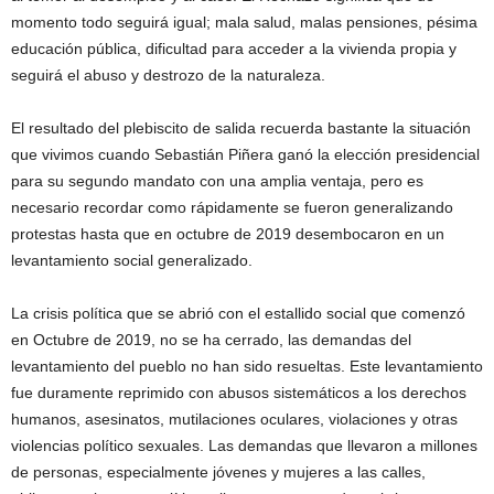
momento todo seguirá igual; mala salud, malas pensiones, pésima
educación pública, dificultad para acceder a la vivienda propia y
seguirá el abuso y destrozo de la naturaleza.
El resultado del plebiscito de salida recuerda bastante la situación
que vivimos cuando Sebastián Piñera ganó la elección presidencial
para su segundo mandato con una amplia ventaja, pero es
necesario recordar como rápidamente se fueron generalizando
protestas hasta que en octubre de 2019 desembocaron en un
levantamiento social generalizado.
La crisis política que se abrió con el estallido social que comenzó
en Octubre de 2019, no se ha cerrado, las demandas del
levantamiento del pueblo no han sido resueltas. Este levantamiento
fue duramente reprimido con abusos sistemáticos a los derechos
humanos, asesinatos, mutilaciones oculares, violaciones y otras
violencias político sexuales. Las demandas que llevaron a millones
de personas, especialmente jóvenes y mujeres a las calles,