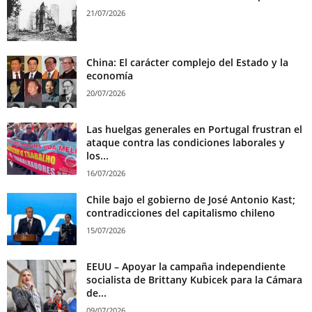
21/07/2026
China: El carácter complejo del Estado y la
economía
20/07/2026
Las huelgas generales en Portugal frustran el
ataque contra las condiciones laborales y
los...
16/07/2026
Chile bajo el gobierno de José Antonio Kast;
contradicciones del capitalismo chileno
15/07/2026
EEUU – Apoyar la campaña independiente
socialista de Brittany Kubicek para la Cámara
de...
09/07/2026