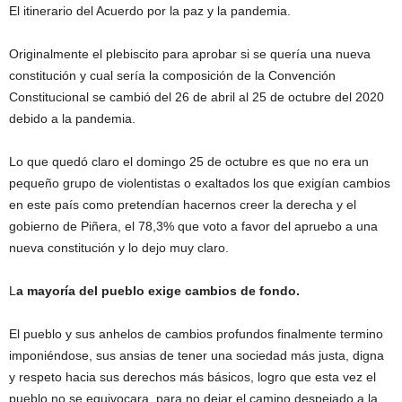
El itinerario del Acuerdo por la paz y la pandemia.
Originalmente el plebiscito para aprobar si se quería una nueva
constitución y cual sería la composición de la Convención
Constitucional se cambió del 26 de abril al 25 de octubre del 2020
debido a la pandemia.
Lo que quedó claro el domingo 25 de octubre es que no era un
pequeño grupo de violentistas o exaltados los que exigían cambios
en este país como pretendían hacernos creer la derecha y el
gobierno de Piñera, el 78,3% que voto a favor del apruebo a una
nueva constitución y lo dejo muy claro.
L
a mayoría del pueblo exige cambios de fondo.
El pueblo y sus anhelos de cambios profundos finalmente termino
imponiéndose, sus ansias de tener una sociedad más justa, digna
y respeto hacia sus derechos más básicos, logro que esta vez el
pueblo no se equivocara, para no dejar el camino despejado a la