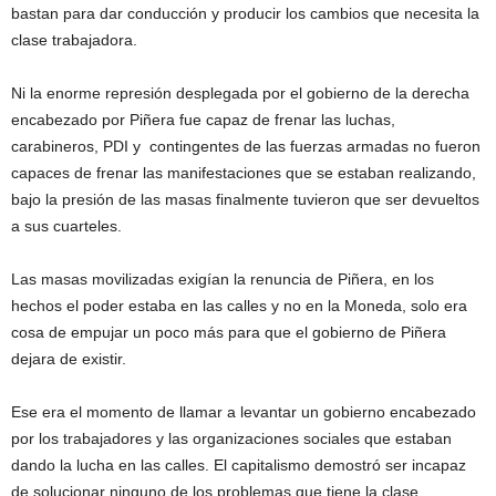
bastan para dar conducción y producir los cambios que necesita la
clase trabajadora.
Ni la enorme represión desplegada por el gobierno de la derecha
encabezado por Piñera fue capaz de frenar las luchas,
carabineros, PDI y contingentes de las fuerzas armadas no fueron
capaces de frenar las manifestaciones que se estaban realizando,
bajo la presión de las masas finalmente tuvieron que ser devueltos
a sus cuarteles.
Las masas movilizadas exigían la renuncia de Piñera, en los
hechos el poder estaba en las calles y no en la Moneda, solo era
cosa de empujar un poco más para que el gobierno de Piñera
dejara de existir.
Ese era el momento de llamar a levantar un gobierno encabezado
por los trabajadores y las organizaciones sociales que estaban
dando la lucha en las calles. El capitalismo demostró ser incapaz
de solucionar ninguno de los problemas que tiene la clase