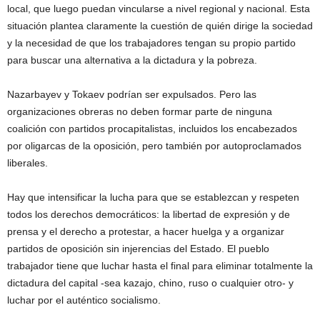
local, que luego puedan vincularse a nivel regional y nacional. Esta
situación plantea claramente la cuestión de quién dirige la sociedad
y la necesidad de que los trabajadores tengan su propio partido
para buscar una alternativa a la dictadura y la pobreza.
Nazarbayev y Tokaev podrían ser expulsados. Pero las
organizaciones obreras no deben formar parte de ninguna
coalición con partidos procapitalistas, incluidos los encabezados
por oligarcas de la oposición, pero también por autoproclamados
liberales.
Hay que intensificar la lucha para que se establezcan y respeten
todos los derechos democráticos: la libertad de expresión y de
prensa y el derecho a protestar, a hacer huelga y a organizar
partidos de oposición sin injerencias del Estado. El pueblo
trabajador tiene que luchar hasta el final para eliminar totalmente la
dictadura del capital -sea kazajo, chino, ruso o cualquier otro- y
luchar por el auténtico socialismo.