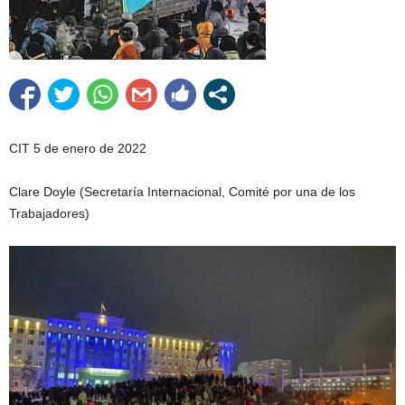
CIT 5 de enero de 2022
Clare Doyle (Secretaría Internacional, Comité por una de los
Trabajadores)