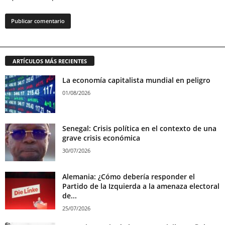
ARTÍCULOS MÁS RECIENTES
La economía capitalista mundial en peligro
01/08/2026
Senegal: Crisis política en el contexto de una
grave crisis económica
30/07/2026
Alemania: ¿Cómo debería responder el
Partido de la Izquierda a la amenaza electoral
de...
25/07/2026