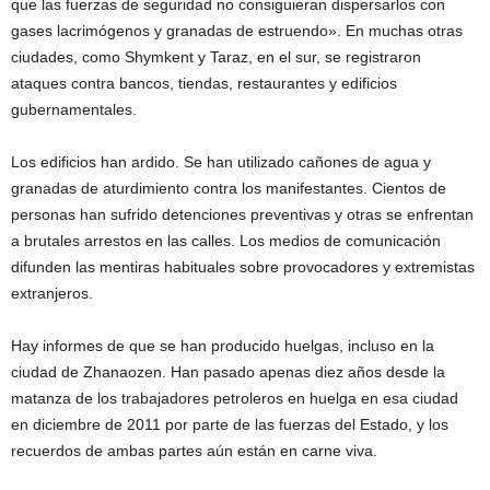
que las fuerzas de seguridad no consiguieran dispersarlos con
gases lacrimógenos y granadas de estruendo». En muchas otras
ciudades, como Shymkent y Taraz, en el sur, se registraron
ataques contra bancos, tiendas, restaurantes y edificios
gubernamentales.
Los edificios han ardido. Se han utilizado cañones de agua y
granadas de aturdimiento contra los manifestantes. Cientos de
personas han sufrido detenciones preventivas y otras se enfrentan
a brutales arrestos en las calles. Los medios de comunicación
difunden las mentiras habituales sobre provocadores y extremistas
extranjeros.
Hay informes de que se han producido huelgas, incluso en la
ciudad de Zhanaozen. Han pasado apenas diez años desde la
matanza de los trabajadores petroleros en huelga en esa ciudad
en diciembre de 2011 por parte de las fuerzas del Estado, y los
recuerdos de ambas partes aún están en carne viva.