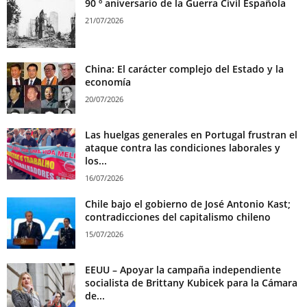
90 º aniversario de la Guerra Civil Española
21/07/2026
China: El carácter complejo del Estado y la
economía
20/07/2026
Las huelgas generales en Portugal frustran el
ataque contra las condiciones laborales y
los...
16/07/2026
Chile bajo el gobierno de José Antonio Kast;
contradicciones del capitalismo chileno
15/07/2026
EEUU – Apoyar la campaña independiente
socialista de Brittany Kubicek para la Cámara
de...