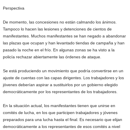
Perspectiva
De momento, las concesiones no están calmando los ánimos.
Tampoco lo hacen las lesiones y detenciones de cientos de
manifestantes. Muchos manifestantes se han negado a abandonar
las plazas que ocupan y han levantado tiendas de campaña y han
pasado la noche en el frío. En algunas zonas se ha visto a la
policía rechazar abiertamente las órdenes de ataque.
Se está produciendo un movimiento que podría convertirse en un
ajuste de cuentas con las capas dirigentes. Los trabajadores y los
jóvenes deberían aspirar a sustituirlos por un gobierno elegido
democráticamente por los representantes de los trabajadores.
En la situación actual, los manifestantes tienen que unirse en
comités de lucha, en los que participen trabajadores y jóvenes
preparados para una lucha hasta el final. Es necesario que elijan
democráticamente a los representantes de esos comités a nivel