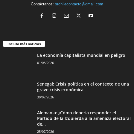
Contáctanos:
srchilecontacto@gmail.com
Incluso más noticias
La economía capitalista mundial en peligro
01/08/2026
Senegal: Crisis política en el contexto de una
grave crisis económica
30/07/2026
Alemania: ¿Cómo debería responder el
Partido de la Izquierda a la amenaza electoral
de...
25/07/2026