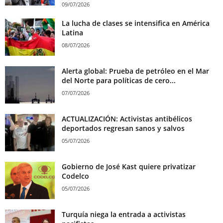
09/07/2026
La lucha de clases se intensifica en América
Latina
08/07/2026
Alerta global: Prueba de petróleo en el Mar
del Norte para políticas de cero...
07/07/2026
ACTUALIZACIÓN: Activistas antibélicos
deportados regresan sanos y salvos
05/07/2026
Gobierno de José Kast quiere privatizar
Codelco
05/07/2026
Turquía niega la entrada a activistas