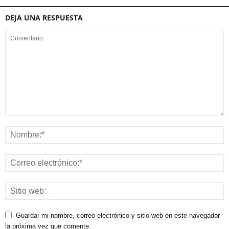
DEJA UNA RESPUESTA
Guardar mi nombre, correo electrónico y sitio web en este navegador
la próxima vez que comente.