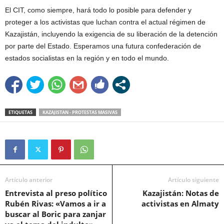
El CIT, como siempre, hará todo lo posible para defender y
proteger a los activistas que luchan contra el actual régimen de
Kazajistán, incluyendo la exigencia de su liberación de la detención
por parte del Estado. Esperamos una futura confederación de
estados socialistas en la región y en todo el mundo.
ETIQUETAS
KAZAJISTAN - PROTESTAS MASIVAS
Artículo anterior
Artículo siguiente
Entrevista al preso político
Kazajistán: Notas de
Rubén Rivas: «Vamos a ir a
activistas en Almaty
buscar al Boric para zanjar