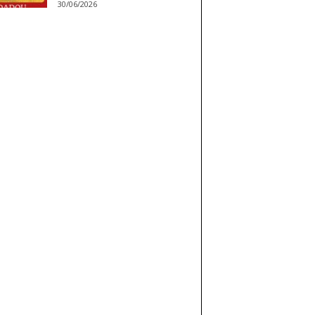
30/06/2026