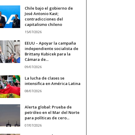
Chile bajo el gobierno de
José Antonio Kast;
contradicciones del
capitalismo chileno
15/07/2026
EEUU – Apoyar la campaña
independiente socialista de
Brittany Kubicek para la
Cámara de...
09/07/2026
La lucha de clases se
intensifica en América Latina
08/07/2026
Alerta global: Prueba de
petróleo en el Mar del Norte
para políticas de cero...
07/07/2026