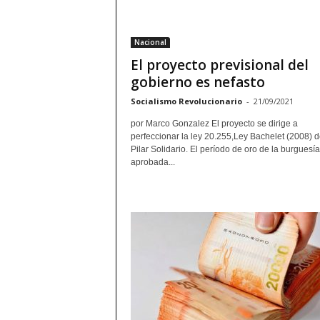
Nacional
El proyecto previsional del
gobierno es nefasto
Socialismo Revolucionario
-
21/09/2021
por Marco Gonzalez El proyecto se dirige a
perfeccionar la ley 20.255,Ley Bachelet (2008) d
Pilar Solidario. El período de oro de la burguesía
aprobada...