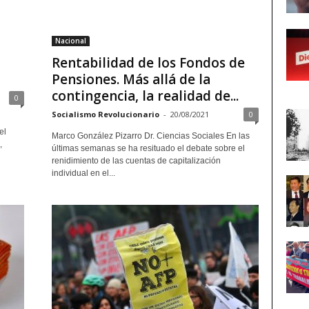
Nacional
Rentabilidad de los Fondos de
Pensiones. Más allá de la
contingencia, la realidad de...
0
Socialismo Revolucionario
-
20/08/2021
0
el
Marco González Pizarro Dr. Ciencias Sociales En las
,
últimas semanas se ha resituado el debate sobre el
renidimiento de las cuentas de capitalización
individual en el...