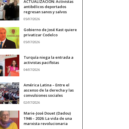
ACTUALIZACIÓN: Activistas
antibélicos deportados
regresan sanos y salvos
05/07/2026
Gobierno de José Kast quiere
privatizar Codelco
05/07/2026
Turquía niega la entrada a
activistas pacifistas
04/07/2026
América Latina – Entre el
ascenso de la derecha y las
convulsiones sociales
02/07/2026
Marie-José Douet (Dadou)
1946 – 2026: La vida de una
marxista revolucionaria