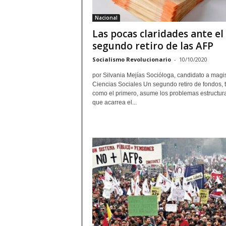
Nacional
Las pocas claridades ante el
segundo retiro de las AFP
Socialismo Revolucionario
-
10/10/2020
por Silvania Mejías Socióloga, candidato a magi
Ciencias Sociales Un segundo retiro de fondos, t
como el primero, asume los problemas estructur
que acarrea el...