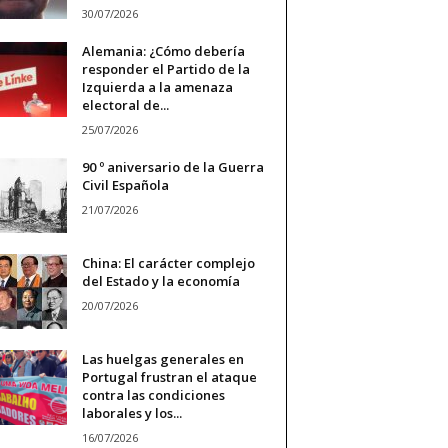
30/07/2026
Alemania: ¿Cómo debería
responder el Partido de la
Izquierda a la amenaza
electoral de...
25/07/2026
90 º aniversario de la Guerra
Civil Española
21/07/2026
China: El carácter complejo
del Estado y la economía
20/07/2026
Las huelgas generales en
Portugal frustran el ataque
contra las condiciones
laborales y los...
16/07/2026