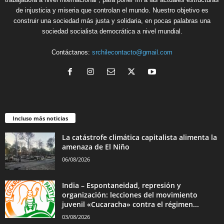
de injusticia y miseria que controlan el mundo. Nuestro objetivo es
construir una sociedad más justa y solidaria, en pocas palabras una
sociedad socialista democrática a nivel mundial.
Contáctanos:
srchilecontacto@gmail.com
Incluso más noticias
La catástrofe climática capitalista alimenta la
amenaza de El Niño
06/08/2026
India – Espontaneidad, represión y
organización: lecciones del movimiento
juvenil «Cucaracha» contra el régimen...
03/08/2026