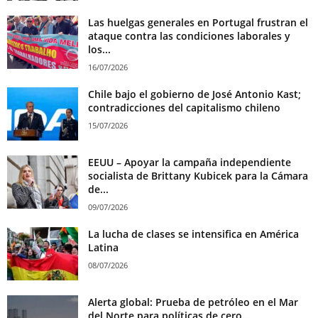
Las huelgas generales en Portugal frustran el
ataque contra las condiciones laborales y
los...
16/07/2026
Chile bajo el gobierno de José Antonio Kast;
contradicciones del capitalismo chileno
15/07/2026
EEUU – Apoyar la campaña independiente
socialista de Brittany Kubicek para la Cámara
de...
09/07/2026
La lucha de clases se intensifica en América
Latina
08/07/2026
Alerta global: Prueba de petróleo en el Mar
del Norte para políticas de cero...