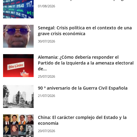
01/08/2026
Senegal: Crisis política en el contexto de una
grave crisis económica
30/07/2026
Alemania: ¿Cómo debería responder el
Partido de la Izquierda a la amenaza electoral
de...
25/07/2026
90 º aniversario de la Guerra Civil Española
21/07/2026
China: El carácter complejo del Estado y la
economía
20/07/2026