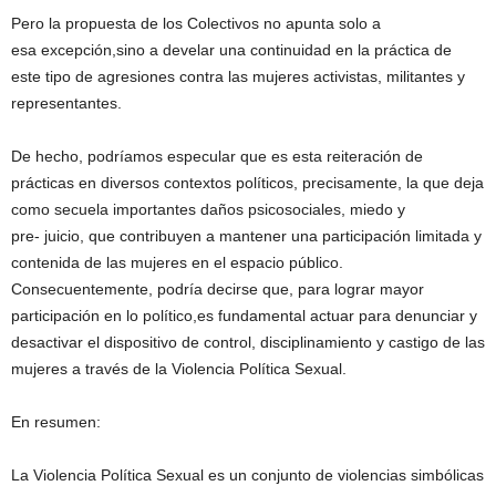
Pero la propuesta de los Colectivos no apunta solo a
esa excepción,sino a develar una continuidad en la práctica de
este tipo de agresiones contra las mujeres activistas, militantes y
representantes.
De hecho, podríamos especular que es esta reiteración de
prácticas en diversos contextos políticos, precisamente, la que deja
como secuela importantes daños psicosociales, miedo y
pre- juicio, que contribuyen a mantener una participación limitada y
contenida de las mujeres en el espacio público.
Consecuentemente, podría decirse que, para lograr mayor
participación en lo político,es fundamental actuar para denunciar y
desactivar el dispositivo de control, disciplinamiento y castigo de las
mujeres a través de la Violencia Política Sexual.
En resumen:
La Violencia Política Sexual es un conjunto de violencias simbólicas