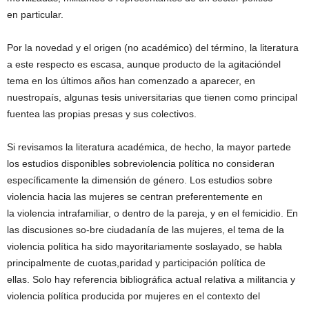
en particular.
Por la novedad y el origen (no académico) del término, la literatura
a este respecto es escasa, aunque producto de la agitacióndel
tema en los últimos años han comenzado a aparecer, en
nuestropaís, algunas tesis universitarias que tienen como principal
fuentea las propias presas y sus colectivos.
Si revisamos la literatura académica, de hecho, la mayor partede
los estudios disponibles sobreviolencia política no consideran
especíﬁcamente la dimensión de género. Los estudios sobre
violencia hacia las mujeres se centran preferentemente en
la violencia intrafamiliar, o dentro de la pareja, y en el femicidio. En
las discusiones so-bre ciudadanía de las mujeres, el tema de la
violencia política ha sido mayoritariamente soslayado, se habla
principalmente de cuotas,paridad y participación política de
ellas. Solo hay referencia bibliográﬁca actual relativa a militancia y
violencia política producida por mujeres en el contexto del