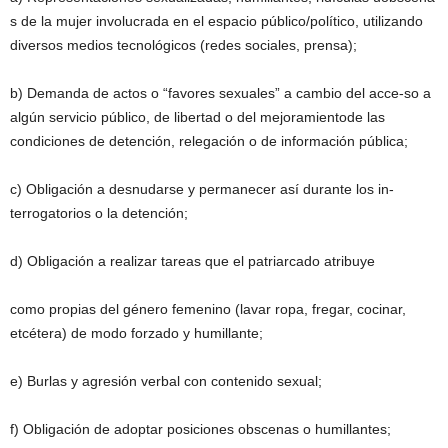
s de la mujer involucrada en el espacio público/político, utilizando
diversos medios tecnológicos (redes sociales, prensa);
b) Demanda de actos o “favores sexuales” a cambio del acce-so a
algún servicio público, de libertad o del mejoramientode las
condiciones de detención, relegación o de información pública;
c) Obligación a desnudarse y permanecer así durante los in-
terrogatorios o la detención;
d) Obligación a realizar tareas que el patriarcado atribuye
como propias del género femenino (lavar ropa, fregar, cocinar,
etcétera) de modo forzado y humillante;
e) Burlas y agresión verbal con contenido sexual;
f) Obligación de adoptar posiciones obscenas o humillantes;