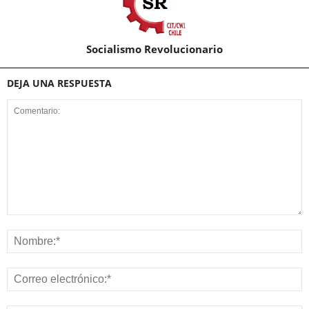
Socialismo Revolucionario
DEJA UNA RESPUESTA