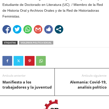
Estudiante de Doctorado en Literatura (UC). / Miembro de la Red
de Historia Oral y Archivos Orales y de la Red de Historiadoras
Feministas.
ETIQUETAS
VIOLENVIA POLITICA SEXUAL
Artículo anterior
Artículo siguiente
Manifiesto a los
Alemania: Covid-19,
trabajadores y la juventud
analisis político