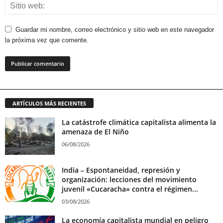
Guardar mi nombre, correo electrónico y sitio web en este navegador
la próxima vez que comente.
ARTÍCULOS MÁS RECIENTES
La catástrofe climática capitalista alimenta la
amenaza de El Niño
06/08/2026
India – Espontaneidad, represión y
organización: lecciones del movimiento
juvenil «Cucaracha» contra el régimen...
03/08/2026
La economía capitalista mundial en peligro