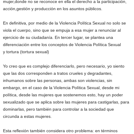
mujer,donde no se reconoce en ella el derecho a la participación,
acción,gestión y producción en los asuntos públicos.
En deﬁnitiva, por medio de la Violencia Política Sexual no solo se
viola el cuerpo, sino que se empuja a esa mujer a renunciar al
ejercicio de su ciudadanía. En tercer lugar, se plantea una
diferenciación entre los conceptos de Violencia Política Sexual
y tortura (tortura sexual)
Yo creo que es complejo diferenciarlo, pero necesario, yo siento
que las dos corresponden a tratos crueles y degradantes,
inhumanos sobre las personas, ambas son violencias, sin
embargo, en el caso de la Violencia Política Sexual, desde mi
política, desde las mujeres que sostenemos esto, hay un poder
sexualizado que se aplica sobre las mujeres para castigarlas, para
dominarlas, pero también para controlar a la sociedad que
circunda a estas mujeres.
Esta reﬂexión también considera otro problema: en términos