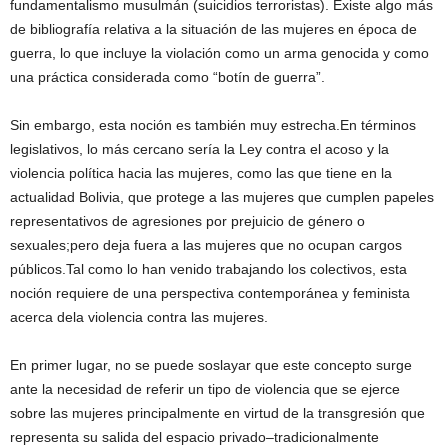
fundamentalismo musulmán (suicidios terroristas). Existe algo más
de bibliografía relativa a la situación de las mujeres en época de
guerra, lo que incluye la violación como un arma genocida y como
una práctica considerada como “botín de guerra”.
Sin embargo, esta noción es también muy estrecha.En términos
legislativos, lo más cercano sería la Ley contra el acoso y la
violencia política hacia las mujeres, como las que tiene en la
actualidad Bolivia, que protege a las mujeres que cumplen papeles
representativos de agresiones por prejuicio de género o
sexuales;pero deja fuera a las mujeres que no ocupan cargos
públicos.Tal como lo han venido trabajando los colectivos, esta
noción requiere de una perspectiva contemporánea y feminista
acerca dela violencia contra las mujeres.
En primer lugar, no se puede soslayar que este concepto surge
ante la necesidad de referir un tipo de violencia que se ejerce
sobre las mujeres principalmente en virtud de la transgresión que
representa su salida del espacio privado–tradicionalmente